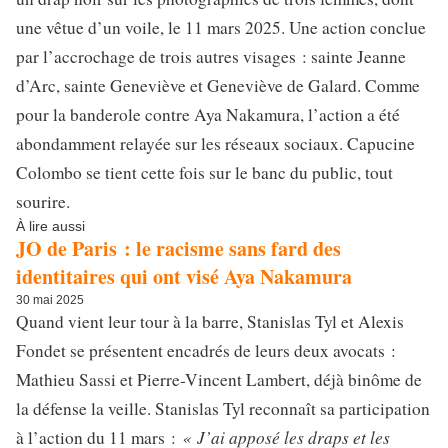
une vêtue d’un voile, le 11 mars 2025. Une action conclue
par l’accrochage de trois autres visages : sainte Jeanne
d’Arc, sainte Geneviève et Geneviève de Galard. Comme
pour la banderole contre Aya Nakamura, l’action a été
abondamment relayée sur les réseaux sociaux. Capucine
Colombo se tient cette fois sur le banc du public, tout
sourire.
À lire aussi
JO de Paris : le racisme sans fard des
identitaires qui ont visé Aya Nakamura
30 mai 2025
Quand vient leur tour à la barre, Stanislas Tyl et Alexis
Fondet se présentent encadrés de leurs deux avocats :
Mathieu Sassi et Pierre-Vincent Lambert, déjà binôme de
la défense la veille. Stanislas Tyl reconnaît sa participation
« J’ai apposé les draps et les
à l’action du 11 mars :