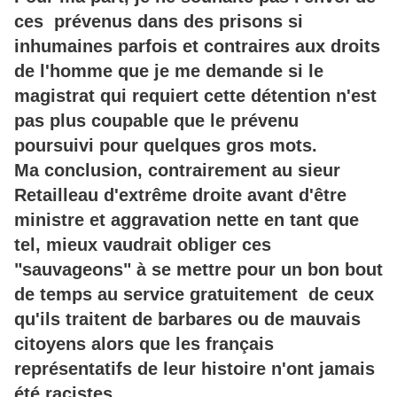
ces prévenus dans des prisons si
inhumaines parfois et contraires aux droits
de l'homme que je me demande si le
magistrat qui requiert cette détention n'est
pas plus coupable que le prévenu
poursuivi pour quelques gros mots.
Ma conclusion, contrairement au sieur
Retailleau d'extrême droite avant d'être
ministre et aggravation nette en tant que
tel, mieux vaudrait obliger ces
"sauvageons" à se mettre pour un bon bout
de temps au service gratuitement de ceux
qu'ils traitent de barbares ou de mauvais
citoyens alors que les français
représentatifs de leur histoire n'ont jamais
été racistes.