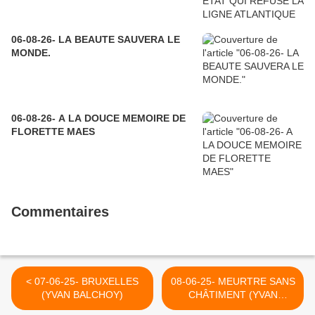
06-08-26- LA BEAUTE SAUVERA LE
MONDE.
06-08-26- A LA DOUCE MEMOIRE DE
FLORETTE MAES
Commentaires
< 07-06-25- BRUXELLES
08-06-25- MEURTRE SANS
(YVAN BALCHOY)
CHÂTIMENT (YVAN
BALCHOY) >