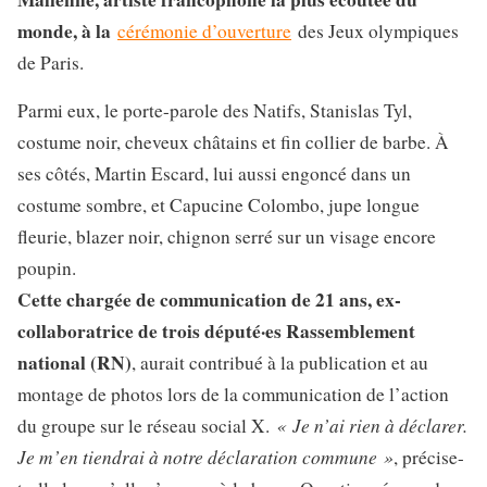
monde, à la
cérémonie d’ouverture
des Jeux olympiques
de Paris.
Parmi eux, le porte-parole des Natifs, Stanislas Tyl,
costume noir, cheveux châtains et fin collier de barbe. À
ses côtés, Martin Escard, lui aussi engoncé dans un
costume sombre, et Capucine Colombo, jupe longue
fleurie, blazer noir, chignon serré sur un visage encore
poupin.
Cette chargée de communication de 21 ans, ex-
collaboratrice de trois député·es Rassemblement
national (RN)
, aurait contribué à la publication et au
montage de photos lors de la communication de l’action
« Je n’ai rien à déclarer.
du groupe sur le réseau social X.
Je m’en tiendrai à notre déclaration commune »
, précise-