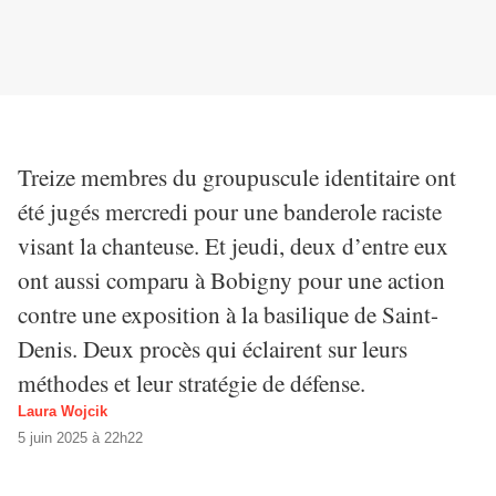
Treize membres du groupuscule identitaire ont
été jugés mercredi pour une banderole raciste
visant la chanteuse. Et jeudi, deux d’entre eux
ont aussi comparu à Bobigny pour une action
contre une exposition à la basilique de Saint-
Denis. Deux procès qui éclairent sur leurs
méthodes et leur stratégie de défense.
Laura Wojcik
5 juin 2025 à 22h22