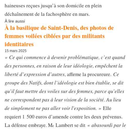
haineuses reçues jusqu’à son domicile en plein
déchaînement de la fachosphère en mars.
À lire aussi
À la basilique de Saint-Denis, des photos de
femmes voilées ciblées par des militants
identitaires
15 mars 2025
« Ce qui commence à devenir problématique, c’est quand
des personnes, en raison de leur idéologie, empêchent la
liberté d’expression d’autres
Ce
, affirme la procureure.
groupe des Natifs, dont l’idéologie est bien établie, se dit
qu’il faut mettre des voiles sur des femmes, parce qu’elles
ne correspondent pas à leur vision de la société. Au lieu
de simplement ne pas aller voir l'exposition. »
Elle
requiert 1 500 euros d’amende contre les deux prévenus.
« abasourdi par le
La défense embraye. M
Lambert se dit
e