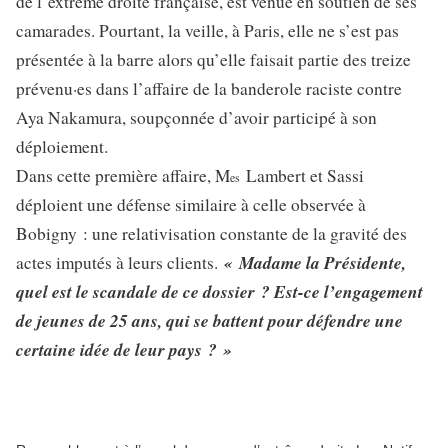
de l’extrême droite française, est venue en soutien de ses
camarades. Pourtant, la veille, à Paris, elle ne s’est pas
présentée à la barre alors qu’elle faisait partie des treize
prévenu·es dans l’affaire de la banderole raciste contre
Aya Nakamura, soupçonnée d’avoir participé à son
déploiement.
Dans cette première affaire, M
Lambert et Sassi
es
déploient une défense similaire à celle observée à
Bobigny : une relativisation constante de la gravité des
« Madame la Présidente,
actes imputés à leurs clients.
quel est le scandale de ce dossier ? Est-ce l’engagement
de jeunes de 25 ans, qui se battent pour défendre une
certaine idée de leur pays ? »