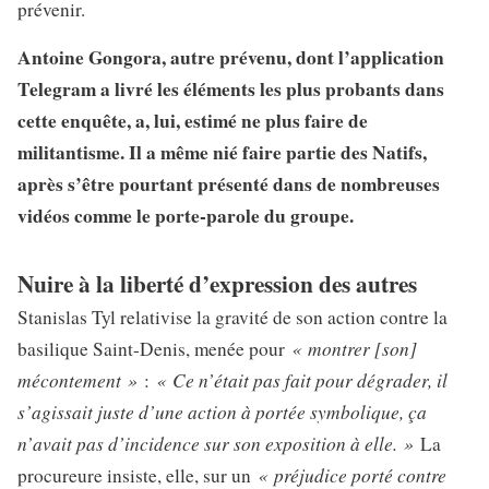
prévenir.
Antoine Gongora, autre prévenu, dont l’application
Telegram a livré les éléments les plus probants dans
cette enquête, a, lui, estimé ne plus faire de
militantisme. Il a même nié faire partie des Natifs,
après s’être pourtant présenté dans de nombreuses
vidéos comme le porte-parole du groupe.
Nuire à la liberté d’expression des autres
Stanislas Tyl relativise la gravité de son action contre la
« montrer [son]
basilique Saint-Denis, menée pour
mécontement »
« Ce n’était pas fait pour dégrader, il
:
s’agissait juste d’une action à portée symbolique, ça
n’avait pas d’incidence sur son exposition à elle. »
La
« préjudice porté contre
procureure insiste, elle, sur un