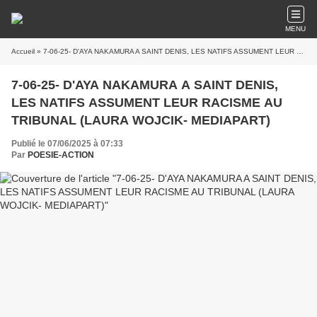
MENU
Accueil
» 7-06-25- D'AYA NAKAMURA A SAINT DENIS, LES NATIFS ASSUMENT LEUR RACISME AU TRIBUNAL (LAURA WOJCIK- MEDIAPART)
7-06-25- D'AYA NAKAMURA A SAINT DENIS,
LES NATIFS ASSUMENT LEUR RACISME AU
TRIBUNAL (LAURA WOJCIK- MEDIAPART)
Publié le 07/06/2025 à 07:33
Par
POESIE-ACTION