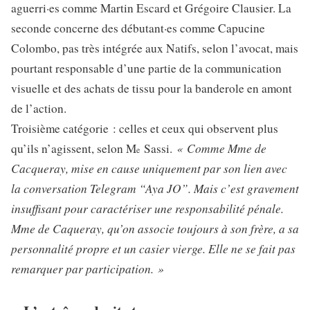
aguerri·es comme Martin Escard et Grégoire Clausier. La
seconde concerne des débutant·es comme Capucine
Colombo, pas très intégrée aux Natifs, selon l’avocat, mais
pourtant responsable d’une partie de la communication
visuelle et des achats de tissu pour la banderole en amont
de l’action.
Troisième catégorie : celles et ceux qui observent plus
« Comme Mme de
qu’ils n’agissent, selon M
Sassi.
e
Cacqueray, mise en cause uniquement par son lien avec
la conversation Telegram “Aya JO”. Mais c’est gravement
insuffisant pour caractériser une responsabilité pénale.
Mme de Caqueray, qu’on associe toujours à son frère, a sa
personnalité propre et un casier vierge. Elle ne se fait pas
remarquer par participation. »