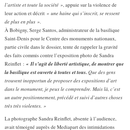
l’artiste et toute la société »
, appuie sur la violence de
« une haine qui s’inscrit, se ressent
leur action et décrit
de plus en plus »
.
À Bobigny, Serge Santos, administrateur de la basilique
Saint-Denis pour le Centre des monuments nationaux,
partie civile dans le dossier, tente de rappeler la gravité
des faits commis contre l’exposition photo de Sandra
« Il s’agit de liberté artistique, de montrer que
Reinflet :
la basilique est ouverte à toutes et tous.
Que des gens
trouvent inopportun de proposer des expositions d’art
dans le monument, je peux le comprendre. Mais là, c’est
un autre positionnement, précédé et suivi d’autres choses
très très violentes. »
La photographe Sandra Reinflet, absente à l’audience,
avait témoigné auprès de Mediapart des intimidations