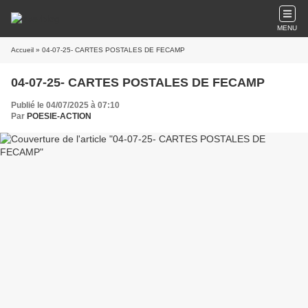
MENU
Accueil
» 04-07-25- CARTES POSTALES DE FECAMP
04-07-25- CARTES POSTALES DE FECAMP
Publié le 04/07/2025 à 07:10
Par
POESIE-ACTION