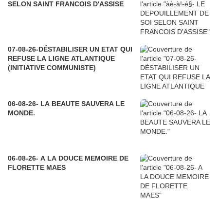
SELON SAINT FRANCOIS D'ASSISE
07-08-26-DÉSTABILISER UN ETAT QUI
REFUSE LA LIGNE ATLANTIQUE
(INITIATIVE COMMUNISTE)
06-08-26- LA BEAUTE SAUVERA LE
MONDE.
06-08-26- A LA DOUCE MEMOIRE DE
FLORETTE MAES