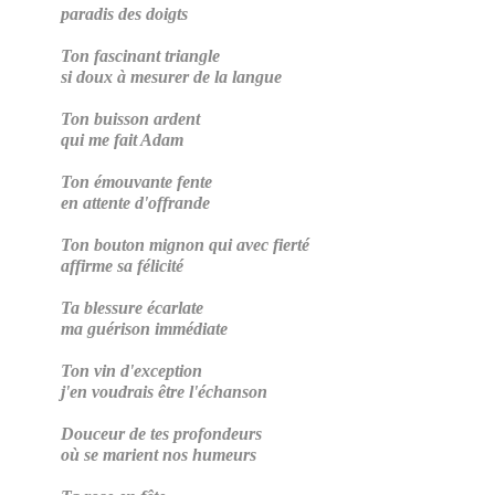
paradis des doigts
Ton fascinant triangle
si doux à mesurer de la langue
Ton buisson ardent
qui me fait Adam
Ton émouvante fente
en attente d'offrande
Ton bouton mignon qui avec fierté
affirme sa félicité
Ta blessure écarlate
ma guérison immédiate
Ton vin d'exception
j'en voudrais être l'échanson
Douceur de tes profondeurs
où se marient nos humeurs