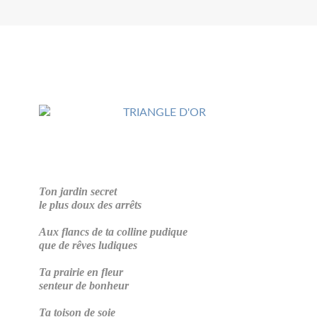
Ton jardin secret
le plus doux des arrêts
Aux flancs de ta colline pudique
que de rêves ludiques
Ta prairie en fleur
senteur de bonheur
Ta toison de soie