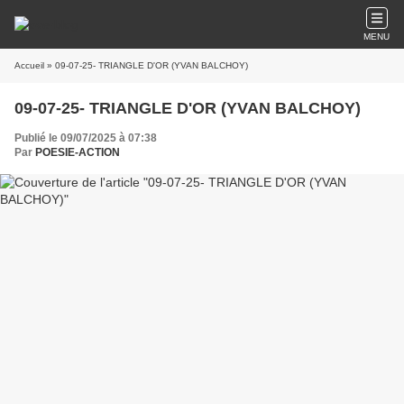
MENU
Accueil
» 09-07-25- TRIANGLE D'OR (YVAN BALCHOY)
09-07-25- TRIANGLE D'OR (YVAN BALCHOY)
Publié le 09/07/2025 à 07:38
Par
POESIE-ACTION