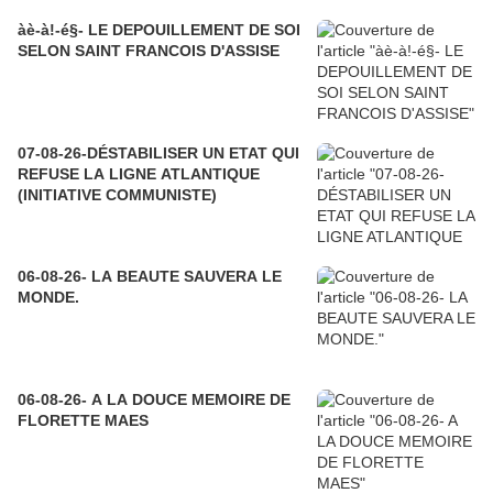
àè-à!-é§- LE DEPOUILLEMENT DE SOI
SELON SAINT FRANCOIS D'ASSISE
07-08-26-DÉSTABILISER UN ETAT QUI
REFUSE LA LIGNE ATLANTIQUE
(INITIATIVE COMMUNISTE)
06-08-26- LA BEAUTE SAUVERA LE
MONDE.
06-08-26- A LA DOUCE MEMOIRE DE
FLORETTE MAES