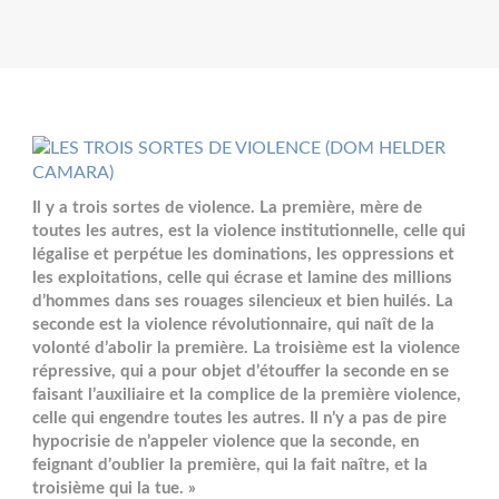
Il y a trois sortes de violence. La première, mère de
toutes les autres, est la violence institutionnelle, celle qui
légalise et perpétue les dominations, les oppressions et
les exploitations, celle qui écrase et lamine des millions
d’hommes dans ses rouages silencieux et bien huilés. La
seconde est la violence révolutionnaire, qui naît de la
volonté d’abolir la première. La troisième est la violence
répressive, qui a pour objet d’étouffer la seconde en se
faisant l’auxiliaire et la complice de la première violence,
celle qui engendre toutes les autres. Il n’y a pas de pire
hypocrisie de n’appeler violence que la seconde, en
feignant d’oublier la première, qui la fait naître, et la
troisième qui la tue. »