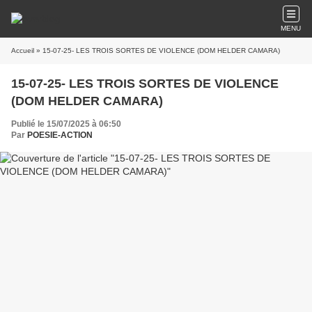
MENU
Accueil
» 15-07-25- LES TROIS SORTES DE VIOLENCE (DOM HELDER CAMARA)
15-07-25- LES TROIS SORTES DE VIOLENCE
(DOM HELDER CAMARA)
Publié le 15/07/2025 à 06:50
Par
POESIE-ACTION