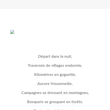
Départ dans la nuit,
Traversée de villages endormis,
Kilomètres en goguette,
Aurore frissonnette,
Campagnes se dressant en montagnes,
Bosquets se groupant en forêts.