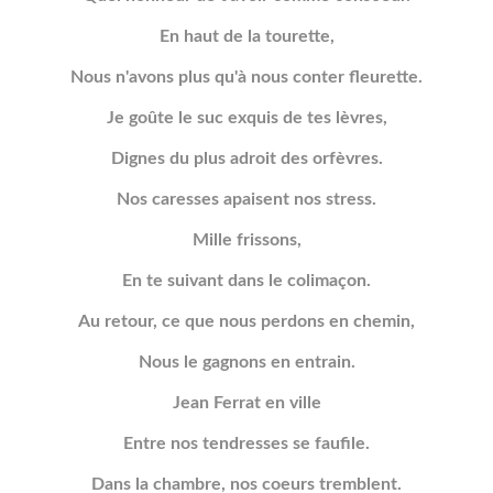
En haut de la tourette,
Nous n'avons plus qu'à nous conter fleurette.
Je goûte le suc exquis de tes lèvres,
Dignes du plus adroit des orfèvres.
Nos caresses apaisent nos stress.
Mille frissons,
En te suivant dans le colimaçon.
Au retour, ce que nous perdons en chemin,
Nous le gagnons en entrain.
Jean Ferrat en ville
Entre nos tendresses se faufile.
Dans la chambre, nos coeurs tremblent.