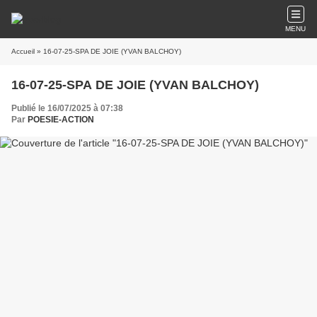
MENU
Accueil
» 16-07-25-SPA DE JOIE (YVAN BALCHOY)
16-07-25-SPA DE JOIE (YVAN BALCHOY)
Publié le 16/07/2025 à 07:38
Par
POESIE-ACTION