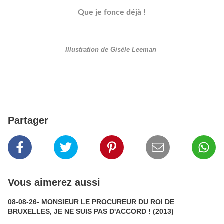
Que je fonce déjà !
Illustration de Gisèle Leeman
Partager
Vous aimerez aussi
08-08-26- MONSIEUR LE PROCUREUR DU ROI DE
BRUXELLES, JE NE SUIS PAS D'ACCORD ! (2013)