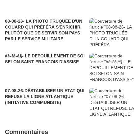
08-08-26- LA PHOTO TRUQUÉE D'UN
COUARD QUI PRÉFÉRA S'ENRICHIR
PLUTÔT QUE DE SERVIR SON PAYS
PAR LE SERVICE MILITAIRE.
àè-à!-é§- LE DEPOUILLEMENT DE SOI
SELON SAINT FRANCOIS D'ASSISE
07-08-26-DÉSTABILISER UN ETAT QUI
REFUSE LA LIGNE ATLANTIQUE
(INITIATIVE COMMUNISTE)
Commentaires