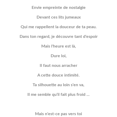
Envie empreinte de nostalgie
Devant ces lits jumeaux
Qui me rappellent la douceur de ta peau.
Dans ton regard, je découvre tant d'espoir
Mais l'heure est là,
Dure loi,
Il faut nous arracher
A cette douce intimité.
Ta silhouette au loin s'en va,
Il me semble qu'il fait plus froid ...
Mais n'est-ce pas vers toi