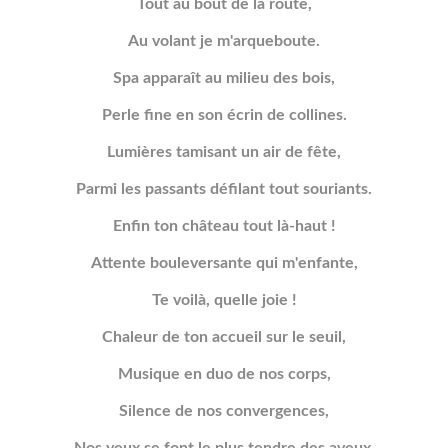
Tout au bout de la route,
Au volant je m'arqueboute.
Spa apparaît au milieu des bois,
Perle fine en son écrin de collines.
Lumières tamisant un air de fête,
Parmi les passants défilant tout souriants.
Enfin ton château tout là-haut !
Attente bouleversante qui m'enfante,
Te voilà, quelle joie !
Chaleur de ton accueil sur le seuil,
Musique en duo de nos corps,
Silence de nos convergences,