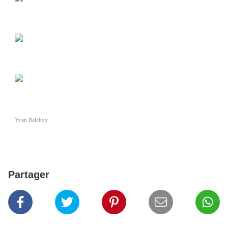
Yvan Balchoy
Partager