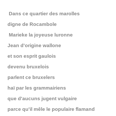
Dans ce quartier des marolles
digne de Rocambole
Marieke la joyeuse luronne
Jean d'origine wallone
et son esprit gaulois
devenu bruxelois
parlent ce bruxelers
haï par les grammairiens
que d'aucuns jugent vulgaire
parce qu'il mêle le populaire flamand