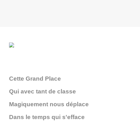
Cette Grand Place
Qui avec tant de classe
Magiquement nous déplace
Dans le temps qui s'efface