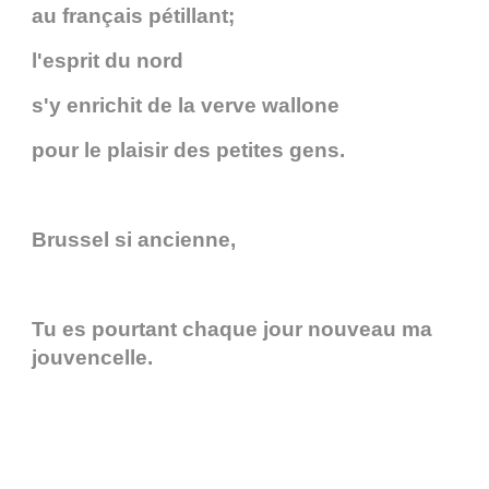
au français pétillant;
l'esprit du nord
s'y enrichit de la verve wallone
pour le plaisir des petites gens.
Brussel si ancienne,
Tu es pourtant chaque jour nouveau ma
jouvencelle.