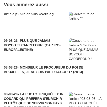
Vous aimerez aussi
Article publié depuis Overblog
09-08-26- PLUS QUE JAMAIS,
BOYCOTT CARREFOUR !(CAPJPO-
EUROPALESTINE)
08-08-26- MONSIEUR LE PROCUREUR DU ROI DE
BRUXELLES, JE NE SUIS PAS D'ACCORD ! (2013)
08-08-26- LA PHOTO TRUQUÉE D'UN
COUARD QUI PRÉFÉRA S'ENRICHIR
PLUTÔT QUE DE SERVIR SON PAYS