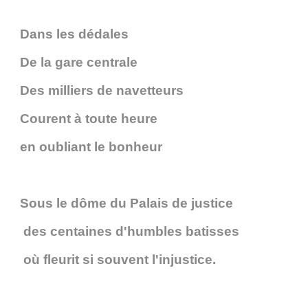
Dans les dédales
De la gare centrale
Des milliers de navetteurs
Courent à toute heure
en oubliant le bonheur
Sous le dôme du Palais de justice
des centaines d'humbles batisses
où fleurit si souvent l'injustice.