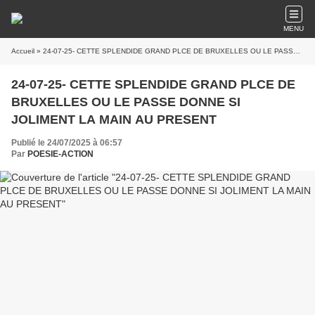
MENU
Accueil
» 24-07-25- CETTE SPLENDIDE GRAND PLCE DE BRUXELLES OU LE PASSE DONNE SI JOLIMENT LA MAIN AU PRESENT
24-07-25- CETTE SPLENDIDE GRAND PLCE DE
BRUXELLES OU LE PASSE DONNE SI
JOLIMENT LA MAIN AU PRESENT
Publié le 24/07/2025 à 06:57
Par
POESIE-ACTION