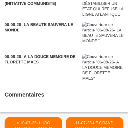
(INITIATIVE COMMUNISTE)
06-08-26- LA BEAUTE SAUVERA LE
MONDE.
06-08-26- A LA DOUCE MEMOIRE DE
FLORETTE MAES
Commentaires
< 10-07-25- LUDO
11-07-25-LE GRAND