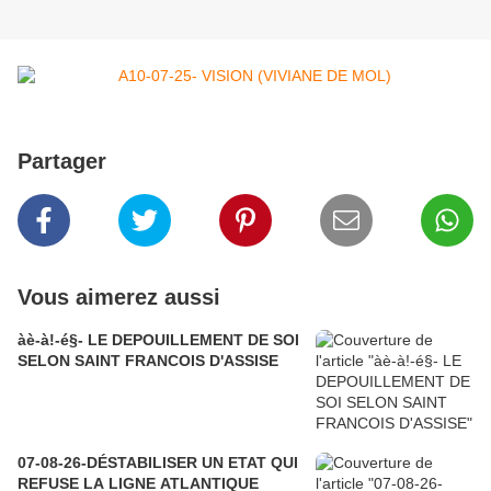
Partager
Vous aimerez aussi
àè-à!-é§- LE DEPOUILLEMENT DE SOI
SELON SAINT FRANCOIS D'ASSISE
07-08-26-DÉSTABILISER UN ETAT QUI
REFUSE LA LIGNE ATLANTIQUE