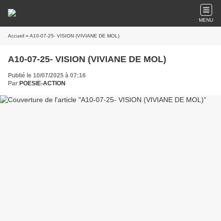
MENU
Accueil
» A10-07-25- VISION (VIVIANE DE MOL)
A10-07-25- VISION (VIVIANE DE MOL)
Publié le 10/07/2025 à 07:16
Par
POESIE-ACTION