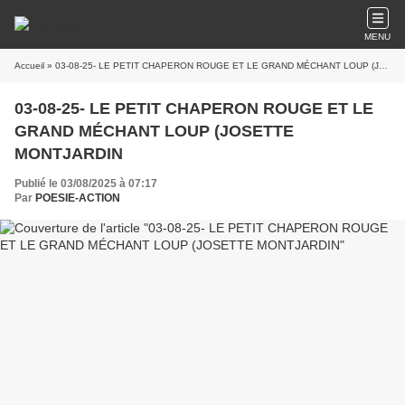
MENU
Accueil
» 03-08-25- LE PETIT CHAPERON ROUGE ET LE GRAND MÉCHANT LOUP (JOSETTE MONTJARDIN
03-08-25- LE PETIT CHAPERON ROUGE ET LE
GRAND MÉCHANT LOUP (JOSETTE
MONTJARDIN
Publié le 03/08/2025 à 07:17
Par
POESIE-ACTION