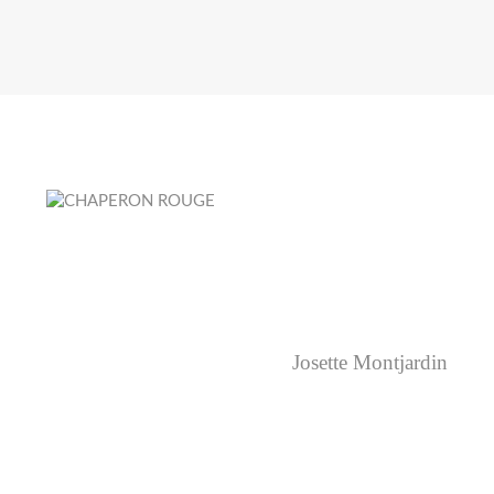
Josette Montjardin