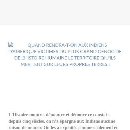
L'Histoire montre, démontre et dénonce ce constat :
depuis cinq siècles, on n’a épargné aux Indiens aucune
raison de mourir. On les a exploités commercialement et