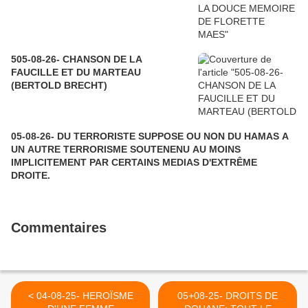
505-08-26- CHANSON DE LA
FAUCILLE ET DU MARTEAU
(BERTOLD BRECHT)
05-08-26- DU TERRORISTE SUPPOSE OU NON DU HAMAS A
UN AUTRE TERRORISME SOUTENENU AU MOINS
IMPLICITEMENT PAR CERTAINS MEDIAS D'EXTRÊME
DROITE.
Commentaires
< 04-08-25- HEROÏSME
05+08-25- DROITS DE