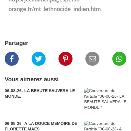
orange.fr/mt_lethnocide_indien.htm
Partager
Vous aimerez aussi
06-08-26- LA BEAUTE SAUVERA LE
MONDE.
06-08-26- A LA DOUCE MEMOIRE DE
FLORETTE MAES