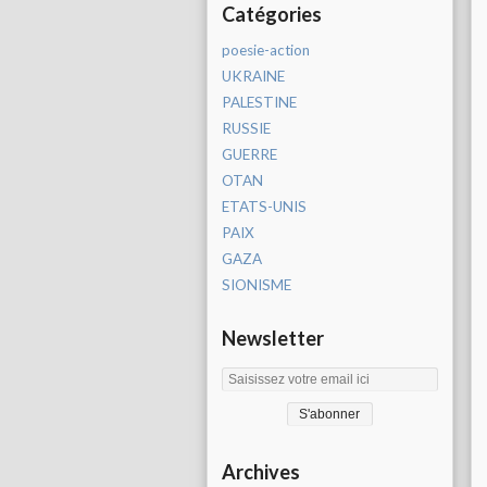
Catégories
poesie-action
UKRAINE
PALESTINE
RUSSIE
GUERRE
OTAN
ETATS-UNIS
PAIX
GAZA
SIONISME
Newsletter
Archives