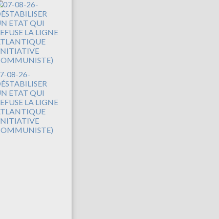
7-08-26-
ÉSTABILISER
N ETAT QUI
EFUSE LA LIGNE
TLANTIQUE
INITIATIVE
COMMUNISTE)