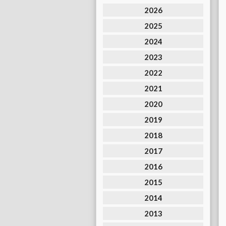
2026
2025
2024
2023
2022
2021
2020
2019
2018
2017
2016
2015
2014
2013