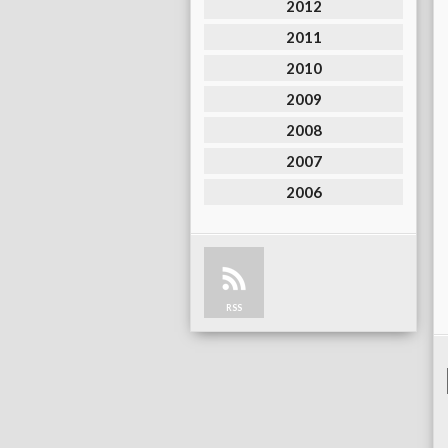
2012
2011
2010
2009
2008
2007
2006
RSS