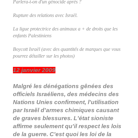
Parlera-t-on d'un génocide après ?
Rupture des relations avec Israël.
La ligue protectrice des animaux a + de droits que les
enfants Palestiniens
Boycott Israël (avec des quantités de marques que vous
pourrez détailler sur les photos)
12 janvier 2009
Malgré les dénégations gênées des
officiels Israéliens, des médecins des
Nations Unies confirment, l'utilisation
par Israël d'armes chimiques causant
de graves blessures. L'état sioniste
affirme seulement qu'il respect les lois
de la guerre. C'est quoi les loi de la