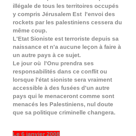
illégale de tous les territoires occupés
y compris Jérusalem Est l'envoi des
rockets par les palestiniens cessera du
même coup.
L'Etat Sioniste est terroriste depuis sa
naissance et n'a aucune leçon à faire à
un autre pays à ce sujet.
Le jour où l'Onu prendra ses
responsabilités dans ce conflit ou
lorsque l'état sioniste sera vraiment
accessible à des fusées d'un autre
pays qui le menaceront comme sont
menacés les Palestiniens, nul doute
que sa politique criminelle changera.
Le 6 janvier 2008