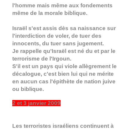
l'homme mais même aux fondements
même de la morale biblique.
Israël s'est assis dès sa naissance sur
l'interdiction de voler, de tuer des
innocents, du tuer sans jugement.
Je rappelle qu'Israël est né du et par le
terrorisme de l'Irgoun.
S'il est un pays qui viole allègrement le
décalogue, c'est bien lui qui ne mérite
en aucun cas l'épithète de nation juive
ou biblique.
2 et 3 janvier 2009
Les terroristes israéliens continuent à