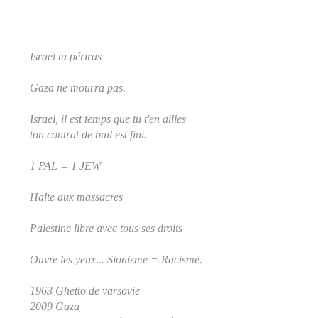
Israël tu périras
Gaza ne mourra pas.
Israel, il est temps que tu t'en ailles
ton contrat de bail est fini.
1 PAL = 1 JEW
Halte aux massacres
Palestine libre avec tous ses droits
Ouvre les yeux... Sionisme = Racisme.
1963 Ghetto de varsovie
2009 Gaza