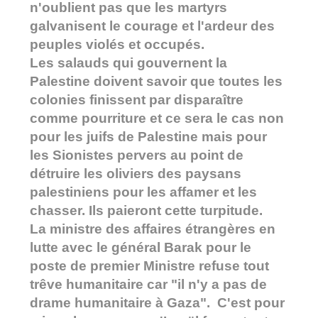
n'oublient pas que les martyrs
galvanisent le courage et l'ardeur des
peuples violés et occupés.
Les salauds qui gouvernent la
Palestine doivent savoir que toutes les
colonies finissent par disparaître
comme pourriture et ce sera le cas non
pour les juifs de Palestine mais pour
les Sionistes pervers au point de
détruire les oliviers des paysans
palestiniens pour les affamer et les
chasser. Ils paieront cette turpitude.
La ministre des affaires étrangères en
lutte avec le général Barak pour le
poste de premier Ministre refuse tout
trêve humanitaire car "il n'y a pas de
drame humanitaire à Gaza". C'est pour