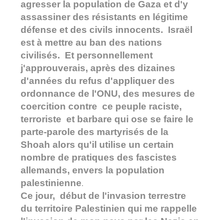
agresser la population de Gaza et d'y
assassiner des résistants en légitime
défense et des civils innocents. Israël
est à mettre au ban des nations
civilisés. Et personnellement
j'approuverais, après des dizaines
d'années du refus d'appliquer des
ordonnance de l'ONU, des mesures de
coercition contre ce peuple raciste,
terroriste et barbare qui ose se faire le
parte-parole des martyrisés de la
Shoah alors qu'il utilise un certain
nombre de pratiques des fascistes
allemands, envers la population
palestinienne
.
Ce jour, début de l'invasion terrestre
du territoire Palestinien qui me rappelle