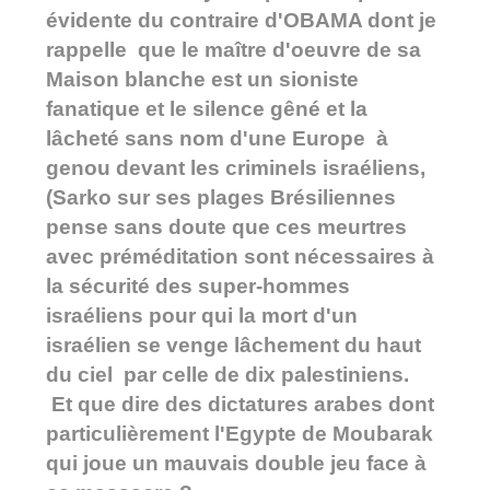
évidente du contraire d'OBAMA dont je
rappelle que le maître d'oeuvre de sa
Maison blanche est un sioniste
fanatique et le silence gêné et la
lâcheté sans nom d'une Europe à
genou devant les criminels israéliens,
(Sarko sur ses plages Brésiliennes
pense sans doute que ces meurtres
avec préméditation sont nécessaires à
la sécurité des super-hommes
israéliens pour qui la mort d'un
israélien se venge lâchement du haut
du ciel par celle de dix palestiniens.
Et que dire des dictatures arabes dont
particulièrement l'Egypte de Moubarak
qui joue un mauvais double jeu face à