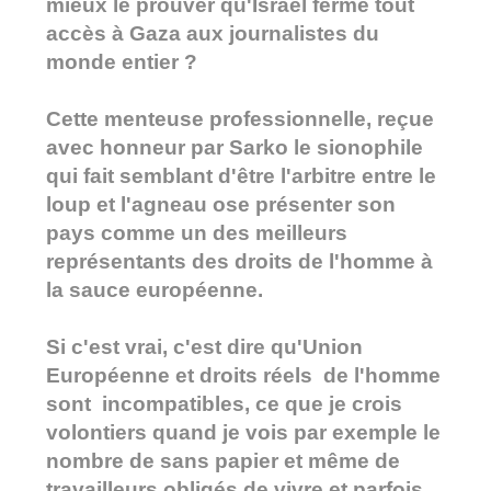
mieux le prouver qu'Israël ferme tout
accès à Gaza aux journalistes du
monde entier ?
Cette menteuse professionnelle, reçue
avec honneur par Sarko le sionophile
qui fait semblant d'être l'arbitre entre le
loup et l'agneau ose présenter son
pays comme un des meilleurs
représentants des droits de l'homme à
la sauce européenne.
Si c'est vrai, c'est dire qu'Union
Européenne et droits réels de l'homme
sont incompatibles, ce que je crois
volontiers quand je vois par exemple le
nombre de sans papier et même de
travailleurs obligés de vivre et parfois