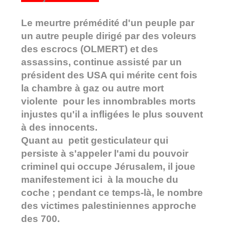
Le meurtre prémédité d'un peuple par
un autre peuple dirigé par des voleurs
des escrocs (OLMERT) et des
assassins, continue assisté par un
président des USA qui mérite cent fois
la chambre à gaz ou autre mort
violente pour les innombrables morts
injustes qu'il a infligées le plus souvent
à des innocents.
Quant au petit gesticulateur qui
persiste à s'appeler l'ami du pouvoir
criminel qui occupe Jérusalem, il joue
manifestement ici à la mouche du
coche ; pendant ce temps-là, le nombre
des victimes palestiniennes approche
des 700.