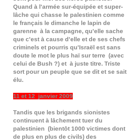
Quand à l'armée sur-équipée et super-
lâche qui chasse le palestinien comme
le français le dimanche le lapin de
garenne à la campagne, qu'elle sache
que c'est à cause d'elle et de ses chefs
criminels et pourris qu'Israël est sans
doute le mot le plus haï sur terre (avec
celui de Bush ?) et à juste titre. Triste
sort pour un peuple que se dit et se sait
élu.
11 et 12 janvier 2009
Tandis que les brigands sionistes
continuent à lâchement tuer du
palestinien (bientôt 1000 victimes dont
de plus en plus de civils) des