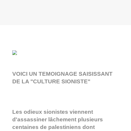
VOICI UN TEMOIGNAGE SAISISSANT
DE LA "CULTURE SIONISTE"
Les odieux sionistes viennent
d'assassiner lâchement plusieurs
centaines de palestiniens dont