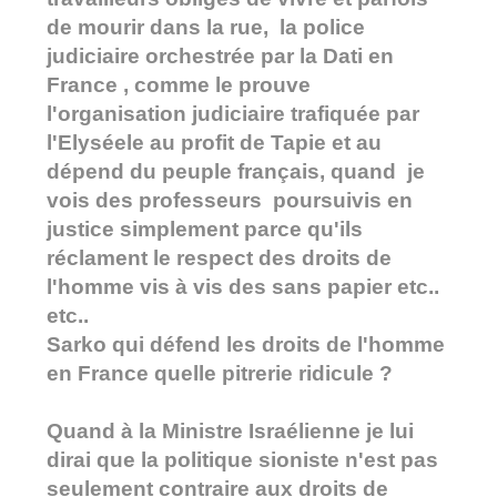
de mourir dans la rue, la police
judiciaire orchestrée par la Dati en
France , comme le prouve
l'organisation judiciaire trafiquée par
l'Elyséele au profit de Tapie et au
dépend du peuple français, quand je
vois des professeurs poursuivis en
justice simplement parce qu'ils
réclament le respect des droits de
l'homme vis à vis des sans papier etc..
etc..
Sarko qui défend les droits de l'homme
en France quelle pitrerie ridicule ?
Quand à la Ministre Israélienne je lui
dirai que la politique sioniste n'est pas
seulement contraire aux droits de