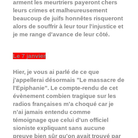
arment les meurtriers payeront chers
leurs crimes et malheureusement
beaucoup de juifs honnêtes risqueront
alors de souffrir à leur tour l'injustice et
je me range d'avance de leur côté.
Le 7 janvier
Hier, je vous ai parlé de ce que
j'appellerai désormais "Le massacre de
l'Epiphanie". Le compte-rendu de cet
évènement combien tragique sur les
radios françaises m'a choqué car je
n'ai jamais entendu comme
témoignage que celui d'un officiel
sioniste expliquant sans aucune
preuve bien sûr qu'on avait trouvé par