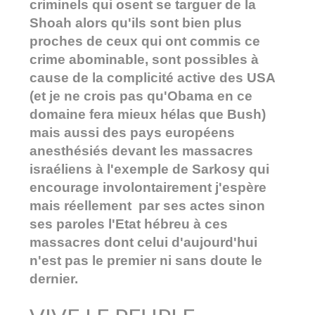
criminels qui osent se targuer de la
Shoah alors qu'ils sont bien plus
proches de ceux qui ont commis ce
crime abominable, sont possibles à
cause de la complicité active des USA
(et je ne crois pas qu'Obama en ce
domaine fera mieux hélas que Bush)
mais aussi des pays européens
anesthésiés devant les massacres
israéliens à l'exemple de Sarkosy qui
encourage involontairement j'espère
mais réellement par ses actes sinon
ses paroles l'Etat hébreu à ces
massacres dont celui d'aujourd'hui
n'est pas le premier ni sans doute le
dernier.