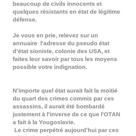
beaucoup de civils innocents et
quelques résistants en état de légitime
défense.
Je vous en prie, relevez sur un
annuaire l'adresse du pseudo état
d'état sioniste, colonie des USA, et
faites leur savoir par tous les moyens
possible votre indignation.
N'importe quel état aurait fait la moitié
du quart des crimes commis par ces
assassins, il aurait été bombardé
justement à l'inverse de ce que l'OTAN
a fait à la Yougoslavie.
Le crime perpétré aujourd'hui par ces