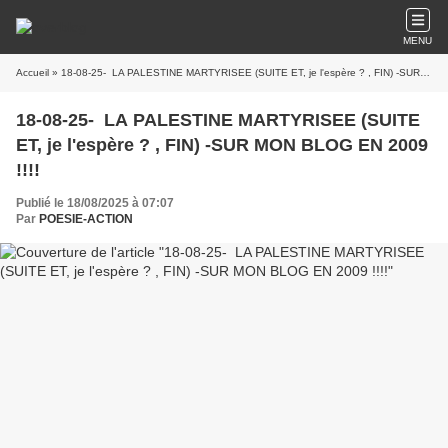
MENU
Accueil
» 18-08-25- LA PALESTINE MARTYRISEE (SUITE ET, je l'espère ? , FIN) -SUR MON BLOG EN 2009 !!!!
18-08-25- LA PALESTINE MARTYRISEE (SUITE
ET, je l'espère ? , FIN) -SUR MON BLOG EN 2009
!!!!
Publié le 18/08/2025 à 07:07
Par
POESIE-ACTION