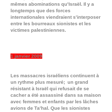
mêmes abominations qu'Israël. Il y a
longtemps que des forces
internationales viendraient s'interposer
entre les bourreaux sionistes et les
victimes palestiniennes.
1 janvier 2009
Les massacres israéliens continuent à
un rythme plus mesuré; un grand
résistant à Israël qui refusait de se
cacher a été assassiné dans sa maison
avec femmes et enfants par les lâches
avions de Ta'hal. Que les sionistes