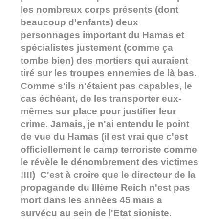
les nombreux corps présents (dont
beaucoup d'enfants) deux
personnages important du Hamas et
spécialistes justement (comme ça
tombe bien) des mortiers qui auraient
tiré sur les troupes ennemies de là bas.
Comme s'ils n'étaient pas capables, le
cas échéant, de les transporter eux-
mêmes sur place pour justifier leur
crime. Jamais, je n'ai entendu le point
de vue du Hamas (il est vrai que c'est
officiellement le camp terroriste comme
le révèle le dénombrement des victimes
!!!!) C'est à croire que le directeur de la
propagande du IIIème Reich n'est pas
mort dans les années 45 mais a
survécu au sein de l'Etat sioniste.