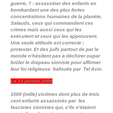
guerre, ? : assassiner des enfants en
bombardant une des plus fortes
concentrations humaines de la planète.
Salauds, ceux qui commandent ces
crimes mais aussi ceux qui les
exécutent et ceux qui les approuvent.
Une seule attitude est correcte :
protester. Et des juifs partout de par le
monde n'hésitent pas à déchirer oupar
brûler le drapeau sioniste pour affirmer
leur foi religieuse bafouée par Tel Aviv.
Le 13 janvier 2009
1000 (mille) victimes dont plus de trois
cent enfants assassinés par les
fascistes sionistes qui, s'ils n'étaient