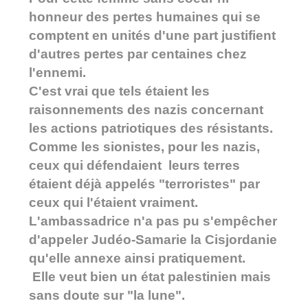
honneur des pertes humaines qui se
comptent en unités d'une part justifient
d'autres pertes par centaines chez
l'ennemi.
C'est vrai que tels étaient les
raisonnements des nazis concernant
les actions patriotiques des résistants.
Comme les sionistes, pour les nazis,
ceux qui défendaient leurs terres
étaient déjà appelés "terroristes" par
ceux qui l'étaient vraiment.
L'ambassadrice n'a pas pu s'empêcher
d'appeler Judéo-Samarie la Cisjordanie
qu'elle annexe ainsi pratiquement.
Elle veut bien un état palestinien mais
sans doute sur "la lune".