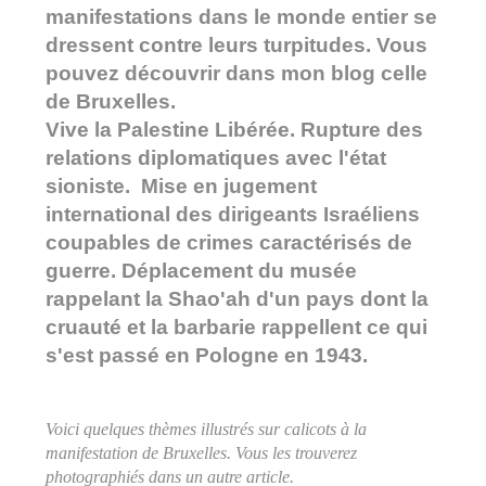
manifestations dans le monde entier se
dressent contre leurs turpitudes. Vous
pouvez découvrir dans mon blog celle
de Bruxelles.
Vive la Palestine Libérée. Rupture des
relations diplomatiques avec l'état
sioniste. Mise en jugement
international des dirigeants Israéliens
coupables de crimes caractérisés de
guerre. Déplacement du musée
rappelant la Shao'ah d'un pays dont la
cruauté et la barbarie rappellent ce qui
s'est passé en Pologne en 1943.
Voici quelques thèmes illustrés sur calicots à la
manifestation de Bruxelles. Vous les trouverez
photographiés dans un autre article.