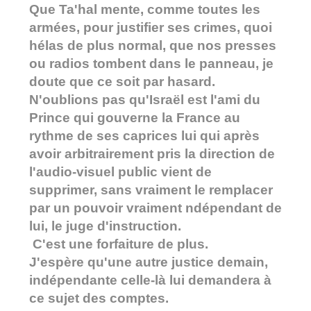
Que Ta'hal mente, comme toutes les
armées, pour justifier ses crimes, quoi
hélas de plus normal, que nos presses
ou radios tombent dans le panneau, je
doute que ce soit par hasard.
N'oublions pas qu'Israël est l'ami du
Prince qui gouverne la France au
rythme de ses caprices lui qui après
avoir arbitrairement pris la direction de
l'audio-visuel public vient de
supprimer, sans vraiment le remplacer
par un pouvoir vraiment ndépendant de
lui, le juge d'instruction.
C'est une forfaiture de plus.
J'espère qu'une autre justice demain,
indépendante celle-là lui demandera à
ce sujet des comptes.