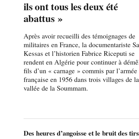
ils ont tous les deux été
abattus »
Après avoir recueilli des témoignages de
militaires en France, la documentariste Sa
Kessas et l’historien Fabrice Riceputi se
rendent en Algérie pour continuer à démêl
fils d’un « carnage » commis par l’armée
française en 1956 dans trois villages de la
vallée de la Soummam.
Des heures d’angoisse et le bruit des tir