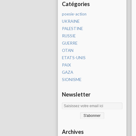
Catégories
poesie-action
UKRAINE
PALESTINE
RUSSIE
GUERRE
OTAN
ETATS-UNIS
PAIX
GAZA
SIONISME
Newsletter
Archives