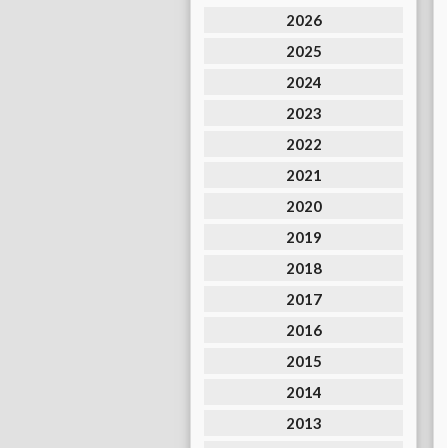
2026
2025
2024
2023
2022
2021
2020
2019
2018
2017
2016
2015
2014
2013