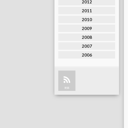
2012
2011
2010
2009
2008
2007
2006
RSS