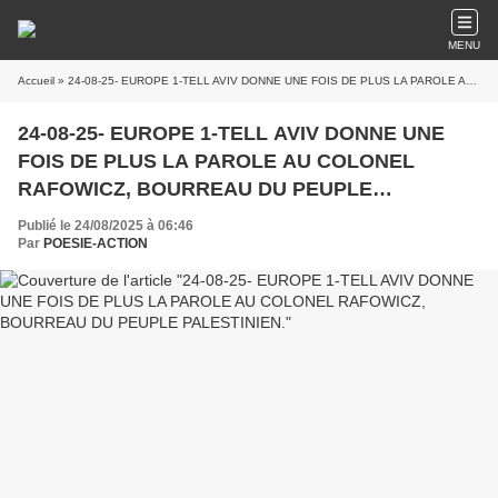
MENU
Accueil
» 24-08-25- EUROPE 1-TELL AVIV DONNE UNE FOIS DE PLUS LA PAROLE AU COLONEL RAFOWICZ, BOURREAU DU PEUPLE PALESTINIEN.
24-08-25- EUROPE 1-TELL AVIV DONNE UNE
FOIS DE PLUS LA PAROLE AU COLONEL
RAFOWICZ, BOURREAU DU PEUPLE
PALESTINIEN.
Publié le 24/08/2025 à 06:46
Par
POESIE-ACTION