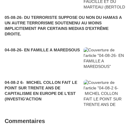
05-08-26- DU TERRORISTE SUPPOSE OU NON DU HAMAS A
UN AUTRE TERRORISME SOUTENENU AU MOINS
IMPLICITEMENT PAR CERTAINS MEDIAS D'EXTRÊME
DROITE.
04-08-26- EN FAMILLE A MAREDSOUS
04-08-2 6- MICHEL COLLON FAIT LE
POINT SUR TRENTE ANS DE
CAPITALISME EN EUROPE DE L'EST
(INVESTIG'ACTION
Commentaires