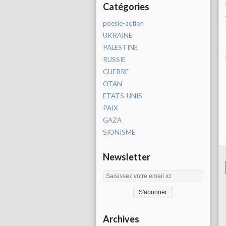
Catégories
poesie-action
UKRAINE
PALESTINE
RUSSIE
GUERRE
OTAN
ETATS-UNIS
PAIX
GAZA
SIONISME
Newsletter
Archives