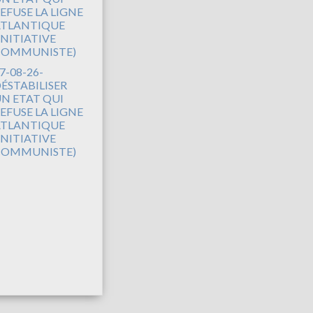
7-08-26-
ÉSTABILISER
N ETAT QUI
EFUSE LA LIGNE
TLANTIQUE
INITIATIVE
COMMUNISTE)