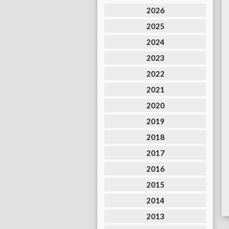
2026
2025
2024
2023
2022
2021
2020
2019
2018
2017
2016
2015
2014
2013