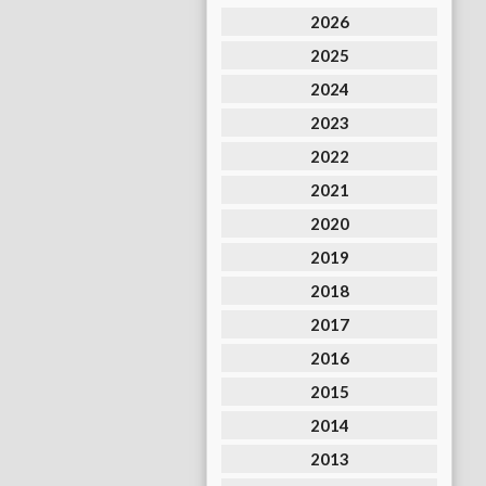
2026
2025
2024
2023
2022
2021
2020
2019
2018
2017
2016
2015
2014
2013