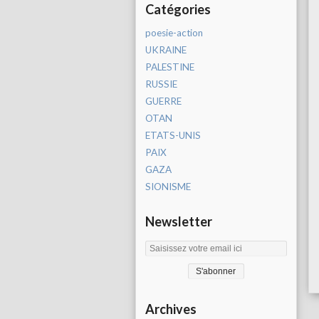
Catégories
poesie-action
UKRAINE
PALESTINE
RUSSIE
GUERRE
OTAN
ETATS-UNIS
PAIX
GAZA
SIONISME
Newsletter
Archives