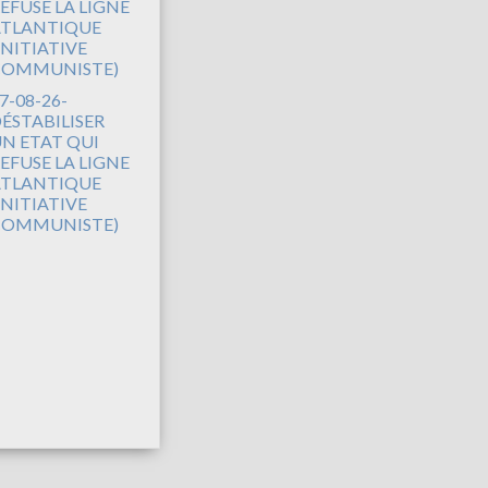
7-08-26-
ÉSTABILISER
N ETAT QUI
EFUSE LA LIGNE
TLANTIQUE
INITIATIVE
COMMUNISTE)