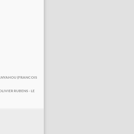
ETANYAHOU (FRANCOIS
OLIVIER RUBENS - LE