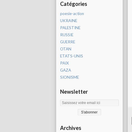
Catégories
poesie-action
UKRAINE
PALESTINE
RUSSIE
GUERRE
OTAN
ETATS-UNIS
PAIX
GAZA
SIONISME
Newsletter
Archives