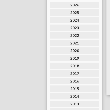
2026
2025
2024
2023
2022
2021
2020
2019
2018
2017
2016
2015
2014
2013