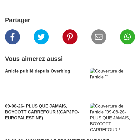
Partager
Vous aimerez aussi
Article publié depuis Overblog
09-08-26- PLUS QUE JAMAIS,
BOYCOTT CARREFOUR !(CAPJPO-
EUROPALESTINE)