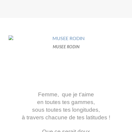
MUSEE RODIN
Femme, que je t'aime
en toutes tes gammes,
sous toutes tes longitudes,
à travers chacune de tes latitudes !
Que ce serait doux