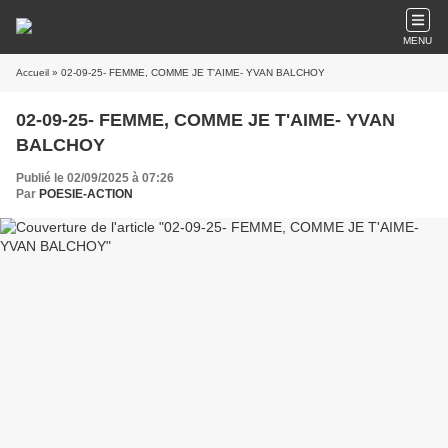
MENU
Accueil
» 02-09-25- FEMME, COMME JE T'AIME- YVAN BALCHOY
02-09-25- FEMME, COMME JE T'AIME- YVAN
BALCHOY
Publié le 02/09/2025 à 07:26
Par
POESIE-ACTION