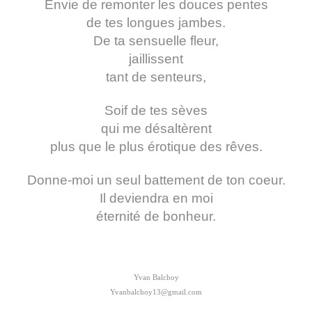
Envie de remonter les douces pentes
de tes longues jambes.
De ta sensuelle fleur,
jaillissent
tant de senteurs,
Soif de tes sèves
qui me désaltèrent
plus que le plus érotique des rêves.
Donne-moi un seul battement de ton coeur.
Il deviendra en moi
éternité de bonheur.
Yvan Balchoy
Yvanbalchoy13@gmail.com