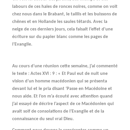
labours de ces haies de ronces noires, comme on voit
chez nous dans le Brabant, le taillis et les buissons de
chênes et en Hollande les saules têtards. Avec la
neige de ces derniers jours, cela faisait l’effet d’une
écriture sur du papier blanc comme les pages de
l’Evangile.
Au cours d’une réunion cette semaine, j’ai commenté
le texte : Actes XVI : 9 : « Et Paul eut de nuit une
vision d’un homme macédonien qui se présenta
devant lui et le pria disant ‘Passe en Macédoine et
nous aide. Et l’on m’a écouté avec attention quand
j’ai essayé de décrire l’aspect de ce Macédonien qui
avait soif de consolations de l’Evangile et de la
connaissance du seul vrai Dieu.