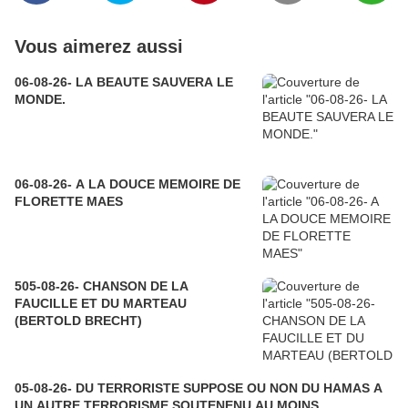
Vous aimerez aussi
06-08-26- LA BEAUTE SAUVERA LE
MONDE.
06-08-26- A LA DOUCE MEMOIRE DE
FLORETTE MAES
505-08-26- CHANSON DE LA
FAUCILLE ET DU MARTEAU
(BERTOLD BRECHT)
05-08-26- DU TERRORISTE SUPPOSE OU NON DU HAMAS A
UN AUTRE TERRORISME SOUTENENU AU MOINS