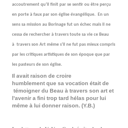
accoutrement qu’il finit par se sentir ou être perçu
en porte à faux par son église évangélique.
En un
sens sa mission au Borinage fut un échec mais il ne
cessa de rechercher à travers toute sa vie ce Beau
à
travers son Art même s’il ne fut pas mieux compris
par les critiques artistiques de son époque que par
les pasteurs de son église.
Il avait raison de croire
humblement que sa vocation était de
témoigner du Beau à travers son art et
l’avenir a fini trop tard hélas pour lui
même à lui donner raison. (Y.B.)