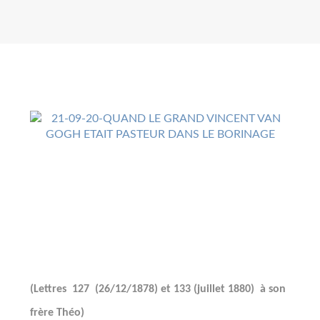
(Lettres
127
(26/12/1878) et 133 (juillet 1880)
à son
frère Théo)