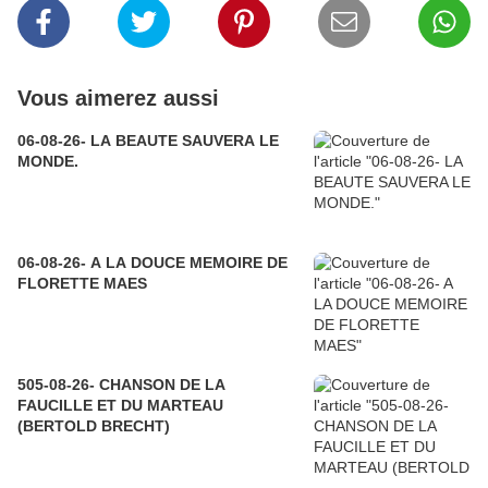
Vous aimerez aussi
06-08-26- LA BEAUTE SAUVERA LE
MONDE.
06-08-26- A LA DOUCE MEMOIRE DE
FLORETTE MAES
505-08-26- CHANSON DE LA
FAUCILLE ET DU MARTEAU
(BERTOLD BRECHT)