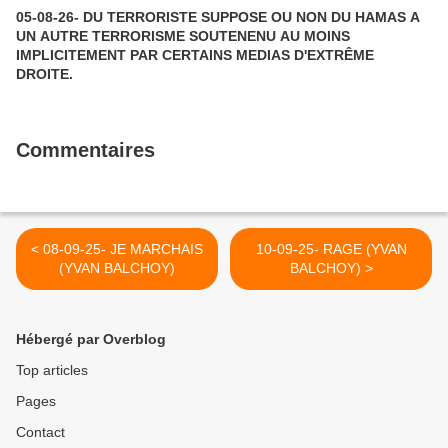
05-08-26- DU TERRORISTE SUPPOSE OU NON DU HAMAS A
UN AUTRE TERRORISME SOUTENENU AU MOINS
IMPLICITEMENT PAR CERTAINS MEDIAS D'EXTRÊME
DROITE.
Commentaires
< 08-09-25- JE MARCHAIS
10-09-25- RAGE (YVAN
(YVAN BALCHOY)
BALCHOY) >
Hébergé par Overblog
Top articles
Pages
Contact