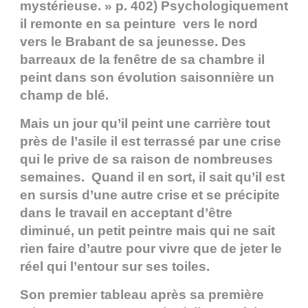
mystérieuse. » p. 402) Psychologiquement
il remonte en sa peinture vers le nord
vers le Brabant de sa jeunesse. Des
barreaux de la fenêtre de sa chambre il
peint dans son évolution saisonnière un
champ de blé.
Mais un jour qu’il peint une carrière tout
près de l’asile il est terrassé par une crise
qui le prive de sa raison de nombreuses
semaines. Quand il en sort, il sait qu’il est
en sursis d’une autre crise et se précipite
dans le travail en acceptant d’être
diminué, un petit peintre mais qui ne sait
rien faire d’autre pour vivre que de jeter le
réel qui l’entour sur ses toiles.
Son premier tableau après sa première