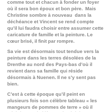
comme tout et chacun à fonder un foyer
où il sera bon époux et bon père. Mais
Christine sombre à nouveau dans la
déchéance et Vincent se rend compte
qu’il lui faudra choisir entre assumer cette
caricature de famille et la peinture. Le
cœur brisé, il finit par rompre.
Sa vie est désormais tout tendue vers la
peinture dans les terres désolées de la
Drenthe au nord des Pays-bas d’où il
revient dans sa famille qui réside
désormais à Nuenen. Il ne s’y sent pas
bien.
C’est à cette époque qu’il peint en
plusieurs fois son célèbre tableau « les
mangeurs de pommes de terre » où il