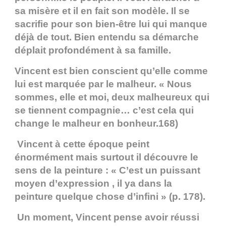
sa misère et il en fait son modèle. Il se
sacrifie pour son bien-être lui qui manque
déjà de tout. Bien entendu sa démarche
déplait profondément à sa famille.
Vincent est bien conscient qu’elle comme
lui est marquée par le malheur. « Nous
sommes, elle et moi, deux malheureux qui
se tiennent compagnie… c’est cela qui
change le malheur en bonheur.168)
Vincent à cette époque peint
énormément mais surtout il découvre le
sens de la peinture : « C’est un puissant
moyen d’expression , il ya dans la
peinture quelque chose d’infini » (p. 178).
Un moment, Vincent pense avoir réussi