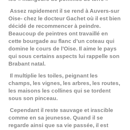
Assez rapidement il se rend à Auvers-sur
Oise- chez le docteur Gachet où il est bien
décidé de recommencer à peindre.
Beaucoup de peintres ont travaillé en
cette bourgade au flanc d’un coteau qui
domine le cours de l’Oise. Il aime le pays
qui sous certains aspects lui rappelle son
Brabant natal.
Il multiplie les toiles, peignant les
champs, les vignes, les arbres, les routes,
les maisons les collines qui se tordent
sous son pinceau.
Cependant il reste sauvage et irascible
comme en sa jeunesse. Quand il se
regarde ainsi que sa vie passée, il est