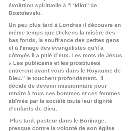
évolution spirituelle à "l 'Idiot" de
Dostoïevski.
Un peu plus tard à Londres il découvre en
même temps que Dickens la misère des
bas fonds, la souffrance des petites gens
et à l’image des évangélistes qu’il a
côtoyés il a pitié d’eux. Les mots de Jésus
« Les publicains et les prostituées
entreront avant vous dans le Royaume de
Dieu." le touchent profondément. Il
décide de devenir missionnaire pour
rendre à tous ces hommes et ces femmes
abîmés par la société toute leur dignité
d’enfants de Dieu.
Plus tard, pasteur dans le Borinage,
presque contre la volonté de son église