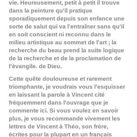
vie. Heureusement, petit à petit il trouve
dans la peinture qu'il pratique
sporadiquement depuis son enfance une
sorte de salut qui va l'entraîner sans qu'il
en soit conscient ni reconnu dans le
milieu artistique au sommet de l'art ; la
recherche du beau prend la suite logique
de la recherche et de la proclamation de
l'évangile. de Dieu.
Cette quête douloureuse et rarement
triomphante, je voudrais vous l'esquisser
en laissant la parole à Vincent cité
fréquemment dans l'ouvrage que je
commente ici. Si vous voulez en savoir
plus, je vous recommande vivement les
lettres de Vincent à Théo, son frère,
écrites pour la plupart en un français