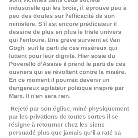
industrielle qui les broie, il éprouve peu à
peu des doutes sur l’efficacité de son
ministère. S’il est encore prédicateur il
dessine de plus en plus le triste univers
qui l’entoure. Une grève survient et Van
Gogh suit le parti de ces miséreux qui
luttent pour leur dignité. Hier sosie du
Poverello d’Assise il prend le parti de ces
ouvriers qui se révoltent contre la misère.
En ce moment il pourrait devenir un
dangereux agitateur politique inspiré par
Marx. Il n’en sera rien.
Rejeté par son église, miné physiquement
par les privations de toutes sortes il se
résigne à retourner chez les siens
persuadé plus que jamais qu’il a raté sa