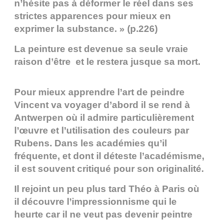
n’hésite pas à déformer le réel dans ses
strictes apparences pour mieux en
exprimer la substance. » (p.226)
La peinture est devenue sa seule vraie
raison d’être et le restera jusque sa mort.
Pour mieux apprendre l’art de peindre
Vincent va voyager d’abord il se rend à
Antwerpen où il admire particulièrement
l’œuvre et l’utilisation des couleurs par
Rubens. Dans les académies qu’il
fréquente, et dont il déteste l’académisme,
il est souvent critiqué pour son originalité.
Il rejoint un peu plus tard Théo à Paris où
il découvre l’impressionnisme qui le
heurte car il ne veut pas devenir peintre