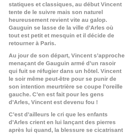
statiques et classiques, au début Vincent
tente de le suivre mais son naturel
heureusement revient vite au galop.
Gauguin se lasse de la ville d’Arles où
tout est petit et mesquin et il décide de
retourner à Paris.
Au jour de son départ, Vincent s’approche
menaçant de Gauguin armé d’un rasoir
qui fuit se réfugier dans un hôtel. Vincent
le soir même peut-être pour se punir de
son intention meurtrière se coupe l’oreille
gauche. C’en est fait pour les gens
d’Arles, Vincent est devenu fou !
C’est d’ailleurs le cri que les enfants
d’Arles crient en lui lançant des pierres
après lui quand, la blessure se cicatrisant