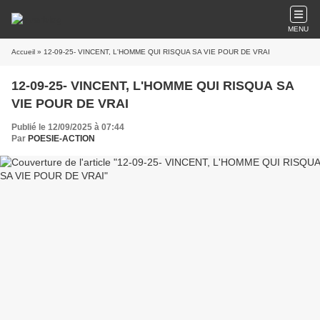
MENU
Accueil
» 12-09-25- VINCENT, L'HOMME QUI RISQUA SA VIE POUR DE VRAI
12-09-25- VINCENT, L'HOMME QUI RISQUA SA
VIE POUR DE VRAI
Publié le 12/09/2025 à 07:44
Par
POESIE-ACTION