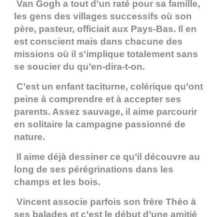
Van Gogh a tout d'un raté pour sa famille,
les gens des villages successifs où son
père, pasteur, officiait aux Pays-Bas. Il en
est conscient mais dans chacune des
missions où il s'implique totalement sans
se soucier du qu’en-dira-t-on.
C’est un enfant taciturne, colérique qu’ont
peine à comprendre et à accepter ses
parents. Assez sauvage, il aime parcourir
en solitaire la campagne passionné de
nature.
Il aime déjà dessiner ce qu’il découvre au
long de ses pérégrinations dans les
champs et les bois.
Vincent associe parfois son frère Théo à
ses balades et c’est le début d’une amitié