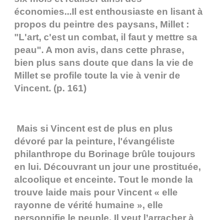
économies...Il est enthousiaste en lisant à
propos du peintre des paysans, Millet :
"L'art, c'est un combat, il faut y mettre sa
peau". A mon avis, dans cette phrase,
bien plus sans doute que dans la vie de
Millet se profile toute la vie à venir de
Vincent. (p. 161)
Mais si Vincent est de plus en plus
dévoré par la peinture, l'évangéliste
philanthrope du Borinage brûle toujours
en lui. Découvrant un jour une prostituée,
alcoolique et enceinte. Tout le monde la
trouve laide mais pour Vincent « elle
rayonne de vérité humaine », elle
personnifie le peuple. Il veut l’arracher à