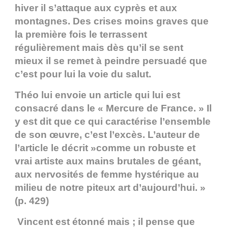
hiver il s’attaque aux cyprès et aux
montagnes. Des crises moins graves que
la première fois le terrassent
régulièrement mais dès qu’il se sent
mieux il se remet à peindre persuadé que
c’est pour lui la voie du salut.
Théo lui envoie un article qui lui est
consacré dans le « Mercure de France. » Il
y est dit que ce qui caractérise l’ensemble
de son œuvre, c’est l’excès. L’auteur de
l’article le décrit »comme un robuste et
vrai artiste aux mains brutales de géant,
aux nervosités de femme hystérique au
milieu de notre piteux art d’aujourd’hui. »
(p. 429)
Vincent est étonné mais ; il pense que