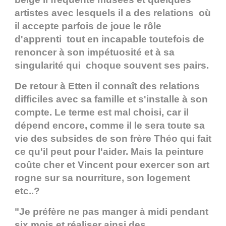
artistes avec lesquels il a des relations où
il accepte parfois de joue le rôle
d'apprenti tout en incapable toutefois de
renoncer à son impétuosité et à sa
singularité qui choque souvent ses pairs.
De retour à Etten il connaît des relations
difficiles avec sa famille et s'installe à son
compte. Le terme est mal choisi, car il
dépend encore, comme il le sera toute sa
vie des subsides de son frère Théo qui fait
ce qu'il peut pour l'aider. Mais la peinture
coûte cher et Vincent pour exercer son art
rogne sur sa nourriture, son logement
etc..?
"Je préfère ne pas manger à midi pendant
six mois et réaliser ainsi des