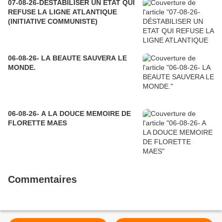
07-08-26-DÉSTABILISER UN ETAT QUI
REFUSE LA LIGNE ATLANTIQUE
(INITIATIVE COMMUNISTE)
06-08-26- LA BEAUTE SAUVERA LE
MONDE.
06-08-26- A LA DOUCE MEMOIRE DE
FLORETTE MAES
Commentaires