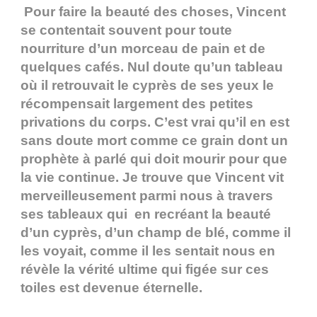
Pour faire la beauté des choses, Vincent
se contentait souvent pour toute
nourriture d’un morceau de pain et de
quelques cafés. Nul doute qu’un tableau
où il retrouvait le cyprès de ses yeux le
récompensait largement des petites
privations du corps. C’est vrai qu’il en est
sans doute mort comme ce grain dont un
prophète à parlé qui doit mourir pour que
la vie continue. Je trouve que Vincent vit
merveilleusement parmi nous à travers
ses tableaux qui en recréant la beauté
d’un cyprès, d’un champ de blé, comme il
les voyait, comme il les sentait nous en
révèle la vérité ultime qui figée sur ces
toiles est devenue éternelle.