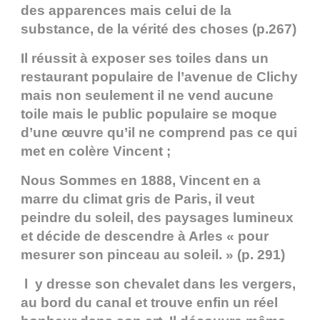
des apparences mais celui de la
substance, de la vérité des choses (p.267)
Il réussit à exposer ses toiles dans un
restaurant populaire de l’avenue de Clichy
mais non seulement il ne vend aucune
toile mais le public populaire se moque
d’une œuvre qu’il ne comprend pas ce qui
met en colère Vincent ;
Nous Sommes en 1888, Vincent en a
marre du climat gris de Paris, il veut
peindre du soleil, des paysages lumineux
et décide de descendre à Arles « pour
mesurer son pinceau au soleil. » (p. 291)
l y dresse son chevalet dans les vergers,
au bord du canal et trouve enfin un réel