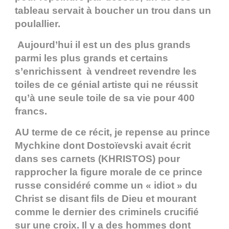
tableau servait à boucher un trou dans un
poulallier.
Aujourd’hui il est un des plus grands
parmi les plus grands et certains
s’enrichissent à vendreet revendre les
toiles de ce génial artiste qui ne réussit
qu’à une seule toile de sa vie pour 400
francs.
AU terme de ce récit, je repense au prince
Mychkine dont Dostoïevski avait écrit
dans ses carnets (KHRISTOS) pour
rapprocher la figure morale de ce prince
russe considéré comme un « idiot » du
Christ se disant fils de Dieu et mourant
comme le dernier des criminels crucifié
sur une croix. Il y a des hommes dont