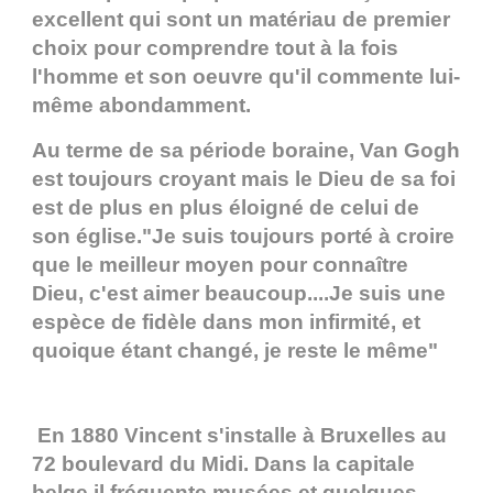
excellent qui sont un matériau de premier
choix pour comprendre tout à la fois
l'homme et son oeuvre qu'il commente lui-
même abondamment.
Au terme de sa période boraine, Van Gogh
est toujours croyant mais le Dieu de sa foi
est de plus en plus éloigné de celui de
son église."Je suis toujours porté à croire
que le meilleur moyen pour connaître
Dieu, c'est aimer beaucoup....Je suis une
espèce de fidèle dans mon infirmité, et
quoique étant changé, je reste le même"
En 1880 Vincent s'installe à Bruxelles au
72 boulevard du Midi. Dans la capitale
belge il fréquente musées et quelques