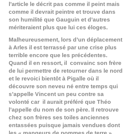
l’article le décrit pas comme il peint mais
comme il devrait peintre et trouve dans
son humilité que Gauguin et d’autres
mériteraient plus que lui ces éloges.
Malheureusement, lors d’un déplacement
à Arles il est terrassé par une crise plus
terrible encore que les précédentes.
Quand il en ressort, il convainc son frère
de lui permettre de retourner dans le nord
et le revoici bientôt à Pigalle où il
découvre son neveu né entre temps qui
s’appelle Vincent un peu contre sa
volonté car il aurait préféré que Théo
l’appelle du nom de son père. Il retrouve
chez son frères ses toiles anciennes
entassées puisque jamais vendues dont
les « mangeurs de pommes de terre »