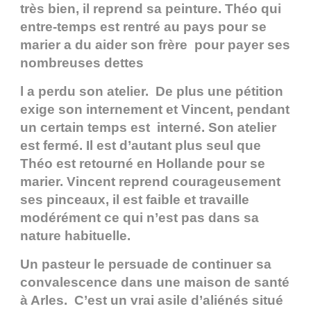
très bien, il reprend sa peinture. Théo qui
entre-temps est rentré au pays pour se
marier a du aider son frère pour payer ses
nombreuses dettes
l a perdu son atelier. De plus une pétition
exige son internement et Vincent, pendant
un certain temps est interné. Son atelier
est fermé. Il est d’autant plus seul que
Théo est retourné en Hollande pour se
marier. Vincent reprend courageusement
ses pinceaux, il est faible et travaille
modérément ce qui n’est pas dans sa
nature habituelle.
Un pasteur le persuade de continuer sa
convalescence dans une maison de santé
à Arles. C’est un vrai asile d’aliénés situé