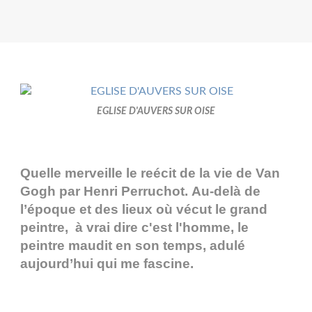
EGLISE D'AUVERS SUR OISE
Quelle merveille le reécit de la vie de Van
Gogh par Henri Perruchot. Au-delà de
l’époque et des lieux où vécut le grand
peintre, à vrai dire c'est l'homme, le
peintre maudit en son temps, adulé
aujourd’hui qui me fascine.