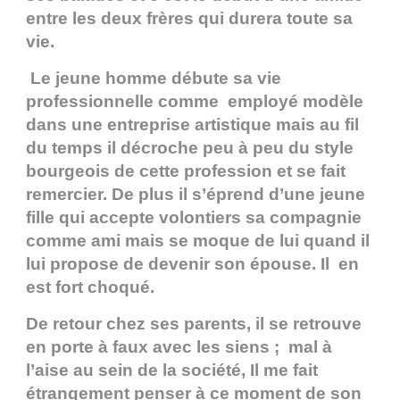
entre les deux frères qui durera toute sa
vie.
Le jeune homme débute sa vie
professionnelle comme employé modèle
dans une entreprise artistique mais au fil
du temps il décroche peu à peu du style
bourgeois de cette profession et se fait
remercier. De plus il s’éprend d’une jeune
fille qui accepte volontiers sa compagnie
comme ami mais se moque de lui quand il
lui propose de devenir son épouse. Il en
est fort choqué.
De retour chez ses parents, il se retrouve
en porte à faux avec les siens ; mal à
l’aise au sein de la société, Il me fait
étrangement penser à ce moment de son