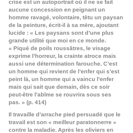
crise est un autoportrait où il ne se fait
aucune concession en peignant un
homme ravagé, volontaire, têtu un paysan
de la peinture, écrit-il à sa mère, ajoutant
lucide : « Les paysans sont d’une plus
grande utilité que moi en ce monde.
« Piqué de poils roussâtres, le visage
exprime l’horreur, la crainte atroce mais
aussi une détermination farouche. C’est
un homme qui revient de l’enfer qui s’est
peint là, un homme qui a vaincu l’enfer
mais qui sait que demain, dès ce soir
peut-être l’abîme se rouvrira sous ses
pas. » (p. 414)
Il travaille d’arrache pied persuadé que le
travail est son « meilleur paratonnerre »
contre la maladie. Après les oliviers en