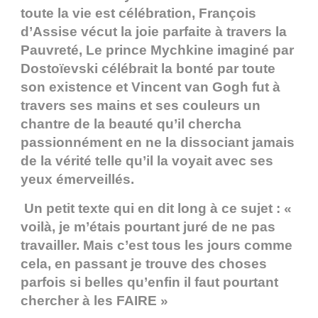
toute la vie est célébration, François
d’Assise vécut la joie parfaite à travers la
Pauvreté, Le prince Mychkine imaginé par
Dostoïevski célébrait la bonté par toute
son existence et Vincent van Gogh fut à
travers ses mains et ses couleurs un
chantre de la beauté qu’il chercha
passionnément en ne la dissociant jamais
de la vérité telle qu’il la voyait avec ses
yeux émerveillés.
Un petit texte qui en dit long à ce sujet : «
voilà, je m’étais pourtant juré de ne pas
travailler. Mais c’est tous les jours comme
cela, en passant je trouve des choses
parfois si belles qu’enfin il faut pourtant
chercher à les FAIRE »