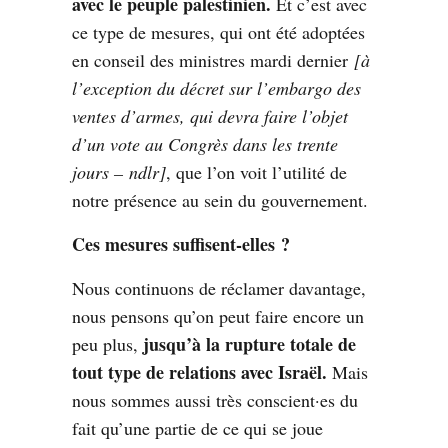
avec le peuple palestinien.
Et c’est avec
ce type de mesures, qui ont été adoptées
en conseil des ministres mardi dernier
[à
l’exception du décret sur l’embargo des
ventes d’armes, qui devra faire l’objet
d’un vote au Congrès dans les trente
jours – ndlr]
, que l’on voit l’utilité de
notre présence au sein du gouvernement.
Ces mesures suffisent-elles ?
Nous continuons de réclamer davantage,
nous pensons qu’on peut faire encore un
jusqu’à la rupture totale de
peu plus,
tout type de relations avec Israël.
Mais
nous sommes aussi très conscient·es du
fait qu’une partie de ce qui se joue