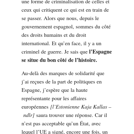
une forme de criminalisation de celles et
ceux qui critiquent ce qui est en train de
se passer. Alors que nous, depuis le
gouvernement espagnol, sommes du côté
des droits humains et du droit
international. Et qu’en face, il y a un
l’Espagne
criminel de guerre. Je sais que
se situe du bon côté de l’histoire.
Au-delà des marques de solidarité que
j’ai reçues de la part de politiques en
Espagne, j’espère que la haute
représentante pour les affaires
européennes
[l’Estonienne Kaja Kallas –
ndlr]
saura trouver une réponse. Car il
n’est pas acceptable qu’un État, avec
lequel l’UE a signé, encore une fois, un