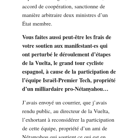
accord de coopération, sanctionne de
manière arbitraire deux ministres d’un
État membre.
Vous faites aussi peut-être les frais de
votre soutien aux manifestant·es qui
ont perturbé le déroulement d’étapes
de la Vuelta, le grand tour cycliste
espagnol, à cause de
la
participation de
l’équipe Israël-Premier Tech
, propriété
d’un milliardaire pro-Nétanyahou…
J’avais envoyé un courrier, que j’avais
rendu public, au directeur de la Vuelta,
l’exhortant à reconsidérer la participation
de cette équipe, propriété d’un ami de
Nétanyahou qui soutient ce qui est en