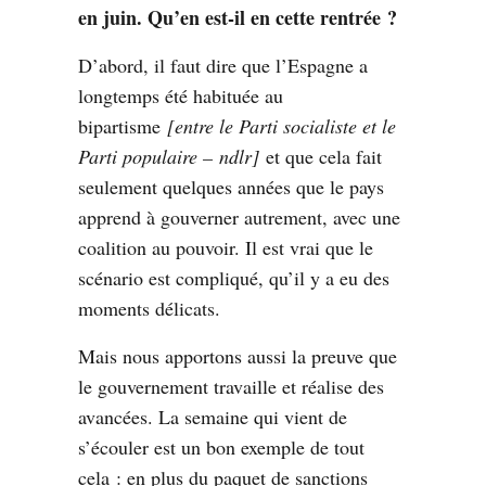
en juin. Qu’en est-il en cette rentrée ?
D’abord, il faut dire que l’Espagne a
longtemps été habituée au
bipartisme
[entre le Parti socialiste et le
Parti populaire – ndlr]
et que cela fait
seulement quelques années que le pays
apprend à gouverner autrement, avec une
coalition au pouvoir. Il est vrai que le
scénario est compliqué, qu’il y a eu des
moments délicats.
Mais nous apportons aussi la preuve que
le gouvernement travaille et réalise des
avancées. La semaine qui vient de
s’écouler est un bon exemple de tout
cela : en plus du paquet de sanctions