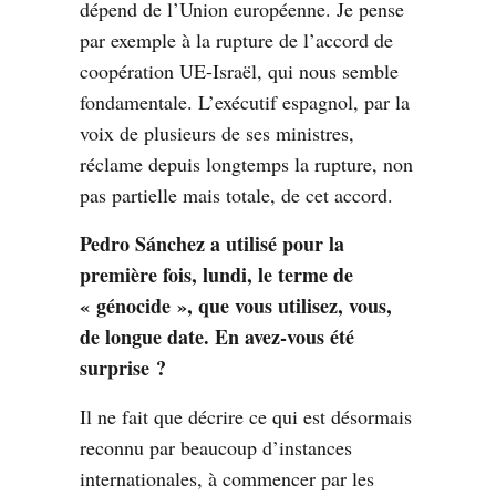
dépend de l’Union européenne. Je pense
par exemple à la rupture de l’accord de
coopération UE-Israël, qui nous semble
fondamentale. L’exécutif espagnol, par la
voix de plusieurs de ses ministres,
réclame depuis longtemps la rupture, non
pas partielle mais totale, de cet accord.
Pedro Sánchez a utilisé pour la
première fois, lundi, le terme de
« génocide »
, que vous utilisez, vous,
de longue date. En avez-vous été
surprise ?
Il ne fait que décrire ce qui est désormais
reconnu par beaucoup d’instances
internationales, à commencer par les