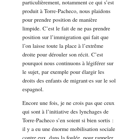
particulièrement, notamment ce qui s’est
produit à Torre-Pacheco, nous plaidons
pour prendre position de manière
limpide. C’est le fait de ne pas prendre
position sur l’immigration qui fait que
l’on laisse toute la place à l’extrême
droite pour dérouler son récit. C’est
pourquoi nous continuons à légiférer sur
le sujet, par exemple pour élargir les
droits des enfants de migrant·es sur le sol
espagnol.
Encore une fois, je ne crois pas que ceux
qui sont à l’initiative des lynchages de
Torre-Pacheco s’en soient si bien sortis :
il y a eu une énorme mobilisation sociale
contre eux, dans la foulée, pour rappeler