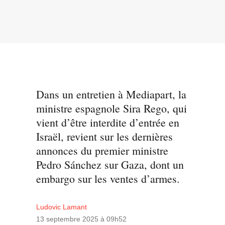
Dans un entretien à Mediapart, la
ministre espagnole Sira Rego, qui
vient d’être interdite d’entrée en
Israël, revient sur les dernières
annonces du premier ministre
Pedro Sánchez sur Gaza, dont un
embargo sur les ventes d’armes.
Ludovic Lamant
13 septembre 2025 à 09h52