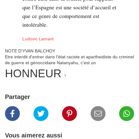
que l’Espagne est une société d’accueil et
que ce genre de comportement est
intolérable.
Ludovic Lamant
NOTE D'YVAN BALCHOY
Etre interdit d'entrer dans l'état raciste et apartheidiste du criminel
de guerre et génoccidaire Natanyahu, c'est un
HONNEUR
!
Partager
Vous aimerez aussi