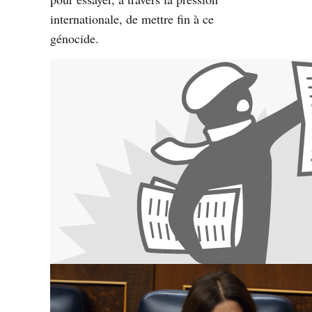
internationale, de mettre fin à ce
génocide.