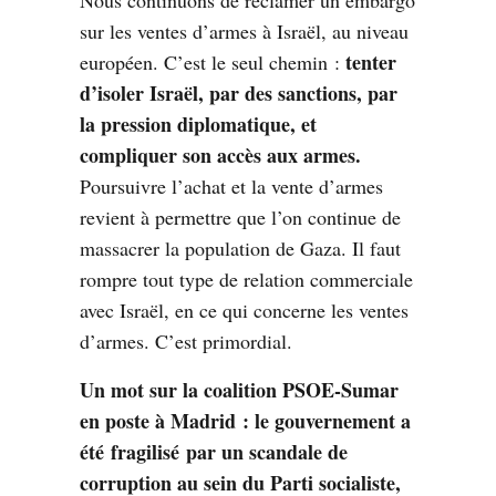
sur les ventes d’armes à Israël, au niveau
tenter
européen. C’est le seul chemin :
d’isoler Israël, par des sanctions, par
la pression diplomatique, et
compliquer son accès aux armes.
Poursuivre l’achat et la vente d’armes
revient à permettre que l’on continue de
massacrer la population de Gaza. Il faut
rompre tout type de relation commerciale
avec Israël, en ce qui concerne les ventes
d’armes. C’est primordial.
Un mot sur la coalition PSOE-Sumar
en poste à Madrid : le gouvernement a
été
fragilisé
par un scandale de
corruption au sein du Parti socialiste,