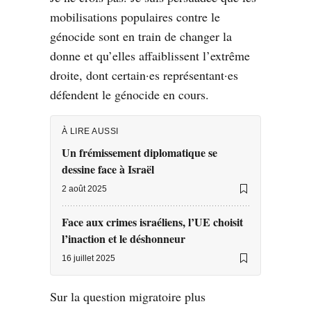
mobilisations populaires contre le
génocide sont en train de changer la
donne et qu’elles affaiblissent l’extrême
droite, dont certain·es représentant·es
défendent le génocide en cours.
À LIRE AUSSI
Un frémissement diplomatique se
dessine face à Israël
2 août 2025
Face aux crimes israéliens, l’UE choisit
l’inaction et le déshonneur
16 juillet 2025
Sur la question migratoire plus