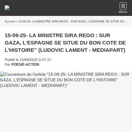
MENU
Accueil
» 15-09-25- LA MINISTRE SIRA REGO : SUR GAZA, L'ESPAGNE SE SITUE DU BON COTE DE L'HISTOIRE" (LUDOVIC LAMENT - MEDIAPART)
15-09-25- LA MINISTRE SIRA REGO : SUR
GAZA, L'ESPAGNE SE SITUE DU BON COTE DE
L'HISTOIRE" (LUDOVIC LAMENT - MEDIAPART)
Publié le 15/09/2025 à 07:17
Par
POESIE-ACTION