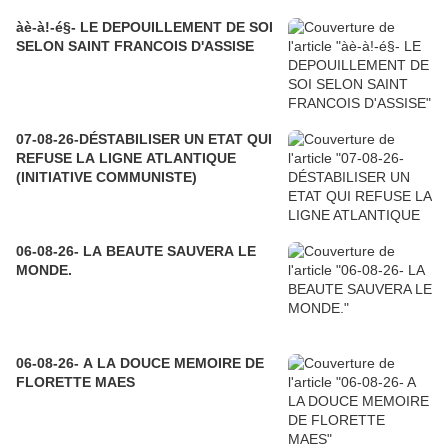
àè-à!-é§- LE DEPOUILLEMENT DE SOI
SELON SAINT FRANCOIS D'ASSISE
07-08-26-DÉSTABILISER UN ETAT QUI
REFUSE LA LIGNE ATLANTIQUE
(INITIATIVE COMMUNISTE)
06-08-26- LA BEAUTE SAUVERA LE
MONDE.
06-08-26- A LA DOUCE MEMOIRE DE
FLORETTE MAES