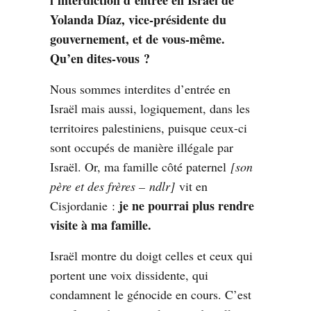
Yolanda Díaz, vice-présidente du
gouvernement, et de vous-même.
Qu’en dites-vous ?
Nous sommes interdites d’entrée en
Israël mais aussi, logiquement, dans les
territoires palestiniens, puisque ceux-ci
sont occupés de manière illégale par
Israël. Or, ma famille côté paternel
[son
père et des frères – ndlr]
vit en
je ne pourrai plus rendre
Cisjordanie :
visite à ma famille.
Israël montre du doigt celles et ceux qui
portent une voix dissidente, qui
condamnent le génocide en cours. C’est