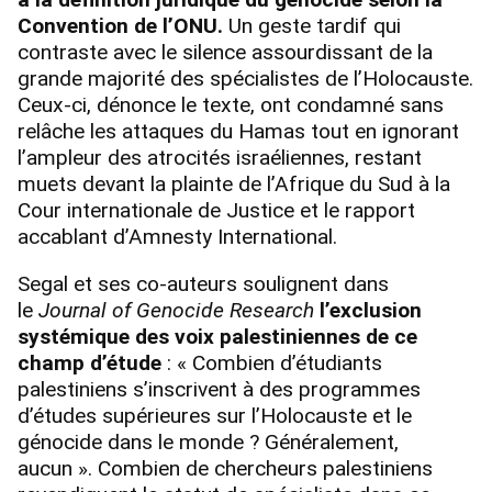
Convention de l’ONU.
Un geste tardif qui
contraste avec le silence assourdissant de la
grande majorité des spécialistes de l’Holocauste.
Ceux-ci, dénonce le texte, ont condamné sans
relâche les attaques du Hamas tout en ignorant
l’ampleur des atrocités israéliennes, restant
muets devant la plainte de l’Afrique du Sud à la
Cour internationale de Justice et le rapport
accablant d’Amnesty International.
Segal et ses co-auteurs soulignent dans
le
Journal of Genocide Research
l’exclusion
systémique des voix palestiniennes de ce
champ d’étude
: « Combien d’étudiants
palestiniens s’inscrivent à des programmes
d’études supérieures sur l’Holocauste et le
génocide dans le monde ? Généralement,
aucun ». Combien de chercheurs palestiniens