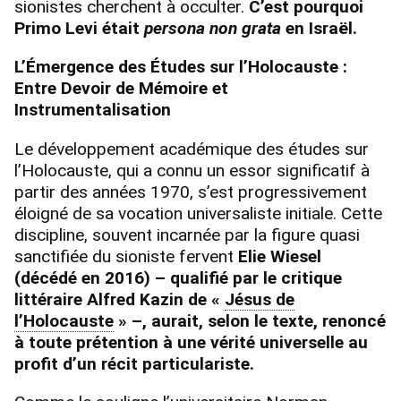
sionistes cherchent à occulter.
C’est pourquoi
Primo Levi était
persona non grata
en Israël.
L’Émergence des Études sur l’Holocauste :
Entre Devoir de Mémoire et
Instrumentalisation
Le développement académique des études sur
l’Holocauste, qui a connu un essor significatif à
partir des années 1970, s’est progressivement
éloigné de sa vocation universaliste initiale. Cette
discipline, souvent incarnée par la figure quasi
sanctifiée du sioniste fervent
Elie Wiesel
(décédé en 2016) – qualifié par le critique
littéraire Alfred Kazin de «
Jésus de
l’Holocauste
» –, aurait, selon le texte, renoncé
à toute prétention à une vérité universelle au
profit d’un récit particulariste.