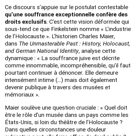
Ce discours s’appuie sur le postulat contestable
qu’une souffrance exceptionnelle confère des
droits exclusifs
. C’est cette vision déformée qui
sous-tend ce que Finkelstein nomme « L’industrie
de l’Holocauste ». L’historien Charles Maier,
dans
The Unmasterable Past : History, Holocaust,
and German National Identity
, analyse cette
dynamique : « La souffrance juive est décrite
comme innommable, incompréhensible, qu’il faut
pourtant continuer à dénoncer. Elle demeure
intensément intime (...) mais doit également
devenir publique à travers des musées et
mémoriaux ».
Maier soulève une question cruciale : « Quel doit
être le rôle d’un musée dans un pays comme les
États-Unis, si loin du théâtre de l’Holocauste ?
Dans quelles circonstances une douleur