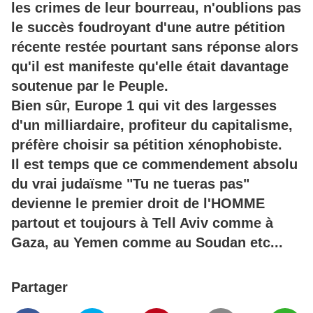
les crimes de leur bourreau, n'oublions pas
le succès foudroyant d'une autre pétition
récente restée pourtant sans réponse alors
qu'il est manifeste qu'elle était davantage
soutenue par le Peuple.
Bien sûr, Europe 1 qui vit des largesses
d'un milliardaire, profiteur du capitalisme,
préfère choisir sa pétition xénophobiste.
Il est temps que ce commendement absolu
du vrai judaïsme "Tu ne tueras pas"
devienne le premier droit de l'HOMME
partout et toujours à Tell Aviv comme à
Gaza, au Yemen comme au Soudan etc...
Partager