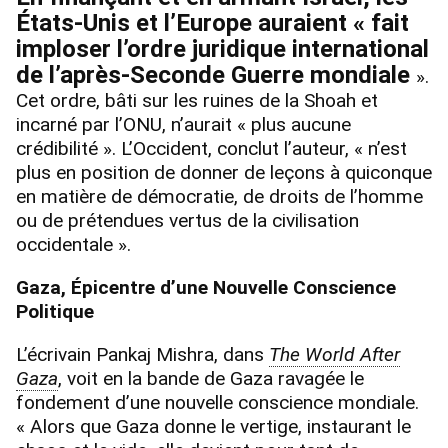
États-Unis et l’Europe auraient « fait
imploser l’ordre juridique international
de l’après-Seconde Guerre mondiale
».
Cet ordre, bâti sur les ruines de la Shoah et
incarné par l’ONU, n’aurait « plus aucune
crédibilité ». L’Occident, conclut l’auteur, « n’est
plus en position de donner de leçons à quiconque
en matière de démocratie, de droits de l’homme
ou de prétendues vertus de la civilisation
occidentale ».
Gaza, Épicentre d’une Nouvelle Conscience
Politique
L’écrivain Pankaj Mishra, dans
The World After
Gaza
, voit en la bande de Gaza ravagée le
fondement d’une nouvelle conscience mondiale.
« Alors que Gaza donne le vertige, instaurant le