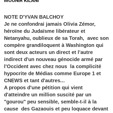
MOUNIR KILANI
NOTE D'YVAN BALCHOY
Je ne confondrai jamais Olivia Zémor,
héroïne du Judaïsme libérateur et
Netanyahu, oublieux de sa Torah, avec son
compère grandiloquent à Washington qui
sont deux acteurs un direct et l'autre
indirect d'un nouveau génocide armé par
l'Occident avec chez nous la complicité
hypocrite de Médias comme Europe 1 et
CNEWS et tant d'autres...
A propos d'une pétition qui vient
d'atteindre un million suscité par un
"gourou" peu sensible, semble-t-il à la
cause des Gazaouis et peu loquace devant