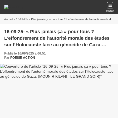
MENU
Accueil
» 16-09-25- « Plus jamais ça » pour tous ? L’effondrement de l’autorité morale des études sur l’Holocauste face au génocide de Gaza. (MOUNIR KILANI - LE GRAND SOIR)
16-09-25- « Plus jamais ça » pour tous ?
L’effondrement de l’autorité morale des études
sur l’Holocauste face au génocide de Gaza.
(MOUNIR KILANI - LE GRAND SOIR)
Publié le 16/09/2025 à 06:51
Par
POESIE-ACTION