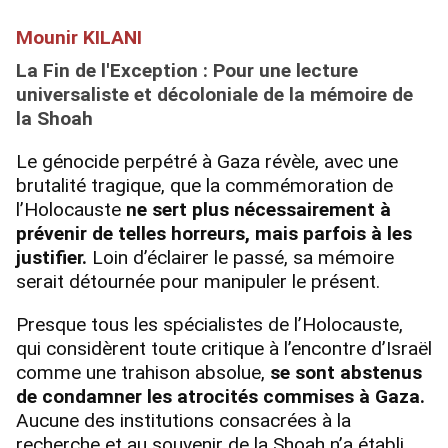
Mounir KILANI
La Fin de l'Exception :
Pour une lecture
universaliste et décoloniale de la mémoire de
la Shoah
Le génocide perpétré à Gaza révèle, avec une
brutalité tragique, que la commémoration de
l’Holocauste
ne sert plus nécessairement à
prévenir de telles horreurs, mais parfois à les
justifier.
Loin d’éclairer le passé, sa mémoire
serait détournée pour manipuler le présent.
Presque tous les spécialistes de l’Holocauste,
qui considèrent toute critique à l’encontre d’Israël
comme une trahison absolue,
se sont abstenus
de condamner les atrocités commises à Gaza.
Aucune des institutions consacrées à la
recherche et au souvenir de la Shoah n’a établi