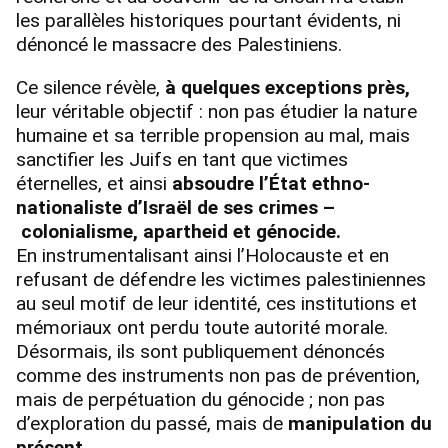
les parallèles historiques pourtant évidents, ni
dénoncé le massacre des Palestiniens.
Ce silence révèle,
à quelques exceptions près,
leur véritable objectif : non pas étudier la nature
humaine et sa terrible propension au mal, mais
sanctifier les Juifs en tant que victimes
éternelles, et ainsi
absoudre l’État ethno-
nationaliste d’Israël de ses crimes –
colonialisme, apartheid et génocide.
En instrumentalisant ainsi l’Holocauste et en
refusant de défendre les victimes palestiniennes
au seul motif de leur identité, ces institutions et
mémoriaux ont perdu toute autorité morale.
Désormais, ils sont publiquement dénoncés
comme des instruments non pas de prévention,
mais de perpétuation du génocide ; non pas
d’exploration du passé, mais de
manipulation du
présent
.