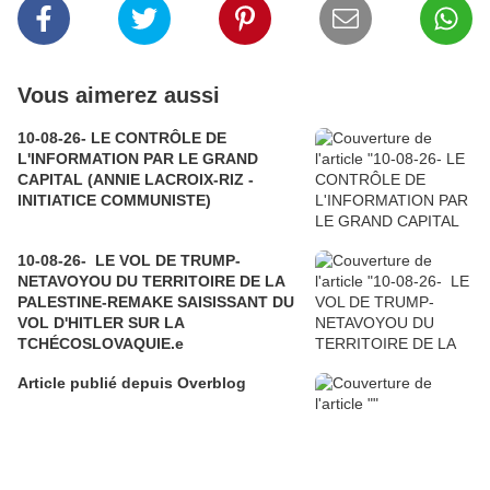
Vous aimerez aussi
10-08-26- LE CONTRÔLE DE
L'INFORMATION PAR LE GRAND
CAPITAL (ANNIE LACROIX-RIZ -
INITIATICE COMMUNISTE)
10-08-26- LE VOL DE TRUMP-
NETAVOYOU DU TERRITOIRE DE LA
PALESTINE-REMAKE SAISISSANT DU
VOL D'HITLER SUR LA
TCHÉCOSLOVAQUIE.e
Article publié depuis Overblog