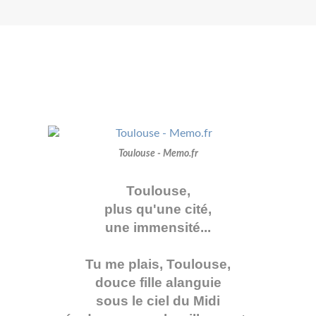
Toulouse - Memo.fr
Toulouse,
plus qu'une cité,
une immensité...
Tu me plais, Toulouse,
douce fille alanguie
sous le ciel du Midi