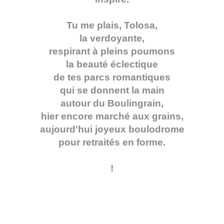
Tu me plais, Tolosa,
la verdoyante,
respirant à pleins poumons
la beauté éclectique
de tes parcs romantiques
qui se donnent la main
autour du Boulingrain,
hier encore marché aux grains,
aujourd'hui joyeux boulodrome
pour retraités en forme.
!