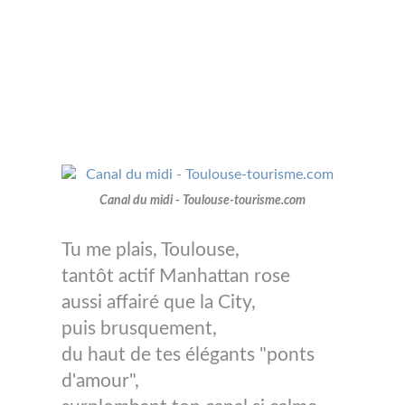
Canal du midi - Toulouse-tourisme.com
Tu me plais, Toulouse,
tantôt actif Manhattan rose
aussi affairé que la City,
puis brusquement,
du haut de tes élégants "ponts
d'amour",