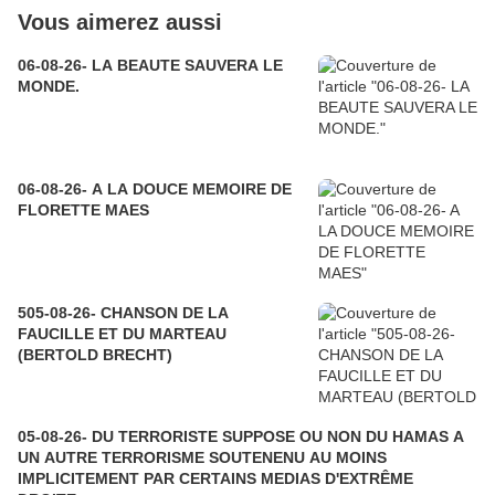
Vous aimerez aussi
06-08-26- LA BEAUTE SAUVERA LE
MONDE.
06-08-26- A LA DOUCE MEMOIRE DE
FLORETTE MAES
505-08-26- CHANSON DE LA
FAUCILLE ET DU MARTEAU
(BERTOLD BRECHT)
05-08-26- DU TERRORISTE SUPPOSE OU NON DU HAMAS A
UN AUTRE TERRORISME SOUTENENU AU MOINS
IMPLICITEMENT PAR CERTAINS MEDIAS D'EXTRÊME