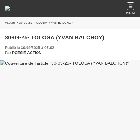
MENU
Accueil
» 30-09-25- TOLOSA (YVAN BALCHOY)
30-09-25- TOLOSA (YVAN BALCHOY)
Publié le 30/09/2025 à 07:02
Par
POESIE-ACTION