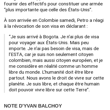
fournir des effectifs pour constituer une armée
“plus importante que celle des États-Unis”.
À son arrivée en Colombie samedi, Petro a réagi
à la révocation de son visa en déclarant :
“Je suis arrivé à Bogota. Je n’ai plus de visa
pour voyager aux États-Unis. Mais peu
importe. Je n’ai pas besoin de visa, mais de
l’ESTA, car je suis non seulement citoyen
colombien, mais aussi citoyen européen, et je
me considère en réalité comme un homme
libre du monde. L’humanité doit être libre
partout. Nous avons le droit de vivre sur cette
planète. Je suis libre, et chaque être humain
doit pouvoir vivre libre sur cette Terre”.
NOTE D'YVAN BALCHOY