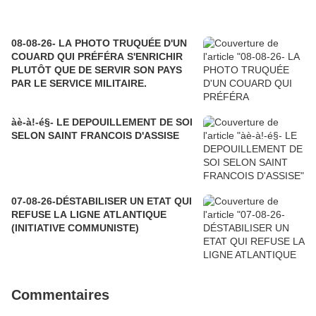
08-08-26- LA PHOTO TRUQUÉE D'UN
COUARD QUI PRÉFÉRA S'ENRICHIR
PLUTÔT QUE DE SERVIR SON PAYS
PAR LE SERVICE MILITAIRE.
àè-à!-é§- LE DEPOUILLEMENT DE SOI
SELON SAINT FRANCOIS D'ASSISE
07-08-26-DÉSTABILISER UN ETAT QUI
REFUSE LA LIGNE ATLANTIQUE
(INITIATIVE COMMUNISTE)
Commentaires