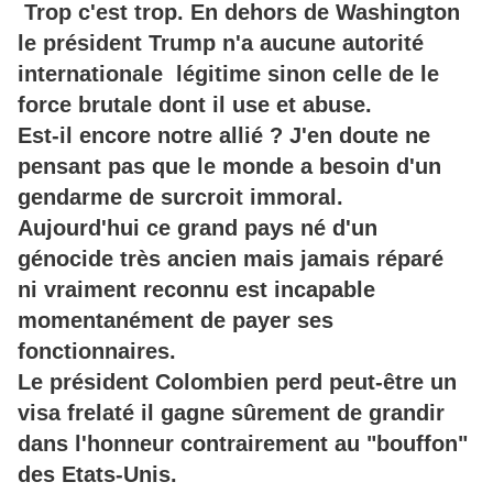
Trop c'est trop. En dehors de Washington
le président Trump n'a aucune autorité
internationale légitime sinon celle de le
force brutale dont il use et abuse.
Est-il encore notre allié ? J'en doute ne
pensant pas que le monde a besoin d'un
gendarme de surcroit immoral.
Aujourd'hui ce grand pays né d'un
génocide très ancien mais jamais réparé
ni vraiment reconnu est incapable
momentanément de payer ses
fonctionnaires.
Le président Colombien perd peut-être un
visa frelaté il gagne sûrement de grandir
dans l'honneur contrairement au "bouffon"
des Etats-Unis.