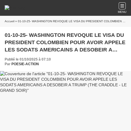
MENU
Accueil
» 01-10-25- WASHINGTON REVOQUE LE VISA DU PRESIDENT COLOMBIEN POUR AVOIR APPELE LES SODATS AMERICAINS A DESOBEIR A TRUMP (THE CRADDLE - LE GRAND SOIR)
01-10-25- WASHINGTON REVOQUE LE VISA DU
PRESIDENT COLOMBIEN POUR AVOIR APPELE
LES SODATS AMERICAINS A DESOBEIR A
TRUMP (THE CRADDLE - LE GRAND SOIR)
Publié le 01/10/2025 à 07:10
Par
POESIE-ACTION