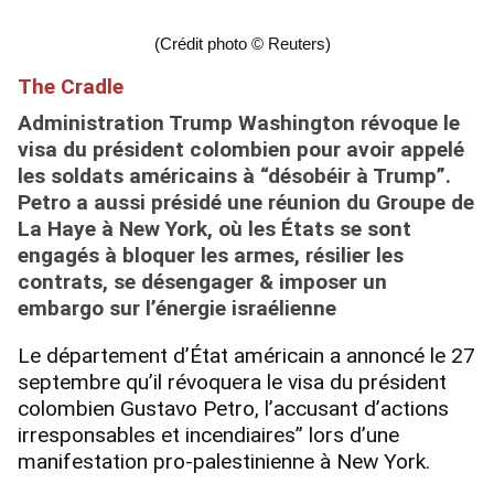
(Crédit photo © Reuters)
The Cradle
Administration Trump Washington révoque le
visa du président colombien pour avoir appelé
les soldats américains à “désobéir à Trump”.
Petro a aussi présidé une réunion du Groupe de
La Haye à New York, où les États se sont
engagés à bloquer les armes, résilier les
contrats, se désengager & imposer un
embargo sur l’énergie israélienne
Le département d’État américain a annoncé le 27
septembre qu’il révoquera le visa du président
colombien Gustavo Petro, l’accusant d’actions
irresponsables et incendiaires” lors d’une
manifestation pro-palestinienne à New York.