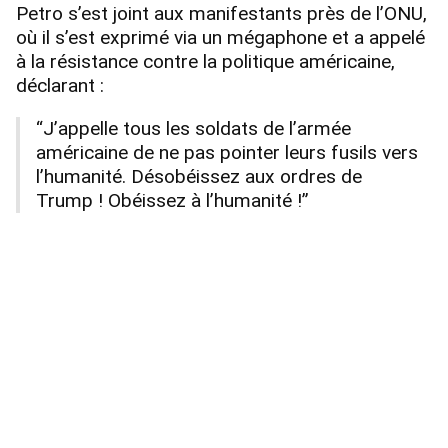
Petro s’est joint aux manifestants près de l’ONU,
où il s’est exprimé via un mégaphone et a appelé
à la résistance contre la politique américaine,
déclarant :
“J’appelle tous les soldats de l’armée
américaine de ne pas pointer leurs fusils vers
l’humanité. Désobéissez aux ordres de
Trump ! Obéissez à l’humanité !”