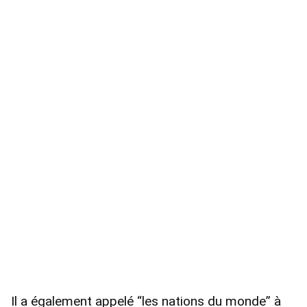
Il a également appelé “les nations du monde” à