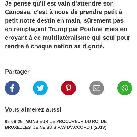
Je pense qu'il est vain d'attendre son
Canossa, c'est à nous de prendre petit à
petit notre destin en main, sûrement pas
en remplaçant Trump par Poutine mais en
croyant à ce multilatéralisme qui seul pour
rendre à chaque nation sa dignité.
Partager
Vous aimerez aussi
08-08-26- MONSIEUR LE PROCUREUR DU ROI DE
BRUXELLES, JE NE SUIS PAS D'ACCORD ! (2013)