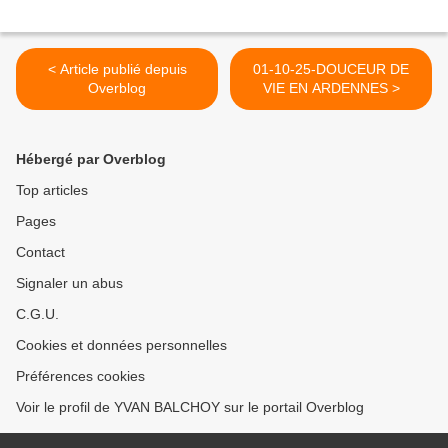
< Article publié depuis
01-10-25-DOUCEUR DE
Overblog
VIE EN ARDENNES >
Hébergé par Overblog
Top articles
Pages
Contact
Signaler un abus
C.G.U.
Cookies et données personnelles
Préférences cookies
Voir le profil de YVAN BALCHOY sur le portail Overblog