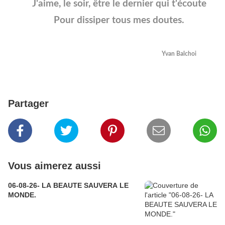
J'aime, le soir, être le dernier qui t'écoute
Pour dissiper tous mes doutes.
Yvan Balchoi
Partager
Vous aimerez aussi
06-08-26- LA BEAUTE SAUVERA LE
MONDE.