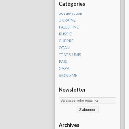
Catégories
poesie-action
UKRAINE
PALESTINE
RUSSIE
GUERRE
OTAN
ETATS-UNIS
PAIX
GAZA
SIONISME
Newsletter
Archives