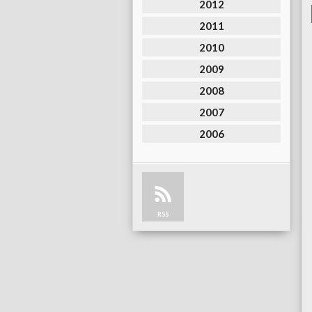
2012
2011
2010
2009
2008
2007
2006
RSS