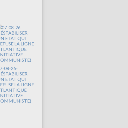
7-08-26-
ÉSTABILISER
N ETAT QUI
EFUSE LA LIGNE
TLANTIQUE
INITIATIVE
COMMUNISTE)