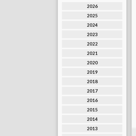
2026
2025
2024
2023
2022
2021
2020
2019
2018
2017
2016
2015
2014
2013