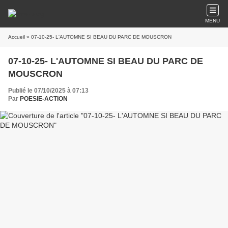
MENU
Accueil
» 07-10-25- L'AUTOMNE SI BEAU DU PARC DE MOUSCRON
07-10-25- L'AUTOMNE SI BEAU DU PARC DE
MOUSCRON
Publié le 07/10/2025 à 07:13
Par
POESIE-ACTION