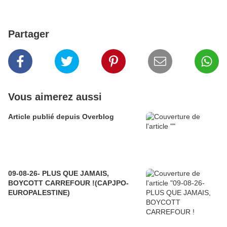
Partager
Vous aimerez aussi
Article publié depuis Overblog
09-08-26- PLUS QUE JAMAIS,
BOYCOTT CARREFOUR !(CAPJPO-
EUROPALESTINE)