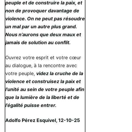
peuple et de construire la paix, et
non de provoquer davantage de
violence. On ne peut pas résoudre
un mal par un autre plus grand.
Nous n’aurons que deux maux et
jamais de solution au conflit.
Ouvrez votre esprit et votre cœur
au dialogue, à la rencontre avec
votre peuple,
videz la cruche de la
violence et construisez la paix et
l’unité au sein de votre peuple afin
que la lumière de la liberté et de
l’égalité puisse entrer.
Adolfo Pérez Esquivel, 12-10-25