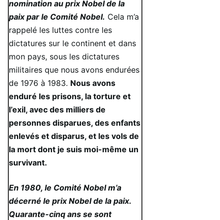
nomination au prix Nobel de la
paix par le Comité Nobel.
Cela m’a
rappelé les luttes contre les
dictatures sur le continent et dans
mon pays, sous les dictatures
militaires que nous avons endurées
de 1976 à 1983.
Nous avons
enduré les prisons, la torture et
l’exil, avec des milliers de
personnes disparues, des enfants
enlevés et disparus, et les vols de
la mort dont je suis moi-même un
survivant.
En 1980, le Comité Nobel m’a
décerné le prix Nobel de la paix.
Quarante-cinq ans se sont