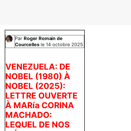
Par
Roger Romain de
Courcelles
le
14 octobre 2025
VENEZUELA: DE
NOBEL (1980) À
NOBEL (2025):
LETTRE OUVERTE
À MARía CORINA
MACHADO:
LEQUEL DE NOS