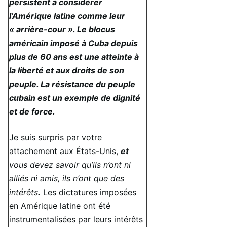
persistent à considérer
l’Amérique latine comme leur
« arrière-cour ». Le blocus
américain imposé à Cuba depuis
plus de 60 ans est une atteinte à
la liberté et aux droits de son
peuple. La résistance du peuple
cubain est un exemple de dignité
et de force.
Je suis surpris par votre
attachement aux États-Unis,
et
vous devez savoir qu’ils n’ont ni
alliés ni amis, ils n’ont que des
intérêts
.
Les dictatures imposées
en Amérique latine ont été
instrumentalisées par leurs intérêts