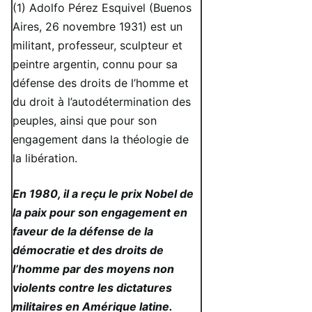
(1) Adolfo Pérez Esquivel (Buenos
Aires, 26 novembre 1931) est un
militant, professeur, sculpteur et
peintre argentin, connu pour sa
défense des droits de l’homme et
du droit à l’autodétermination des
peuples, ainsi que pour son
engagement dans la théologie de
la libération.
En 1980, il a reçu le prix Nobel de
la paix pour son engagement en
faveur de la défense de la
démocratie et des droits de
l’homme par des moyens non
violents contre les dictatures
militaires en Amérique latine.