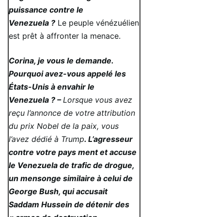
puissance contre le
Venezuela ?
Le peuple vénézuélien
est prêt à affronter la menace.
Corina, je vous le demande.
Pourquoi avez-vous appelé les
États-Unis à envahir le
Venezuela ? –
Lorsque vous avez
reçu l’annonce de votre attribution
du prix Nobel de la paix, vous
l’avez dédié à Trump
. L’agresseur
contre votre pays ment et accuse
le Venezuela de trafic de drogue,
un mensonge similaire à celui de
George Bush, qui accusait
Saddam Hussein de détenir des