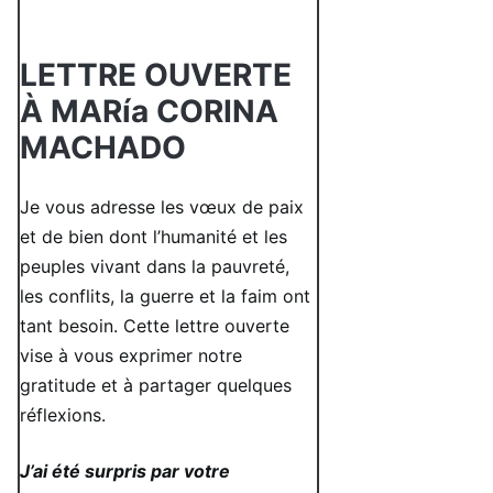
LETTRE OUVERTE
À MARía CORINA
MACHADO
Je vous adresse les vœux de paix
et de bien dont l’humanité et les
peuples vivant dans la pauvreté,
les conflits, la guerre et la faim ont
tant besoin. Cette lettre ouverte
vise à vous exprimer notre
gratitude et à partager quelques
réflexions.
J’ai été surpris par votre