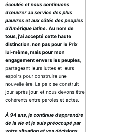
écoulés et nous continuons
d’œuvrer au service des plus
pauvres et aux côtés des peuples
d’Amérique latine.
Au nom de
tous, j’ai accepté cette haute
distinction, non pas pour le Prix
lui-même, mais pour mon
engagement envers les peuples
,
partageant leurs luttes et leurs
espoirs pour construire une
nouvelle ère. La paix se construit
jour après jour, et nous devons être
cohérents entre paroles et actes.
À 94 ans, je continue d’apprendre
de la vie et je suis préoccupé par
votre situation et vos décisions