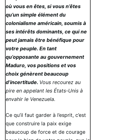
où vous en êtes, si vous n’êtes
qu’un simple élément du
colonialisme américain, soumis à
ses intérêts dominants, ce qui ne
peut jamais être bénéfique pour
votre peuple. En tant
qu’opposante au gouvernement
Maduro, vos positions et vos
choix génèrent beaucoup
d’incertitude.
Vous recourez au
pire en appelant les États-Unis à
envahir le Venezuela.
Ce qu’il faut garder à l’esprit, c’est
que construire la paix exige
beaucoup de force et de courage