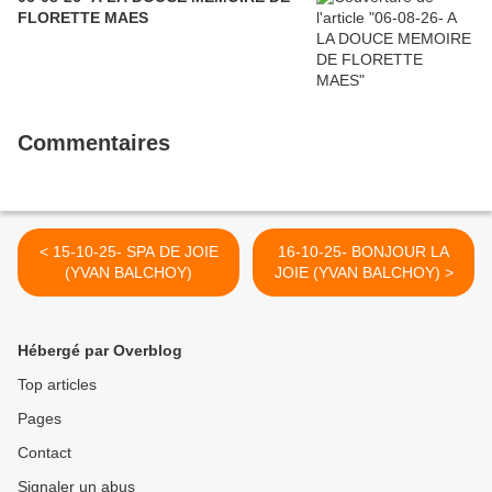
FLORETTE MAES
Commentaires
< 15-10-25- SPA DE JOIE
16-10-25- BONJOUR LA
(YVAN BALCHOY)
JOIE (YVAN BALCHOY) >
Hébergé par Overblog
Top articles
Pages
Contact
Signaler un abus