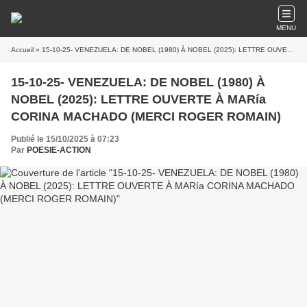
MENU
Accueil
» 15-10-25- VENEZUELA: DE NOBEL (1980) À NOBEL (2025): LETTRE OUVERTE À MARía CORINA MACHADO (MERCI ROGER ROMAIN)
15-10-25- VENEZUELA: DE NOBEL (1980) À
NOBEL (2025): LETTRE OUVERTE À MARía
CORINA MACHADO (MERCI ROGER ROMAIN)
Publié le 15/10/2025 à 07:23
Par
POESIE-ACTION