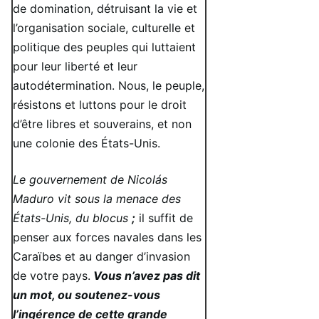
de domination, détruisant la vie et
l’organisation sociale, culturelle et
politique des peuples qui luttaient
pour leur liberté et leur
autodétermination. Nous, le peuple,
résistons et luttons pour le droit
d’être libres et souverains, et non
une colonie des États-Unis.
Le gouvernement de Nicolás
Maduro vit sous la menace des
États-Unis, du blocus
;
il suffit de
penser aux forces navales dans les
Caraïbes et au danger d’invasion
de votre pays.
Vous n’avez pas dit
un mot, ou soutenez-vous
l’ingérence de cette grande