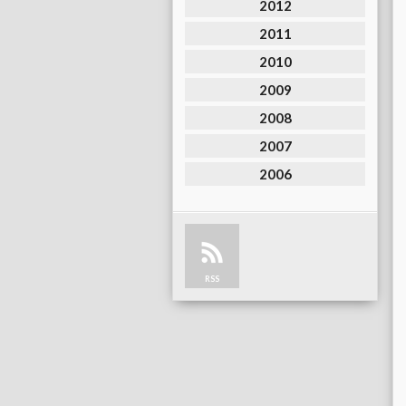
2012
2011
2010
2009
2008
2007
2006
RSS