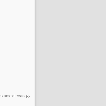
DOR DOSTOÏEVSKI)