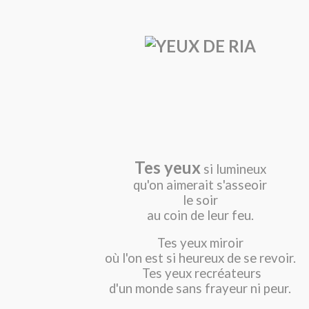
Tes yeux
si lumineux
qu'on aimerait s'asseoir
le soir
au coin de leur feu.
Tes yeux miroir
où l'on est si heureux de se revoir.
Tes yeux recréateurs
d'un monde sans frayeur ni peur.