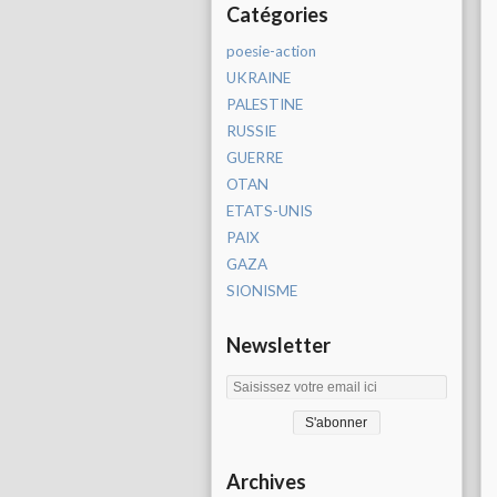
Catégories
poesie-action
UKRAINE
PALESTINE
RUSSIE
GUERRE
OTAN
ETATS-UNIS
PAIX
GAZA
SIONISME
Newsletter
Archives