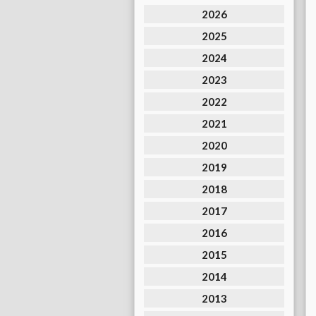
2026
2025
2024
2023
2022
2021
2020
2019
2018
2017
2016
2015
2014
2013