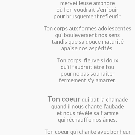
merveilleuse amphore
où l'on voudrait s'enfouir
pour brusquement refleurir.
Ton corps aux formes adolescentes
qui bouleversent nos sens
tandis que sa douce maturité
apaise nos aspérités.
Ton corps, fleuve si doux
qu'il faudrait être fou
pour ne pas souhaiter
fermement s'y amarrer.
Ton coeur
qui bat la chamade
quand il nous chante l'aubade
et nous révèle sa flamme
qui réchauffe nos âmes.
Ton coeur qui chante avec bonheur