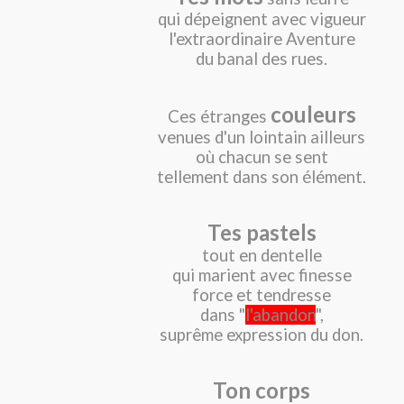
qui dépeignent avec vigueur
l'extraordinaire Aventure
du banal des rues.
couleurs
Ces étranges
venues d'un lointain ailleurs
où chacun se sent
tellement dans son élément.
Tes pastels
tout en dentelle
qui marient avec finesse
force et tendresse
dans "
l'abandon
",
suprême expression du don.
Ton corps