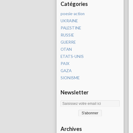
Catégories
poesie-action
UKRAINE
PALESTINE
RUSSIE
GUERRE
OTAN
ETATS-UNIS
PAIX
GAZA
SIONISME
Newsletter
Archives