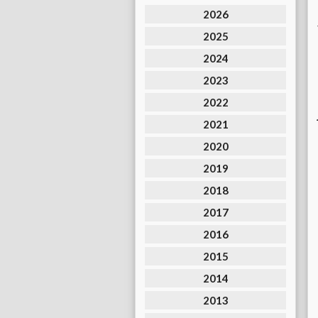
2026
2025
2024
2023
2022
2021
2020
2019
2018
2017
2016
2015
2014
2013