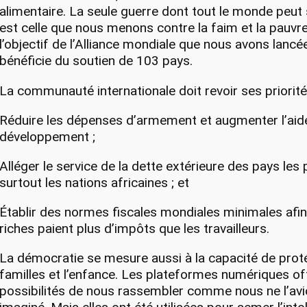
alimentaire. La seule guerre dont tout le monde peut s
est celle que nous menons contre la faim et la pauvre
l’objectif de l’Alliance mondiale que nous avons lancé
bénéficie du soutien de 103 pays.
La communauté internationale doit revoir ses priorité
Réduire les dépenses d’armement et augmenter l’aid
développement ;
Alléger le service de la dette extérieure des pays les 
surtout les nations africaines ; et
Établir des normes fiscales mondiales minimales afin
riches paient plus d’impôts que les travailleurs.
La démocratie se mesure aussi à la capacité de prot
familles et l’enfance. Les plateformes numériques of
possibilités de nous rassembler comme nous ne l’avi