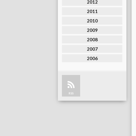
2012
2011
2010
2009
2008
2007
2006
RSS