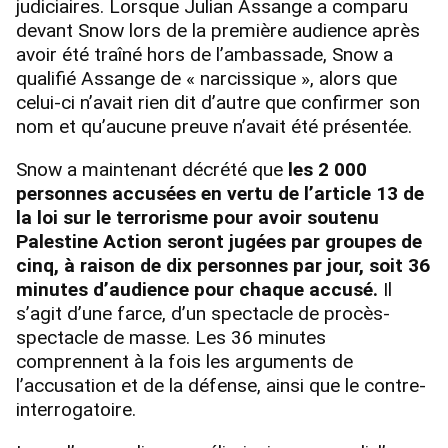
judiciaires. Lorsque Julian Assange a comparu
devant Snow lors de la première audience après
avoir été traîné hors de l’ambassade, Snow a
qualifié Assange de « narcissique », alors que
celui-ci n’avait rien dit d’autre que confirmer son
nom et qu’aucune preuve n’avait été présentée.
Snow a maintenant décrété que
les 2 000
personnes accusées en vertu de l’article 13 de
la loi sur le terrorisme pour avoir soutenu
Palestine Action seront jugées par groupes de
cinq, à raison de dix personnes par jour, soit 36
minutes d’audience pour chaque accusé.
Il
s’agit d’une farce, d’un spectacle de procès-
spectacle de masse. Les 36 minutes
comprennent à la fois les arguments de
l’accusation et de la défense, ainsi que le contre-
interrogatoire.