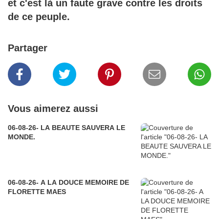
et c'est là un faute grave contre les droits
de ce peuple.
Partager
Vous aimerez aussi
06-08-26- LA BEAUTE SAUVERA LE
MONDE.
06-08-26- A LA DOUCE MEMOIRE DE
FLORETTE MAES