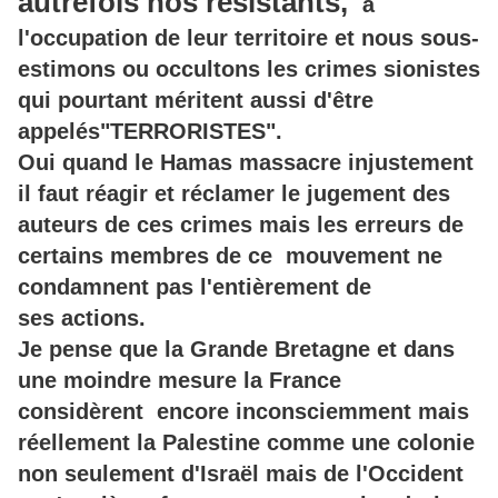
autrefois nos résistants,
à
l'occupation de leur territoire et nous sous-
estimons ou occultons les crimes sionistes
qui pourtant méritent aussi d'être
appelés"TERRORISTES".
Oui quand le Hamas massacre injustement
il faut réagir et réclamer le jugement des
auteurs de ces crimes mais les erreurs de
certains membres de ce mouvement ne
condamnent pas l'entièrement de
ses actions.
Je pense que la Grande Bretagne et dans
une moindre mesure la France
considèrent encore inconsciemment mais
réellement la Palestine comme une colonie
non seulement d'Israël mais de l'Occident