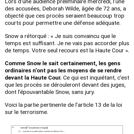
Lors d’une audience préliminaire mercredi, l’une
des accusées, Deborah Wilde, âgée de 72 ans, a
objecté que ces procès seraient beaucoup trop
courts pour permettre une défense adéquate.
Snow a rétorqué : « Je suis convaincu que le
temps est suffisant. Je ne vais pas accorder plus
de temps. Votre seul recours est la Haute Cour ».
Comme Snow le sait certainement, les gens
ordinaires n’ont pas les moyens de se rendre
devant la Haute Cour.
Ce qui est inquiétant, c’est
que les procès se dérouleront devant des juges,
dont l’épouvantable Snow, sans jury.
Voici la partie pertinente de l’article 13 de la loi
sur le terrorisme.