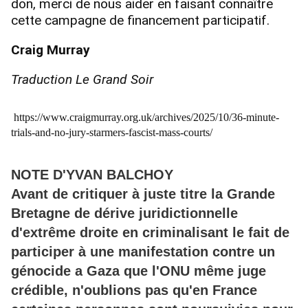
don, merci de nous aider en faisant connaître
cette campagne de financement participatif.
Craig Murray
Traduction Le Grand Soir
https://www.craigmurray.org.uk/archives/2025/10/36-minute-
trials-and-no-jury-starmers-fascist-mass-courts/
NOTE D'YVAN BALCHOY
Avant de critiquer à juste titre la Grande
Bretagne de dérive juridictionnelle
d'extrême droite en criminalisant le fait de
participer à une manifestation contre un
génocide a Gaza que l'ONU même juge
crédible, n'oublions pas qu'en France