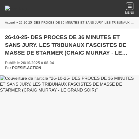
MENU
Accueil
» 26-10-25- DES PROCES DE 36 MINUTES ET SANS JURY. LES TRIBUNAUX FASCISTES DE MASSE DE STARMER (CRAIG MURRAY - LE GRAND SOIR)
26-10-25- DES PROCES DE 36 MINUTES ET
SANS JURY. LES TRIBUNAUX FASCISTES DE
MASSE DE STARMER (CRAIG MURRAY - LE
GRAND SOIR)
Publié le 26/10/2025 à 08:04
Par
POESIE-ACTION