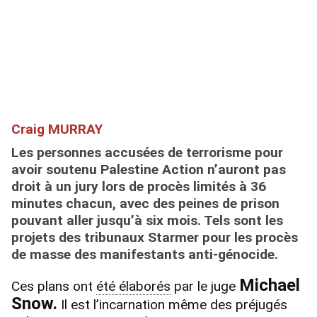
Craig MURRAY
Les personnes accusées de terrorisme pour
avoir soutenu Palestine Action
n’auront pas
droit à un jury lors de procès limités à 36
minutes chacun, avec des peines de prison
pouvant aller jusqu’à six mois.
Tels sont les
projets des tribunaux Starmer pour les
procès
de masse des manifestants anti-génocide.
Michael
Ces plans ont
été élaborés
par le juge
Snow.
Il est l’incarnation même des préjugés