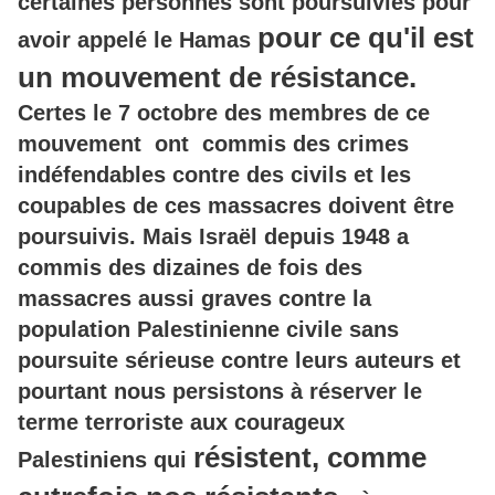
certaines personnes sont poursuivies pour
pour ce qu'il est
avoir appelé le Hamas
un mouvement de résistance
.
Certes le 7 octobre des membres de ce
mouvement ont commis des crimes
indéfendables contre des civils et les
coupables de ces massacres doivent être
poursuivis. Mais Israël depuis 1948 a
commis des dizaines de fois des
massacres aussi graves contre la
population Palestinienne civile sans
poursuite sérieuse contre leurs auteurs et
pourtant nous persistons à réserver le
terme terroriste aux courageux
résistent, comme
Palestiniens qui