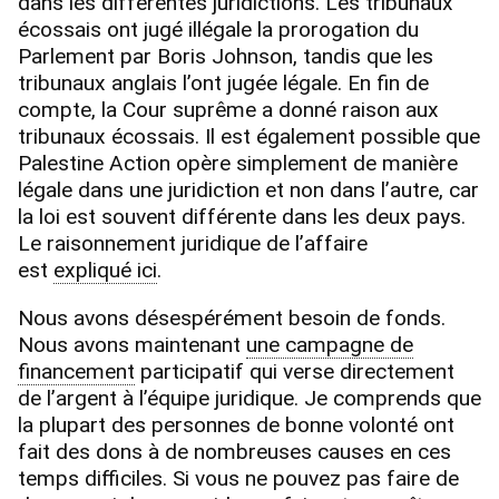
dans les différentes juridictions. Les tribunaux
écossais ont jugé illégale la prorogation du
Parlement par Boris Johnson, tandis que les
tribunaux anglais l’ont jugée légale. En fin de
compte, la Cour suprême a donné raison aux
tribunaux écossais. Il est également possible que
Palestine Action opère simplement de manière
légale dans une juridiction et non dans l’autre, car
la loi est souvent différente dans les deux pays.
Le raisonnement juridique de l’affaire
est
expliqué ici
.
Nous avons désespérément besoin de fonds.
Nous avons maintenant
une campagne de
financement
participatif qui verse directement
de l’argent à l’équipe juridique. Je comprends que
la plupart des personnes de bonne volonté ont
fait des dons à de nombreuses causes en ces
temps difficiles. Si vous ne pouvez pas faire de