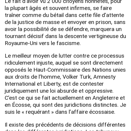
Le fait d’avoir vu 2 000 citoyens honnêtes, pour
la plupart âgés et souvent infirmes, se faire
traîner comme du bétail dans cette file d’attente
de la justice de masse et envoyer en prison, sans
avoir la possibilité de se défendre, marquera un
tournant décisif dans la descente vertigineuse du
Royaume-Uni vers le fascisme.
Le meilleur moyen de lutter contre ce processus
ridiculement injuste, auquel se sont directement
opposés le Haut-Commissaire des Nations unies
aux droits de l’homme, Volker Turk, Amnesty
International et Liberty, est de contester
juridiquement une loi absurde et oppressive.
C’est ce qui se fait actuellement en Angleterre et
en Écosse, qui sont des juridictions distinctes. Je
suis le « requérant » dans l’affaire écossaise.
Il existe des précédents de décisions différentes