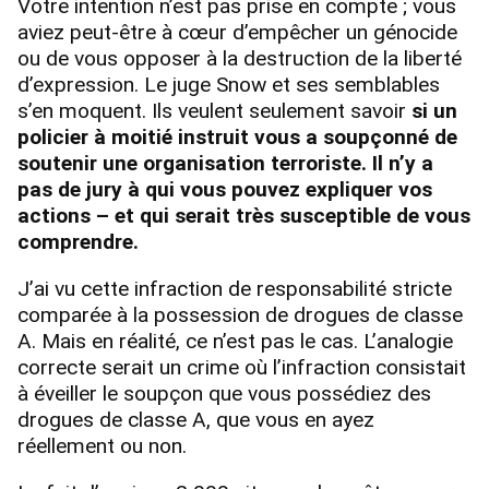
Votre intention n’est pas prise en compte ; vous
aviez peut-être à cœur d’empêcher un génocide
ou de vous opposer à la destruction de la liberté
d’expression. Le juge Snow et ses semblables
s’en moquent. Ils veulent seulement savoir
si un
policier à moitié instruit vous a soupçonné de
soutenir une organisation terroriste. Il n’y a
pas de jury à qui vous pouvez expliquer vos
actions – et qui serait très susceptible de vous
comprendre.
J’ai vu cette infraction de responsabilité stricte
comparée à la possession de drogues de classe
A. Mais en réalité, ce n’est pas le cas. L’analogie
correcte serait un crime où l’infraction consistait
à éveiller le soupçon que vous possédiez des
drogues de classe A, que vous en ayez
réellement ou non.