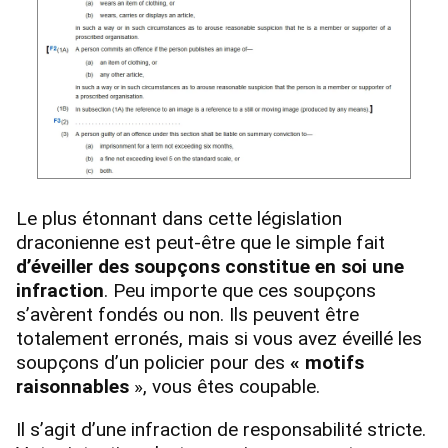
Le plus étonnant dans cette législation
draconienne est peut-être que le simple fait
d’éveiller des soupçons constitue en soi une
infraction
. Peu importe que ces soupçons
s’avèrent fondés ou non. Ils peuvent être
totalement erronés, mais si vous avez éveillé les
soupçons d’un policier pour des
« motifs
raisonnables
», vous êtes coupable.
Il s’agit d’une infraction de responsabilité stricte.