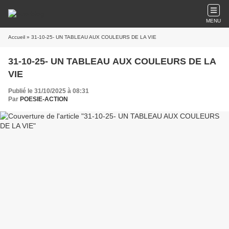
MENU
Accueil
» 31-10-25- UN TABLEAU AUX COULEURS DE LA VIE
31-10-25- UN TABLEAU AUX COULEURS DE LA
VIE
Publié le 31/10/2025 à 08:31
Par
POESIE-ACTION