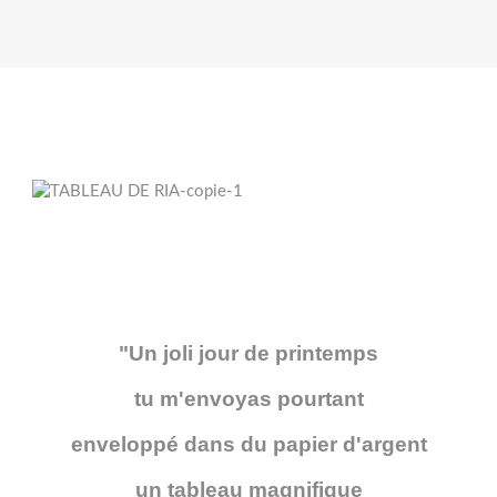
"Un joli jour de printemps
tu m'envoyas pourtant
enveloppé dans du papier d'argent
un tableau magnifique