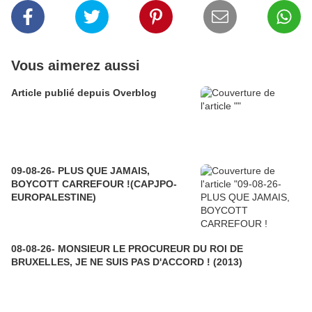
Vous aimerez aussi
Article publié depuis Overblog
09-08-26- PLUS QUE JAMAIS,
BOYCOTT CARREFOUR !(CAPJPO-
EUROPALESTINE)
08-08-26- MONSIEUR LE PROCUREUR DU ROI DE
BRUXELLES, JE NE SUIS PAS D'ACCORD ! (2013)