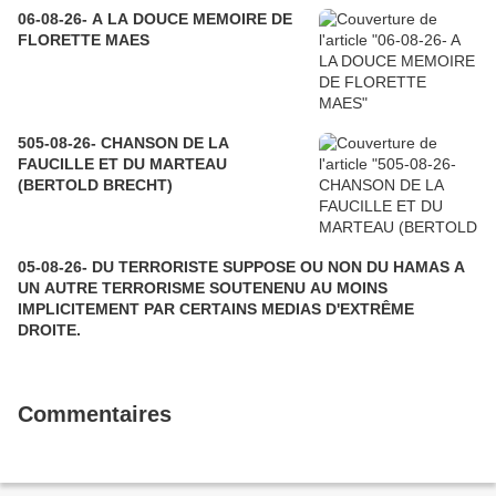
06-08-26- A LA DOUCE MEMOIRE DE
FLORETTE MAES
505-08-26- CHANSON DE LA
FAUCILLE ET DU MARTEAU
(BERTOLD BRECHT)
05-08-26- DU TERRORISTE SUPPOSE OU NON DU HAMAS A
UN AUTRE TERRORISME SOUTENENU AU MOINS
IMPLICITEMENT PAR CERTAINS MEDIAS D'EXTRÊME
DROITE.
Commentaires