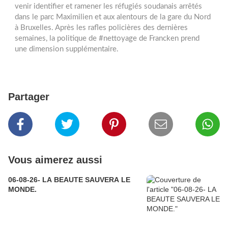
venir identifier et ramener les réfugiés soudanais arrêtés
dans le parc Maximilien et aux alentours de la gare du Nord
à Bruxelles. Après les rafles policières des dernières
semaines, la politique de #nettoyage de Francken prend
une dimension supplémentaire.
Partager
Vous aimerez aussi
06-08-26- LA BEAUTE SAUVERA LE
MONDE.