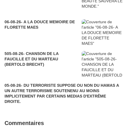
06-08-26- A LA DOUCE MEMOIRE DE
FLORETTE MAES
505-08-26- CHANSON DE LA
FAUCILLE ET DU MARTEAU
(BERTOLD BRECHT)
05-08-26- DU TERRORISTE SUPPOSE OU NON DU HAMAS A
UN AUTRE TERRORISME SOUTENENU AU MOINS
IMPLICITEMENT PAR CERTAINS MEDIAS D'EXTRÊME
DROITE.
Commentaires