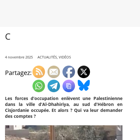
C
4 novembre 2025
ACTUALITÉS
,
VIDÉOS
Partagez:
Les forces d’occupation enlèvent une Palestinienne
dans la ville d’Al-Dhahiriya, au sud d’Hébron en
Cisjordanie occupée. Et alors ? Qui va leur demander
des comptes ?