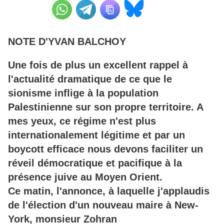
NOTE D'YVAN BALCHOY
Une fois de plus un excellent rappel à
l'actualité dramatique de ce que le
sionisme inflige à la population
Palestinienne sur son propre territoire. A
mes yeux, ce régime n'est plus
internationalement légitime et par un
boycott efficace nous devons faciliter un
réveil démocratique et pacifique à la
présence juive au Moyen Orient.
Ce matin, l'annonce, à laquelle j'applaudis
de l'élection d'un nouveau maire à New-
York, monsieur Zohran