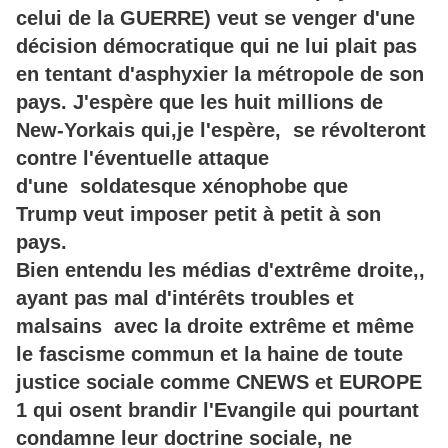
celui de la GUERRE) veut se venger d'une
décision démocratique qui ne lui plait pas
en tentant d'asphyxier la métropole de son
pays. J'espère que les huit millions de
New-Yorkais qui,je l'espère, se révolteront
contre l'éventuelle attaque
d'une soldatesque xénophobe que
Trump veut imposer petit à petit à son
pays.
Bien entendu les médias d'extrême droite,,
ayant pas mal d'intérêts troubles et
malsains avec la droite extrême et même
le fascisme commun et la haine de toute
justice sociale comme CNEWS et EUROPE
1 qui osent brandir l'Evangile qui pourtant
condamne leur doctrine sociale, ne