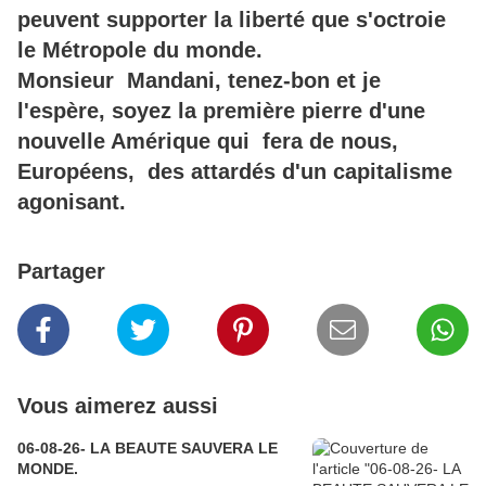
peuvent supporter la liberté que s'octroie
le Métropole du monde.
Monsieur Mandani, tenez-bon et je
l'espère, soyez la première pierre d'une
nouvelle Amérique qui fera de nous,
Européens, des attardés d'un capitalisme
agonisant.
Partager
Vous aimerez aussi
06-08-26- LA BEAUTE SAUVERA LE
MONDE.