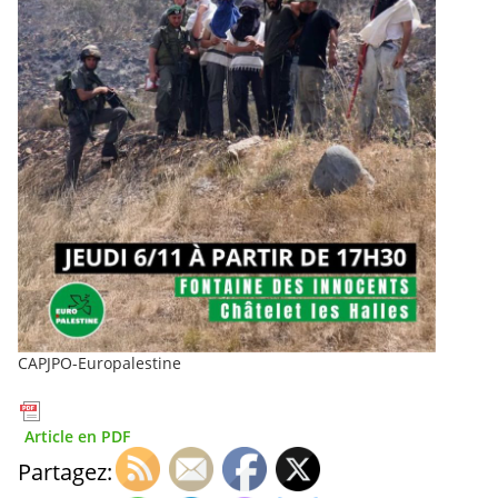
CAPJPO-Europalestine
Article en PDF
Partagez: