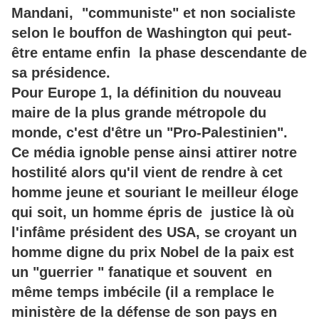
Mandani, "communiste" et non socialiste
selon le bouffon de Washington qui peut-
être entame enfin la phase descendante de
sa présidence.
Pour Europe 1, la définition du nouveau
maire de la plus grande métropole du
monde, c'est d'être un "Pro-Palestinien".
Ce média ignoble pense ainsi attirer notre
hostilité alors qu'il vient de rendre à cet
homme jeune et souriant le meilleur éloge
qui soit, un homme épris de justice là où
l'infâme président des USA, se croyant un
homme digne du prix Nobel de la paix est
un "guerrier " fanatique et souvent en
même temps imbécile (il a remplace le
ministère de la défense de son pays en