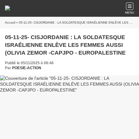
MENU
Accueil
» 05-11-25- CISJORDANIE : LA SOLDATESQUE ISRAÉLIENNE ENLÈVE LES FEMMES AUSSI (OLIVIA ZEMOR -CAPJPO - EUROPALESTINE
05-11-25- CISJORDANIE : LA SOLDATESQUE
ISRAÉLIENNE ENLÈVE LES FEMMES AUSSI
(OLIVIA ZEMOR -CAPJPO - EUROPALESTINE
Publié le 05/11/2025 à 08:46
Par
POESIE-ACTION