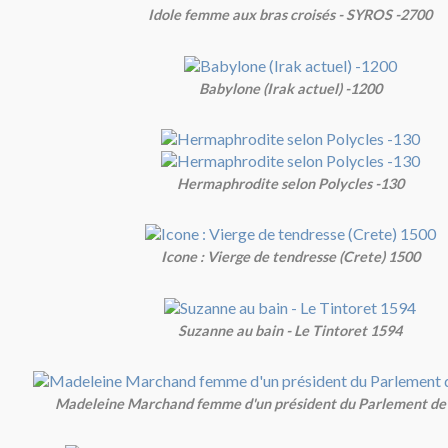
Idole femme aux bras croisés - SYROS -2700
Babylone (Irak actuel) -1200
Hermaphrodite selon Polycles -130
Icone : Vierge de tendresse (Crete) 1500
Suzanne au bain - Le Tintoret 1594
Madeleine Marchand femme d'un président du Parlement de 