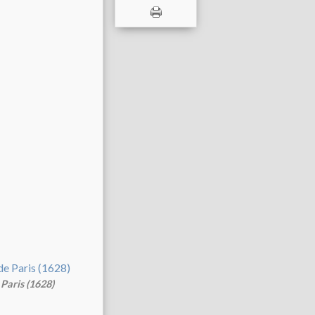
Paris (1628)