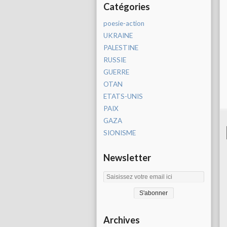
Catégories
poesie-action
UKRAINE
PALESTINE
RUSSIE
GUERRE
OTAN
ETATS-UNIS
PAIX
GAZA
SIONISME
Newsletter
Archives