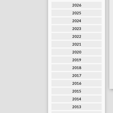
2026
2025
2024
2023
2022
2021
2020
2019
2018
2017
2016
2015
2014
2013