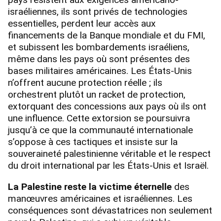
israéliennes, ils sont privés de technologies
essentielles, perdent leur accès aux
financements de la Banque mondiale et du FMI,
et subissent les bombardements israéliens,
même dans les pays où sont présentes des
bases militaires américaines. Les États-Unis
n’offrent aucune protection réelle ; ils
orchestrent plutôt un racket de protection,
extorquant des concessions aux pays où ils ont
une influence. Cette extorsion se poursuivra
jusqu’à ce que la communauté internationale
s’oppose à ces tactiques et insiste sur la
souveraineté palestinienne véritable et le respect
du droit international par les États-Unis et Israël.
La Palestine reste la victime éternelle
des
manœuvres américaines et israéliennes. Les
conséquences sont dévastatrices non seulement