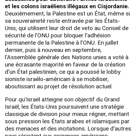
et les colons israéliens illégaux en Cisjordanie.
Deuxièmement, la Palestine est un État, même si
sa souveraineté reste entravée par les États-
Unis, qui utilisent leur droit de veto au Conseil de
sécurité de l’ONU pour bloquer l’adhésion
permanente de la Palestine à l’ONU. En juillet
dernier, puis à nouveau en septembre,
l’Assemblée générale des Nations unies a voté à
une écrasante majorité en faveur de la création
d’un État palestinien, ce qui a poussé le lobby
sioniste israélo-américain à se mobiliser,
aboutissant au projet de résolution actuel.
Pour qu’Israël atteigne son objectif du Grand
Israël, les États-Unis poursuivent une stratégie
classique de division pour mieux régner, mettant
sous pression les États arabes et islamiques par
des menaces et des incitations. Lorsque d’autres
pays résistent aux exigences américano-