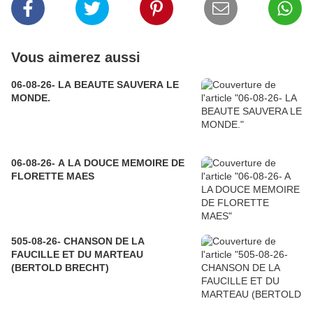
Vous aimerez aussi
06-08-26- LA BEAUTE SAUVERA LE
MONDE.
06-08-26- A LA DOUCE MEMOIRE DE
FLORETTE MAES
505-08-26- CHANSON DE LA
FAUCILLE ET DU MARTEAU
(BERTOLD BRECHT)