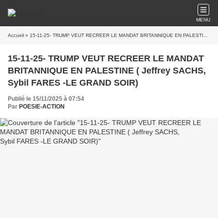
MENU
Accueil
» 15-11-25- TRUMP VEUT RECREER LE MANDAT BRITANNIQUE EN PALESTINE ( Jeffrey SACHS, Sybil FARES -LE GRAND SOIR)
15-11-25- TRUMP VEUT RECREER LE MANDAT
BRITANNIQUE EN PALESTINE ( Jeffrey SACHS,
Sybil FARES -LE GRAND SOIR)
Publié le 15/11/2025 à 07:54
Par
POESIE-ACTION