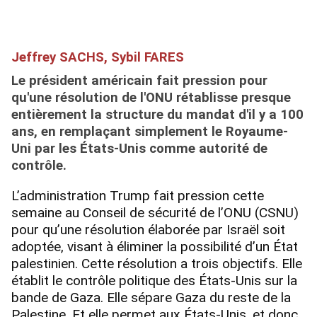
Jeffrey SACHS, Sybil FARES
Le président américain fait pression pour
qu'une résolution de l'ONU rétablisse presque
entièrement la structure du mandat d'il y a 100
ans,
en remplaçant simplement le Royaume-
Uni par les États-Unis
comme autorité de
contrôle.
L’administration Trump fait pression cette
semaine au Conseil de sécurité de l’ONU (CSNU)
pour qu’une résolution élaborée par Israël soit
adoptée, visant à éliminer la possibilité d’un État
palestinien. Cette résolution a trois objectifs. Elle
établit le contrôle politique des États-Unis sur la
bande de Gaza. Elle sépare Gaza du reste de la
Palestine. Et elle permet aux États-Unis, et donc