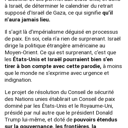
à Israël, de déterminer le calendrier du retrait
supposé d’Israël de Gaza, ce qui signifie
qu’il
n’aura jamais lieu.
Il s’agit là d’impérialisme déguisé en processus
de paix. En soi, cela n’a rien de surprenant. Israël
dirige la politique étrangère américaine au
Moyen-Orient. Ce qui est surprenant, c’est que
les
États-Unis et Israël pourraient bien s’en
tirer à bon compte avec cette parodie,
à moins
que le monde ne s’exprime avec urgence et
indignation.
Le projet de résolution du Conseil de sécurité
des Nations unies établirait un Conseil de paix
dominé par les États-Unis et le Royaume-Uni,
présidé par nul autre que le président Donald
Trump lui-même, et doté de
pouvoirs étendus
sur la gouvernance, les frontières, la