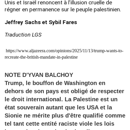
Unis et Israël renoncent à l’illusion cruelle de
régner en permanence sur le peuple palestinien.
Jeffrey Sachs et Sybil Fares
Traduction LGS
https://www.aljazeera.com/opinions/2025/11/13/trump-wants-to-
recreate-the-british-mandate-in-palestine
NOTE D'YVAN BALCHOY
Trump, le bouffon de Washington en
dehors de son pays est obligé de respecter
le droit international. La Palestine est un
état souverain autant que les USA et la
Sionie ne mérite plus d'être qualifié comme
tel tant cette entité raciste viole les lois