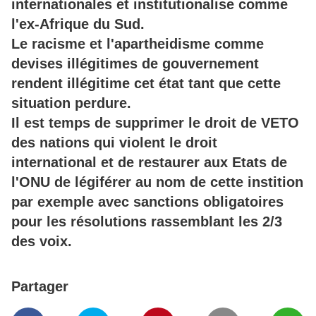
internationales et institutionalise comme
l'ex-Afrique du Sud.
Le racisme et l'apartheidisme comme
devises illégitimes de gouvernement
rendent illégitime cet état tant que cette
situation perdure.
Il est temps de supprimer le droit de VETO
des nations qui violent le droit
international et de restaurer aux Etats de
l'ONU de légiférer au nom de cette instition
par exemple avec sanctions obligatoires
pour les résolutions rassemblant les 2/3
des voix.
Partager