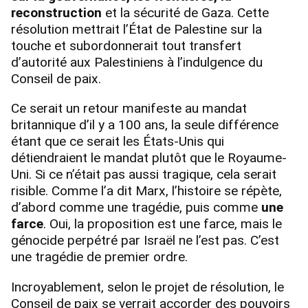
reconstruction
et la sécurité de Gaza. Cette
résolution mettrait l’État de Palestine sur la
touche et subordonnerait tout transfert
d’autorité aux Palestiniens à l’indulgence du
Conseil de paix.
Ce serait un retour manifeste au mandat
britannique d’il y a 100 ans, la seule différence
étant que ce serait les États-Unis qui
détiendraient le mandat plutôt que le Royaume-
Uni. Si ce n’était pas aussi tragique, cela serait
risible. Comme l’a dit Marx, l’histoire se répète,
d’abord comme une tragédie, puis comme
une
farce
. Oui, la proposition est une farce, mais le
génocide perpétré par Israël ne l’est pas. C’est
une tragédie de premier ordre.
Incroyablement, selon le projet de résolution, le
Conseil de paix se verrait accorder des pouvoirs