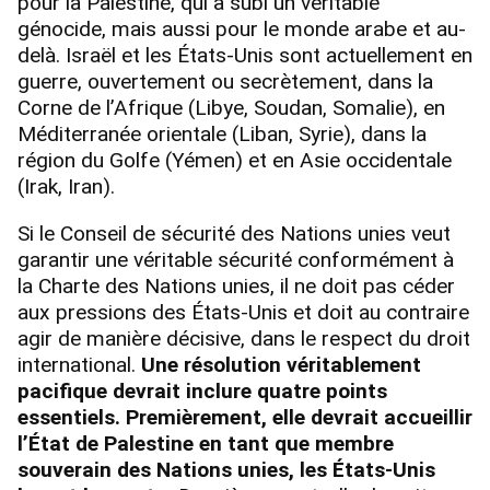
pour la Palestine, qui a subi un véritable
génocide, mais aussi pour le monde arabe et au-
delà. Israël et les États-Unis sont actuellement en
guerre, ouvertement ou secrètement, dans la
Corne de l’Afrique (Libye, Soudan, Somalie), en
Méditerranée orientale (Liban, Syrie), dans la
région du Golfe (Yémen) et en Asie occidentale
(Irak, Iran).
Si le Conseil de sécurité des Nations unies veut
garantir une véritable sécurité conformément à
la Charte des Nations unies, il ne doit pas céder
aux pressions des États-Unis et doit au contraire
agir de manière décisive, dans le respect du droit
international.
Une résolution véritablement
pacifique devrait inclure quatre points
essentiels. Premièrement, elle devrait accueillir
l’État de Palestine en tant que membre
souverain des Nations unies, les États-Unis