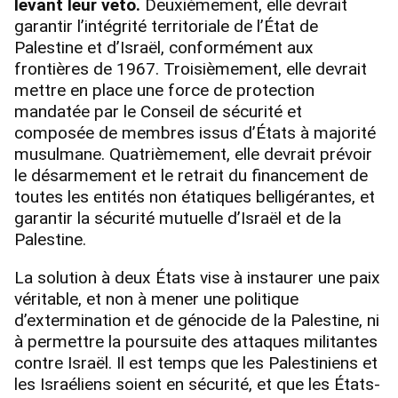
levant leur veto.
Deuxièmement, elle devrait
garantir l’intégrité territoriale de l’État de
Palestine et d’Israël, conformément aux
frontières de 1967. Troisièmement, elle devrait
mettre en place une force de protection
mandatée par le Conseil de sécurité et
composée de membres issus d’États à majorité
musulmane. Quatrièmement, elle devrait prévoir
le désarmement et le retrait du financement de
toutes les entités non étatiques belligérantes, et
garantir la sécurité mutuelle d’Israël et de la
Palestine.
La solution à deux États vise à instaurer une paix
véritable, et non à mener une politique
d’extermination et de génocide de la Palestine, ni
à permettre la poursuite des attaques militantes
contre Israël. Il est temps que les Palestiniens et
les Israéliens soient en sécurité, et que les États-