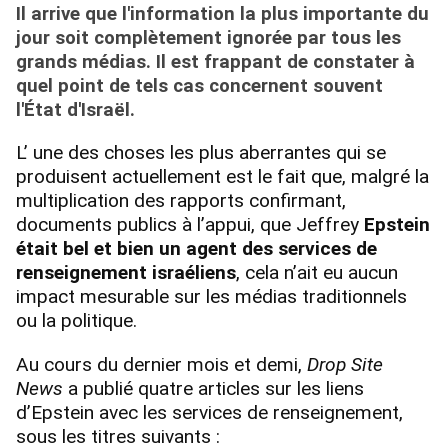
Il arrive que l'information la plus importante du
jour soit complètement
ignorée
par tous les
grands médias. Il est frappant de constater à
quel point de tels cas concernent souvent
l'État d'Israël.
L’ une des choses les plus aberrantes qui se
produisent actuellement est le fait que, malgré la
multiplication des rapports confirmant,
documents publics à l’appui, que Jeffrey
Epstein
était bel et bien un agent des services de
renseignement israéliens
, cela n’ait eu aucun
impact mesurable sur les médias traditionnels
ou la politique.
Au cours du dernier mois et demi,
Drop Site
News
a publié quatre articles sur les liens
d’Epstein avec les services de renseignement,
sous les titres suivants :