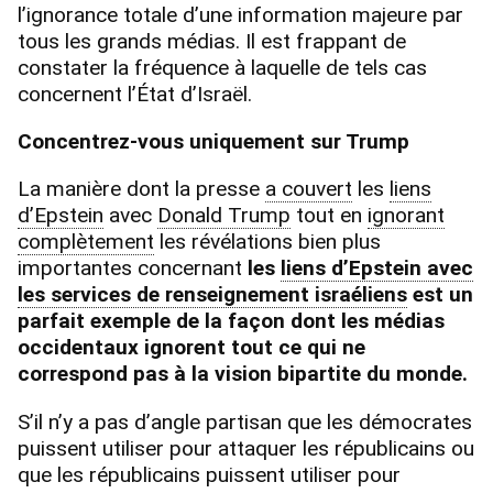
l’ignorance totale d’une information majeure par
tous les grands médias. Il est frappant de
constater la fréquence à laquelle de tels cas
concernent l’État d’Israël.
Concentrez-vous uniquement sur Trump
La manière dont la presse
a couvert
les
liens
d’Epstein
avec
Donald Trump
tout en
ignorant
complètement
les révélations bien plus
importantes concernant
les
liens d’Epstein avec
les services de renseignement israéliens
est un
parfait exemple de la façon dont les médias
occidentaux ignorent tout ce qui ne
correspond pas à la vision bipartite du monde.
S’il n’y a pas d’angle partisan que les démocrates
puissent utiliser pour attaquer les républicains ou
que les républicains puissent utiliser pour