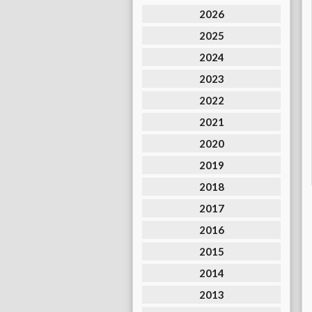
2026
2025
2024
2023
2022
2021
2020
2019
2018
2017
2016
2015
2014
2013