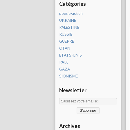
Catégories
poesie-action
UKRAINE
PALESTINE
RUSSIE
GUERRE
OTAN
ETATS-UNIS
PAIX
GAZA
SIONISME
Newsletter
Archives