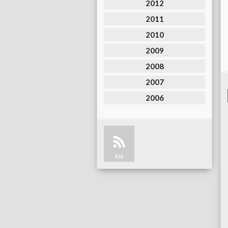
2012
2011
2010
2009
2008
2007
2006
RSS