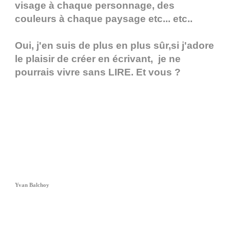
visage à chaque personnage, des
couleurs à chaque paysage etc... etc..
Oui, j'en suis de plus en plus sûr,si j'adore
le plaisir de créer en écrivant, je ne
pourrais vivre sans LIRE. Et vous ?
Yvan Balchoy