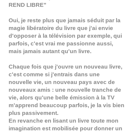
REND LIBRE"
Oui, je reste plus que jamais séduit par la
magie libératoire du livre que j'ai envie
d'opposer à la télévision par exemple, qui
parfois, c'est vrai me passionne aussi,
mais jamais autant qu'un livre.
Chaque fois que j'ouvre un nouveau livre,
c'est comme si j'entrais dans une
nouvelle vie, un nouveau pays avec de
nouveaux amis : une nouvelle tranche de
vie, alors qu'une belle émission à la TV
m'apprend beaucoup parfois, je la vis bien
plus passivement.
En revanche en lisant un livre toute mon
imagination est mobilisée pour donner un