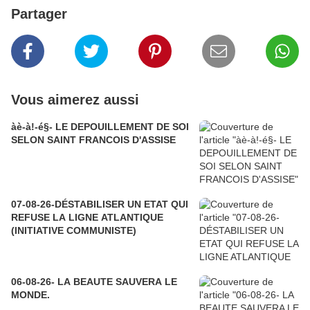
Partager
Vous aimerez aussi
àè-à!-é§- LE DEPOUILLEMENT DE SOI
SELON SAINT FRANCOIS D'ASSISE
07-08-26-DÉSTABILISER UN ETAT QUI
REFUSE LA LIGNE ATLANTIQUE
(INITIATIVE COMMUNISTE)
06-08-26- LA BEAUTE SAUVERA LE
MONDE.