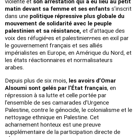
violente et
son arrestation qui a eu lieu au petit
matin devant sa femme et ses enfants
s’inscrit
dans une
politique répressive plus globale du
mouvement de solidarité avec le peuple
palestinien et sa résistance,
et d’attaque des
voix des réfugié•es et palestinien•nes en exil par
le gouvernement français et ses alliés
impérialistes en Europe, en Amérique du Nord, et
les états réactionnaires et normalisateurs
arabes.
Depuis plus de six mois,
les avoirs d’Omar
Alsoumi sont gelés par l’État français
, en
répression à sa lutte et celle portée par
l’ensemble de ses camarades d’Urgence
Palestine, contre le génocide, le colonialisme et le
nettoyage ethnique en Palestine. Cet
acharnement honteux est une preuve
supplémentaire de la participation directe de