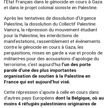
l’État Français dans le génocide en cours à Gaza
et dans le projet colonial sioniste en Palestine.
Après les tentatives de dissolution d’Urgence
Palestine, la dissolution du Collectif Palestine
Vaincra, la répression du mouvement étudiant
pour la Palestine, les interdictions de
manifestations, rassemblement et événements
contre le génocide en cours à Gaza, les
perquisitions, mises en garde a vue et procès de
militant•es pour des accusations d’apologie du
terrorisme, c’est aujourd’hui
l’un des porte
parole d’une des plus importantes
organisation de soutien à la Palestine en
France qui est aujourd’hui visé.
Cette répression s’ajoute à celle en cours dans
d’autres pays Européens
dont la Belgique, où au
moins 4 réfugiés palestiniens originaires de