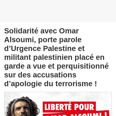
Solidarité avec Omar
Alsoumi, porte parole
d’Urgence Palestine et
militant palestinien placé en
garde a vue et perquisitionné
sur des accusations
d’apologie du terrorisme !