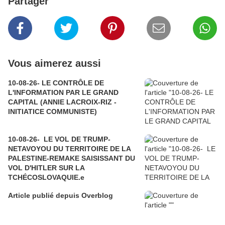
Partager
Vous aimerez aussi
10-08-26- LE CONTRÔLE DE
L'INFORMATION PAR LE GRAND
CAPITAL (ANNIE LACROIX-RIZ -
INITIATICE COMMUNISTE)
10-08-26- LE VOL DE TRUMP-
NETAVOYOU DU TERRITOIRE DE LA
PALESTINE-REMAKE SAISISSANT DU
VOL D'HITLER SUR LA
TCHÉCOSLOVAQUIE.e
Article publié depuis Overblog