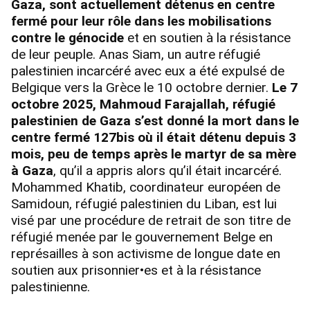
Gaza, sont actuellement détenus en centre
fermé pour leur rôle dans les mobilisations
contre le génocide
et en soutien à la résistance
de leur peuple. Anas Siam, un autre réfugié
palestinien incarcéré avec eux a été expulsé de
Belgique vers la Grèce le 10 octobre dernier.
Le 7
octobre 2025, Mahmoud Farajallah, réfugié
palestinien de Gaza s’est donné la mort dans le
centre fermé 127bis où il était détenu depuis 3
mois, peu de temps après le martyr de sa mère
à Gaza
, qu’il a appris alors qu’il était incarcéré.
Mohammed Khatib, coordinateur européen de
Samidoun, réfugié palestinien du Liban, est lui
visé par une procédure de retrait de son titre de
réfugié menée par le gouvernement Belge en
représailles à son activisme de longue date en
soutien aux prisonnier•es et à la résistance
palestinienne.