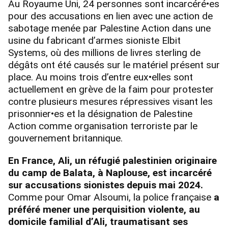
Au Royaume Uni, 24 personnes sont incarcéré•es
pour des accusations en lien avec une action de
sabotage menée par Palestine Action dans une
usine du fabricant d’armes sioniste Elbit
Systems, où des millions de livres sterling de
dégâts ont été causés sur le matériel présent sur
place. Au moins trois d’entre eux•elles sont
actuellement en grève de la faim pour protester
contre plusieurs mesures répressives visant les
prisonnier•es et la désignation de Palestine
Action comme organisation terroriste par le
gouvernement britannique.
En France, Ali, un réfugié palestinien originaire
du camp de Balata, à Naplouse, est incarcéré
sur accusations sionistes depuis mai 2024.
Comme pour Omar Alsoumi, la police française
a
préféré mener une perquisition violente, au
domicile familial d’Ali, traumatisant ses