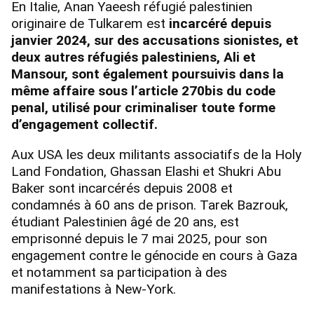
En Italie, Anan Yaeesh réfugié palestinien
originaire de Tulkarem est
incarcéré depuis
janvier 2024, sur des accusations sionistes, et
deux autres réfugiés palestiniens, Ali et
Mansour, sont également poursuivis dans la
même affaire sous l’article 270bis du code
penal, utilisé pour criminaliser toute forme
d’engagement collectif.
Aux USA les deux militants associatifs de la Holy
Land Fondation, Ghassan Elashi et Shukri Abu
Baker sont incarcérés depuis 2008 et
condamnés à 60 ans de prison. Tarek Bazrouk,
étudiant Palestinien âgé de 20 ans, est
emprisonné depuis le 7 mai 2025, pour son
engagement contre le génocide en cours à Gaza
et notamment sa participation à des
manifestations à New-York.