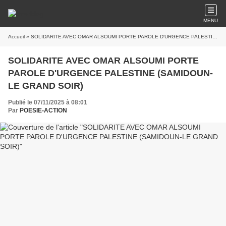
MENU
Accueil
» SOLIDARITE AVEC OMAR ALSOUMI PORTE PAROLE D'URGENCE PALESTINE (SAMIDOUN-LE GRAND SOIR)
SOLIDARITE AVEC OMAR ALSOUMI PORTE
PAROLE D'URGENCE PALESTINE (SAMIDOUN-
LE GRAND SOIR)
Publié le 07/11/2025 à 08:01
Par
POESIE-ACTION