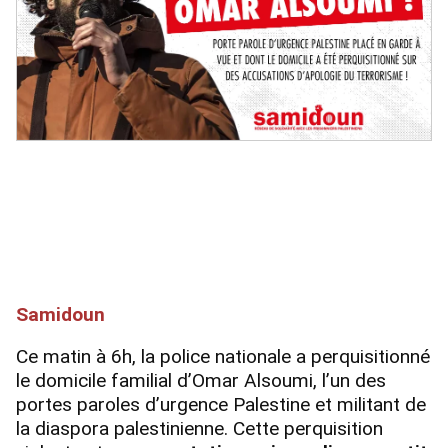
Samidoun
Ce matin à 6h, la police nationale a perquisitionné
le domicile familial d’Omar Alsoumi, l’un des
portes paroles d’urgence Palestine et militant de
la diaspora palestinienne. Cette perquisition