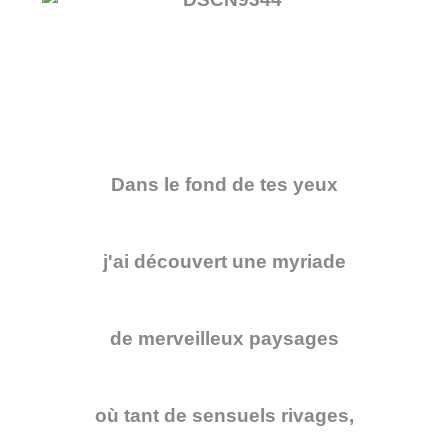
Dans le fond de tes yeux
j'ai découvert une myriade
de merveilleux paysages
où tant de sensuels rivages,