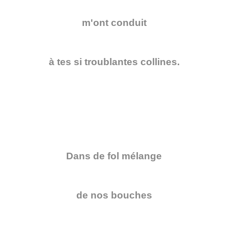
m'ont conduit
à tes si troublantes collines.
Dans de fol mélange
de nos bouches