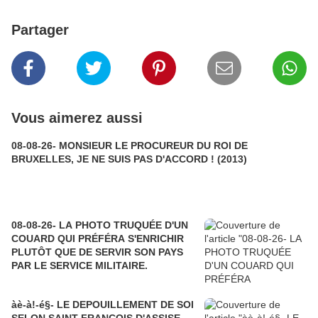
Partager
Vous aimerez aussi
08-08-26- MONSIEUR LE PROCUREUR DU ROI DE
BRUXELLES, JE NE SUIS PAS D'ACCORD ! (2013)
08-08-26- LA PHOTO TRUQUÉE D'UN
COUARD QUI PRÉFÉRA S'ENRICHIR
PLUTÔT QUE DE SERVIR SON PAYS
PAR LE SERVICE MILITAIRE.
àè-à!-é§- LE DEPOUILLEMENT DE SOI