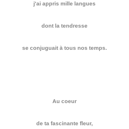
j'ai appris mille langues
dont la tendresse
se conjuguait à tous nos temps.
Au coeur
de ta fascinante fleur,