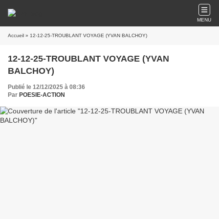
MENU
Accueil
» 12-12-25-TROUBLANT VOYAGE (YVAN BALCHOY)
12-12-25-TROUBLANT VOYAGE (YVAN
BALCHOY)
Publié le 12/12/2025 à 08:36
Par
POESIE-ACTION