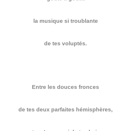
la musique si troublante
de tes voluptés.
Entre les douces fronces
de tes deux parfaites hémisphères,