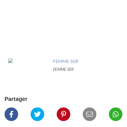
FEMME SDF
Partager