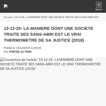
MENU
Accueil
» 13-12-25- LA MANIERE DONT UNE SOCIETE TRAITE SES SANS-ABRI EST LE VRAI THERMOMETRE DE SA JUSTICE (2018)
13-12-25- LA MANIERE DONT UNE SOCIETE
TRAITE SES SANS-ABRI EST LE VRAI
THERMOMETRE DE SA JUSTICE (2018)
Publié le 13/12/2025 à 08:06
Par
POESIE-ACTION