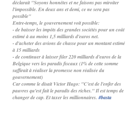
déclarait "Soyons honnêtes et ne faisons pas miroiter
l'impossible. En deux ans et demi, ce ne sera pas
possible"
Entre-temps, le gouvernement voit possible:
- de baisser les impôts des grandes sociétés pour un coût
estimé à au moins 1,5 milliards d'euros net.
- d'acheter des avions de chasse pour un montant estimé
à 15 milliards
- de continuer à laisser filer 220 milliards d'euros de la
Belgique vers les paradis fiscaux (1% de cette somme
suffirait à réaliser la promesse non réalisée du
gouvernement)
Car comme le disait Victor Hugo: "C'est de l'enfer des
pauvres qu'est fait le paradis des riches." Il est temps de
changer de cap. Et taxer les millionnaires.
#
basta