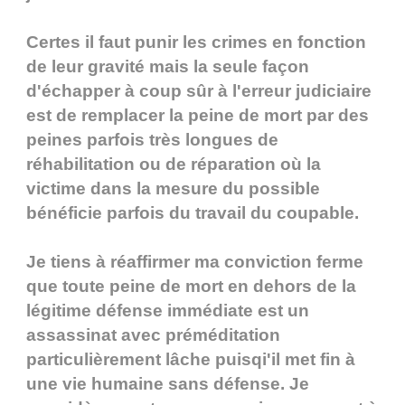
Certes il faut punir les crimes en fonction
de leur gravité mais la seule façon
d'échapper à coup sûr à l'erreur judiciaire
est de remplacer la peine de mort par des
peines parfois très longues de
réhabilitation ou de réparation où la
victime dans la mesure du possible
bénéficie parfois du travail du coupable.
Je tiens à réaffirmer ma conviction ferme
que toute peine de mort en dehors de la
légitime défense immédiate est un
assassinat avec préméditation
particulièrement lâche puisqi'il met fin à
une vie humaine sans défense. Je