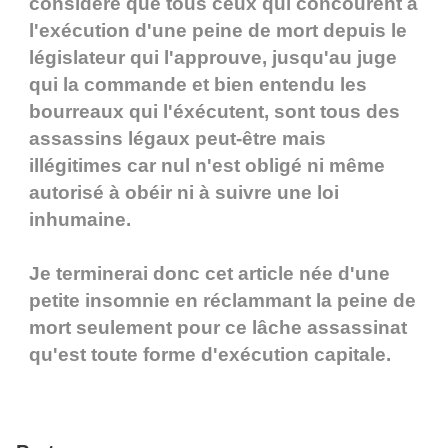
considère que tous ceux qui concourent à
l'exécution d'une peine de mort depuis le
législateur qui l'approuve, jusqu'au juge
qui la commande et bien entendu les
bourreaux qui l'éxécutent, sont tous des
assassins légaux peut-être mais
illégitimes car nul n'est obligé ni même
autorisé à obéir ni à suivre une loi
inhumaine.
Je terminerai donc cet article née d'une
petite insomnie en réclammant la peine de
mort seulement pour ce lâche assassinat
qu'est toute forme d'exécution capitale.