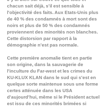
chacun sait déjà, s'il est sensible à
l'objectivité des faits. Aux Etats-Unis plus
de 40 % des condamnés à mort sont des
noirs et plus de 50 % des condamnés
proviennent des minorités non blanches.
Cette distorsion par rapport à la
démographie n'est pas normale.
Cette première anomalie tient en partie
son origine, dans la sauvagerie de
l'inculture du Far-west et les crimes du
KU-KLUX KLAN dans le sud qui s'est en
quelque sorte maintenue sous une forme
certes atténuée dans les USA
d'aujourd'hui, même si le Président actuel
est issu de ces minorités brimées si