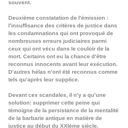
souvent.
Deuxième constatation de l'émission :
l'insuffisance des critères de justice dans
les condamnations qui ont provoqué de
nombreuses erreurs judiciaires parmi
ceux qui ont vécu dans le couloir de la
mort. Certains ont eu la chance d'être
reconnus innocents avant leur exécution.
D'autres hélas n'ont été reconnus comme
tels qu'après leur supplice.
Devant ces scandales, il n'y a qu'une
solution: supprimer cette peine qui
témoigne de la persistance de la mentalité
de la barbarie antique en matière de
justice au début du XXIème siècle.