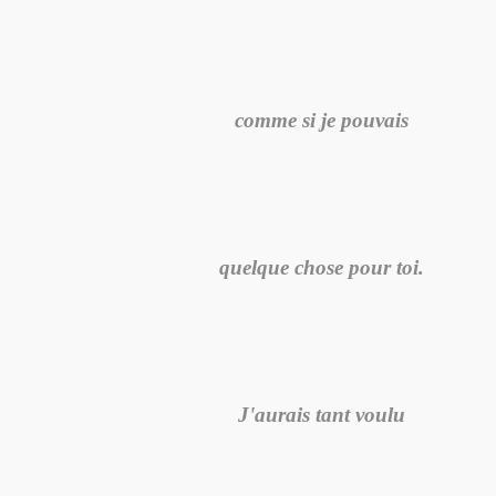
comme si je pouvais
quelque chose pour toi.
J'aurais tant voulu