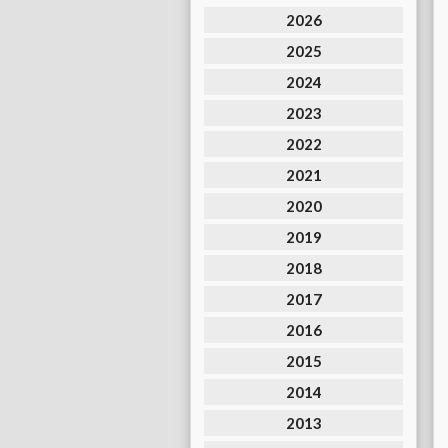
2026
2025
2024
2023
2022
2021
2020
2019
2018
2017
2016
2015
2014
2013