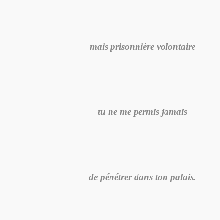
mais prisonnière volontaire
tu ne me permis jamais
de pénétrer dans ton palais.