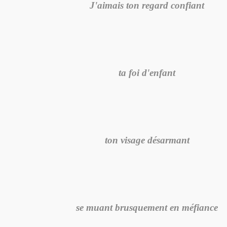
J'aimais ton regard confiant
ta foi d'enfant
ton visage désarmant
se muant brusquement en méfiance