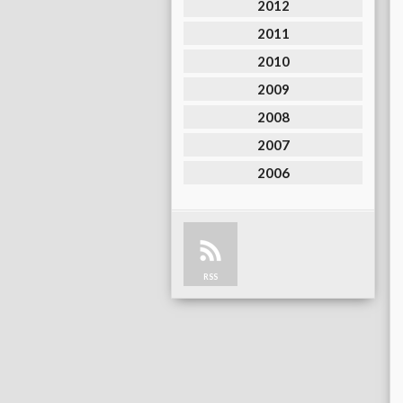
2012
2011
2010
2009
2008
2007
2006
RSS