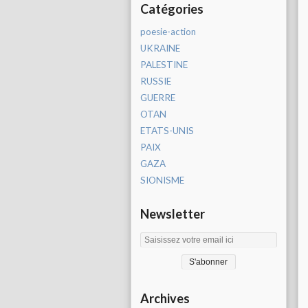
Catégories
poesie-action
UKRAINE
PALESTINE
RUSSIE
GUERRE
OTAN
ETATS-UNIS
PAIX
GAZA
SIONISME
Newsletter
Archives