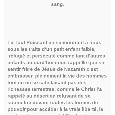
sang.
Le Tout Puissant en se montrant à nous
sous les traits d'un petit enfant faible,
réfugié et persécuté comme tant d'autres
enfants aujourd'hui nous rappelle que se
sentir frère de Jésus de Nazareth c'est
embrasser pleinement la vie des hommes
tout en ne se satisfaisant pas des
richesses terrestres, comme le Christ l'a
rappelé au désert en refusant de se
soumettre devant toutes les formes de
pouvoir pour accéder à la vraie liberté, la