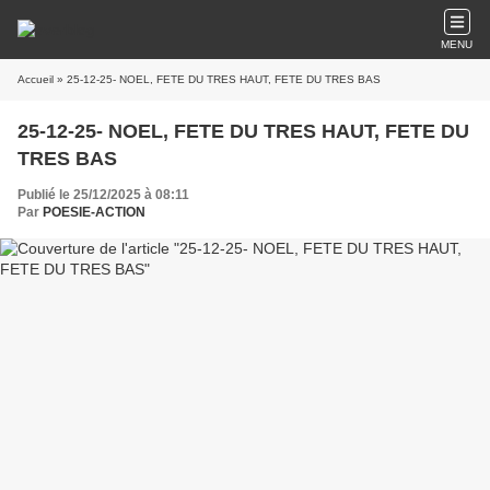
MENU
Accueil
» 25-12-25- NOEL, FETE DU TRES HAUT, FETE DU TRES BAS
25-12-25- NOEL, FETE DU TRES HAUT, FETE DU
TRES BAS
Publié le 25/12/2025 à 08:11
Par
POESIE-ACTION