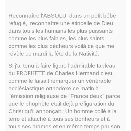
Reconnaître l'ABSOLU dans un petit bébé
réfugié, reconnaître une étincelle de Dieu
dans touis les humains les plus puissants
comme les plus faibles, les plus saints
comme les plus pécheurs voilà ce que me
révèle ce mardi la fête de la Nativité.
Si j'ai tenu à faire figure l'admirable tableau
du
PROPHETE
de Charles Hermand c'est,
comme le faisait remarquer un vénérable
ecclésiastique orthodoxe ce matin à
l'émission religieuse de "France deux" parce
que le phophète était déjà préfiguration du
Christ qu'il annonçait.; Un homme collé à la
terre et attaché à tous ses bonheurs et à
touis ses drames et en même temps par son