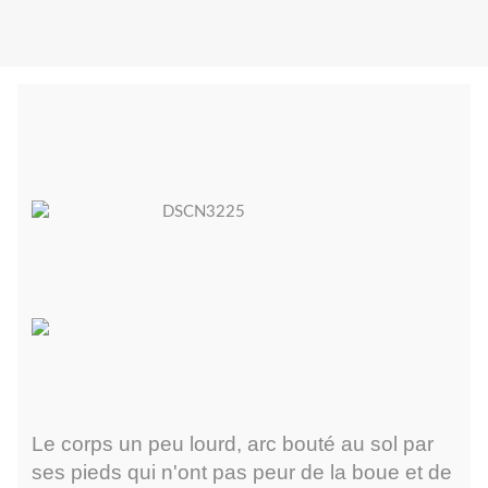
Le corps un peu lourd, arc bouté au sol par
ses pieds qui n'ont pas peur de la boue et de