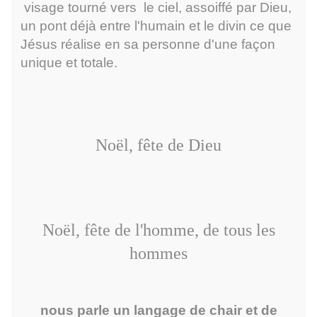
visage tourné vers le ciel, assoiffé par Dieu,
un pont déjà entre l'humain et le divin ce que
Jésus réalise en sa personne d'une façon
unique et totale.
Noël, fête de Dieu
Noël, fête de l'homme, de tous les
hommes
nous parle un langage de chair et de