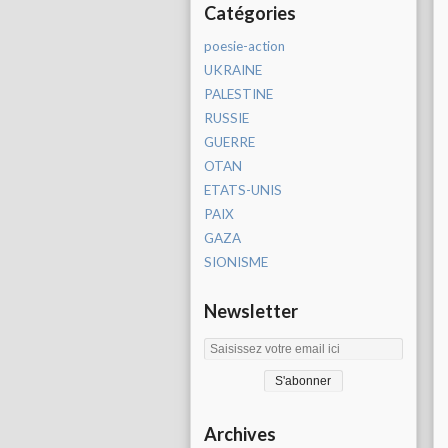
Catégories
poesie-action
UKRAINE
PALESTINE
RUSSIE
GUERRE
OTAN
ETATS-UNIS
PAIX
GAZA
SIONISME
Newsletter
Archives