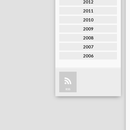
2012
2011
2010
2009
2008
2007
2006
RSS