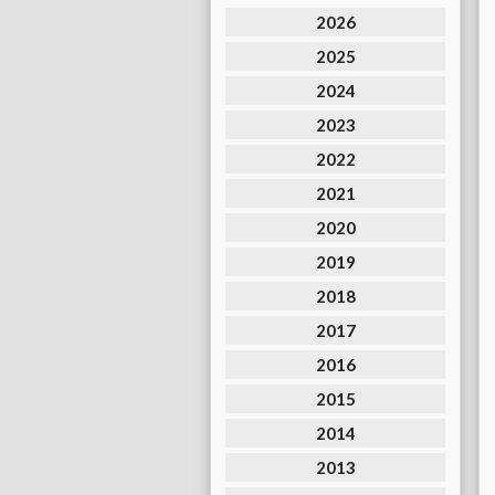
2026
2025
2024
2023
2022
2021
2020
2019
2018
2017
2016
2015
2014
2013