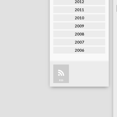
2012
2011
2010
2009
2008
2007
2006
RSS