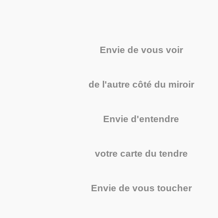
Envie de vous voir
de l'autre côté du miroir
Envie d'entendre
votre carte du tendre
Envie de vous toucher