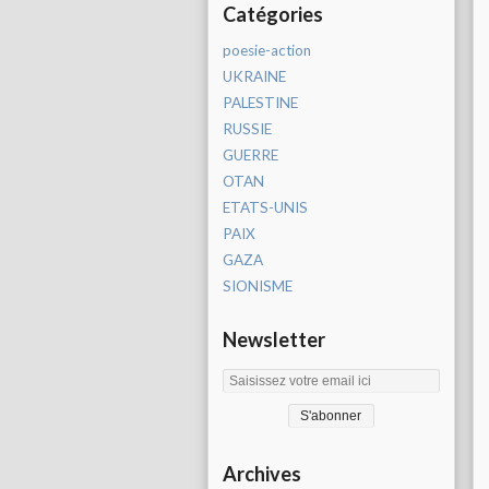
Catégories
poesie-action
UKRAINE
PALESTINE
RUSSIE
GUERRE
OTAN
ETATS-UNIS
PAIX
GAZA
SIONISME
Newsletter
Archives