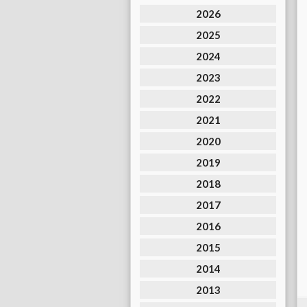
2026
2025
2024
2023
2022
2021
2020
2019
2018
2017
2016
2015
2014
2013