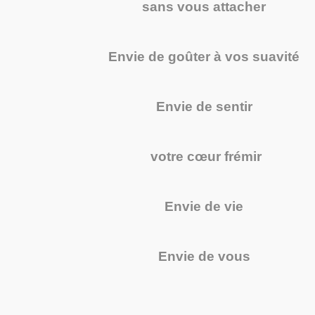
sans vous attacher
Envie de goûter à vos suavité
Envie de sentir
votre cœur frémir
Envie de vie
Envie de vous