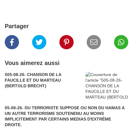
Partager
Vous aimerez aussi
505-08-26- CHANSON DE LA
FAUCILLE ET DU MARTEAU
(BERTOLD BRECHT)
05-08-26- DU TERRORISTE SUPPOSE OU NON DU HAMAS A
UN AUTRE TERRORISME SOUTENENU AU MOINS
IMPLICITEMENT PAR CERTAINS MEDIAS D'EXTRÊME
DROITE.