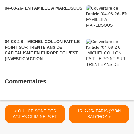
04-08-26- EN FAMILLE A MAREDSOUS
04-08-2 6- MICHEL COLLON FAIT LE
POINT SUR TRENTE ANS DE
CAPITALISME EN EUROPE DE L'EST
(INVESTIG'ACTION
Commentaires
< OUI, CE SONT DES
1512-25- PARIS (YVAN
ACTES CRIMINELS ET
BALCHOY >
REPUGNANTS,
MONSIEUR LE
PRESIDENT