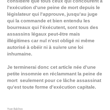
considère que tous ceux qui concourent à
l'exécution d'une peine de mort depuis le
législateur qui l'approuve, jusqu'au juge
qui la commande et bien entendu les
bourreaux qui l'éxécutent, sont tous des
assassins légaux peut-être mais
illégitimes car nul n'est obligé ni même
autorisé à obéir ni à suivre une loi
inhumaine.
Je terminerai donc cet article née d'une
petite insomnie en réclammant la peine de
mort seulement pour ce lâche assassinat
qu'est toute forme d'exécution capitale.
Yvan Balchoy