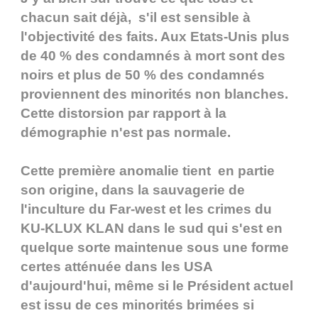
chacun sait déjà, s'il est sensible à
l'objectivité des faits. Aux Etats-Unis plus
de 40 % des condamnés à mort sont des
noirs et plus de 50 % des condamnés
proviennent des minorités non blanches.
Cette distorsion par rapport à la
démographie n'est pas normale.
Cette première anomalie tient en partie
son origine, dans la sauvagerie de
l'inculture du Far-west et les crimes du
KU-KLUX KLAN dans le sud qui s'est en
quelque sorte maintenue sous une forme
certes atténuée dans les USA
d'aujourd'hui, même si le Président actuel
est issu de ces minorités brimées si