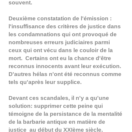
souvent.
Deuxième constatation de l'émission :
l'insuffisance des critères de justice dans
les condamnations qui ont provoqué de
nombreuses erreurs judiciaires parmi
ceux qui ont vécu dans le couloir de la
mort. Certains ont eu la chance d'être
reconnus innocents avant leur exécution.
D'autres hélas n'ont été reconnus comme
tels qu'après leur supplice.
Devant ces scandales, il n'y a qu'une
solution: supprimer cette peine qui
témoigne de la persistance de la mentalité
de la barbarie antique en matière de
justice au début du XXIème siècle.