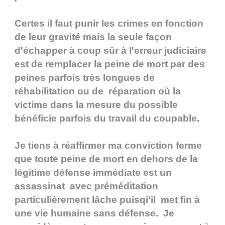
Certes il faut punir les crimes en fonction
de leur gravité mais la seule façon
d'échapper à coup sûr à l'erreur judiciaire
est de remplacer la peine de mort par des
peines parfois très longues de
réhabilitation ou de réparation où la
victime dans la mesure du possible
bénéficie parfois du travail du coupable.
Je tiens à réaffirmer ma conviction ferme
que toute peine de mort en dehors de la
légitime défense immédiate est un
assassinat avec préméditation
particulièrement lâche puisqi'il met fin à
une vie humaine sans défense. Je