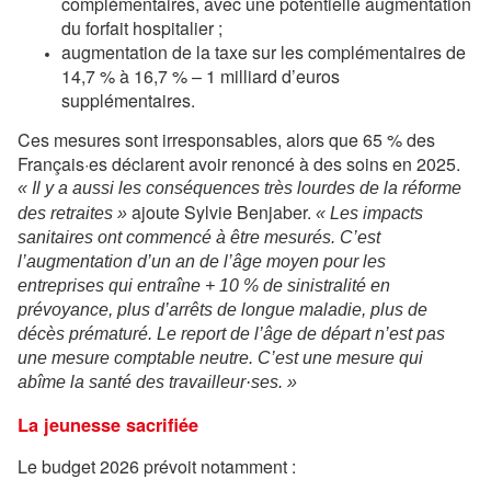
complémentaires, avec une potentielle augmentation
du forfait hospitalier ;
augmentation de la taxe sur les complémentaires de
14,7 % à 16,7 % – 1 milliard d’euros
supplémentaires.
Ces mesures sont irresponsables, alors que 65 % des
Français·es déclarent avoir renoncé à des soins en 2025.
« Il y a aussi les conséquences très lourdes de la réforme
ajoute Sylvie Benjaber.
des retraites »
« Les impacts
sanitaires ont commencé à être mesurés. C’est
l’augmentation d’un an de l’âge moyen pour les
entreprises qui entraîne + 10 % de sinistralité en
prévoyance, plus d’arrêts de longue maladie, plus de
décès prématuré. Le report de l’âge de départ n’est pas
une mesure comptable neutre. C’est une mesure qui
abîme la santé des travailleur·ses. »
La jeunesse sacrifiée
Le budget 2026 prévoit notamment :