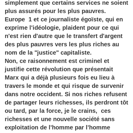
simplement que certains services ne soient
plus assurés pour les plus pauvres.
Europe 1 et ce journaliste égoïste, qui en
exprime l'idéologie, plaident pour ce qui
n'est rien d'autre que le transfert d'argent
des plus pauvres vers les plus riches au
nom de la "justice" capitaliste.
Non, ce raisonnement est criminel et
justifie cette révolution que présentait
Marx qui a déjà plusieurs fois eu lieu à
travers le monde et qui risque de survenir
dans notre occident. Si nos riches refusent
de partager leurs richesses, ils perdront tôt
ou tard, par la force, je le crains, ces
richesses et une nouvelle société sans
exploitation de l'homme par l'homme