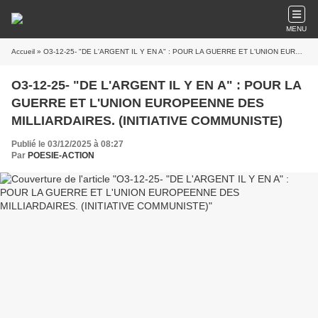
MENU
Accueil
» O3-12-25- "DE L'ARGENT IL Y EN A" : POUR LA GUERRE ET L'UNION EUROPEENNE DES MILLIARDAIRES. (INITIATIVE COMMUNISTE)
O3-12-25- "DE L'ARGENT IL Y EN A" : POUR LA
GUERRE ET L'UNION EUROPEENNE DES
MILLIARDAIRES. (INITIATIVE COMMUNISTE)
Publié le 03/12/2025 à 08:27
Par
POESIE-ACTION