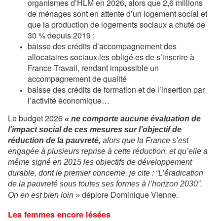
organismes d’HLM en 2026, alors que 2,6 millions
de ménages sont en attente d’un logement social et
que la production de logements sociaux a chuté de
30 % depuis 2019 ;
baisse des crédits d’accompagnement des
allocataires sociaux·les obligé·es de s’inscrire à
France Travail, rendant impossible un
accompagnement de qualité
baisse des crédits de formation et de l’insertion par
l’activité économique…
Le budget 2026
« ne comporte aucune évaluation de
l’impact social de ces mesures sur l’objectif de
réduction de la pauvreté,
alors que la France s’est
engagée à plusieurs reprise à cette réduction, et qu’elle a
même signé en 2015 les objectifs de développement
durable, dont le premier concerne, je cite : “L’éradication
de la pauvreté sous toutes ses formes à l’horizon 2030”.
déplore Dominique Vienne.
On en est bien loin »
Les femmes encore lésées