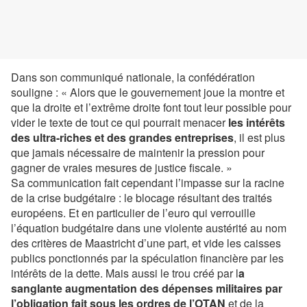
Dans son communiqué nationale, la confédération
souligne : « Alors que le gouvernement joue la montre et
que la droite et l’extrême droite font tout leur possible pour
vider le texte de tout ce qui pourrait menacer
les intérêts
des ultra-riches et des grandes entreprises
, il est plus
que jamais nécessaire de maintenir la pression pour
gagner de vraies mesures de justice fiscale. »
Sa communication fait cependant l’impasse sur la racine
de la crise budgétaire : le blocage résultant des traités
européens. Et en particulier de l’euro qui verrouille
l’équation budgétaire dans une violente austérité au nom
des critères de Maastricht d’une part, et vide les caisses
publics ponctionnés par la spéculation financière par les
intérêts de la dette. Mais aussi le trou créé par l
a
sanglante augmentation des dépenses militaires par
l’obligation fait sous les ordres de l’OTAN
et de la