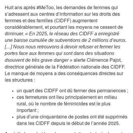
Huit ans après #MeToo, les demandes de femmes qui
s’adressent aux centres d’information sur les droits des
femmes et des familles (CIDFF) augmentent
considérablement, et pourtant les moyens ne cessent de
diminuer.
« En 2025, le réseau des CIDFF a enregistré
une baisse cumulée de subventions de 2 millions d’euros.
[…] Nous nous retrouvons à devoir refuser et fermer les
portes face aux femmes qui sont dans des situations
alerte Clémence Pajot,
dsouvent de très grave danger »
directrice générale de la Fédération nationale des CIDFF.
Le manque de moyens a des conséquences directes sur
les structures :
un quart des CIDFF ont dû fermer des permanences ;
ces fermetures ont lieu principalement en milieu
rural, où le nombre de féminicides est le plus
important ;
plus d’une cinquantaine de postes ont été supprimés
dans les CIDFF depuis le début de l’année 2025.