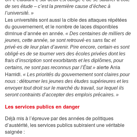
de ses étude – c’est la première cause d’échec à
l’université. »
Les universités sont aussi la cible des attaques répétées
du gouvernement, et le nombre de laces disponibles
diminue d’année en année.
« Des centaines de milliers de
jeunes, cette année, se sont retrouvé·es sans fac et
privé·es de leur plan d’avenir. Pire encore, certain·es sont
obligé·es de se tourner vers des écoles privées dont les
frais d’inscription sont exorbitants et les diplômes, pour
alerte Ania
certains, ne sont pas reconnus par l’État »
Hamidi.
« Les priorités du gouvernement sont claires pour
nous : détourner les jeunes des études supérieures et les
envoyer tout droit sur le marché du travail, sur lequel ils
seront contraints d’accepter des emplois précaires. »
Les services publics en danger
Déjà mis à l’épreuve par des années de politiques
d’austérité, les services publics subiraient une véritable
saignée :