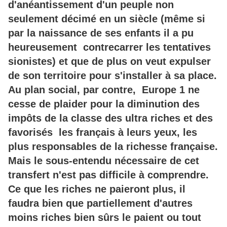
d'anéantissement d'un peuple non
seulement décimé en un siècle (même si
par la naissance de ses enfants il a pu
heureusement contrecarrer les tentatives
sionistes) et que de plus on veut expulser
de son territoire pour s'installer à sa place.
Au plan social, par contre, Europe 1 ne
cesse de plaider pour la diminution des
impôts de la classe des ultra riches et des
favorisés les français à leurs yeux, les
plus responsables de la richesse française.
Mais le sous-entendu nécessaire de cet
transfert n'est pas difficile à comprendre.
Ce que les riches ne paieront plus, il
faudra bien que partiellement d'autres
moins riches bien sûrs le paient ou tout