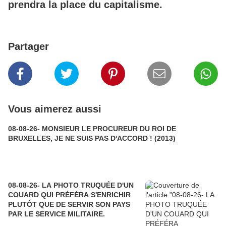
prendra la place du capitalisme.
Partager
Vous aimerez aussi
08-08-26- MONSIEUR LE PROCUREUR DU ROI DE
BRUXELLES, JE NE SUIS PAS D'ACCORD ! (2013)
08-08-26- LA PHOTO TRUQUÉE D'UN
COUARD QUI PRÉFÉRA S'ENRICHIR
PLUTÔT QUE DE SERVIR SON PAYS
PAR LE SERVICE MILITAIRE.