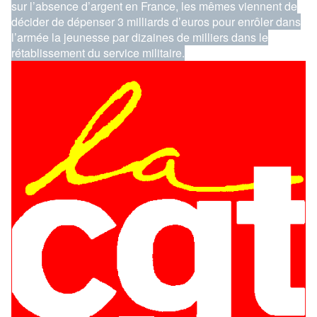
sur l’absence d’argent en France, les mêmes
viennent de
décider de dépenser 3 milliards d’euros pour enrôler dans
l’armée la jeunesse par dizaines de milliers dans le
rétablissement du service militaire.