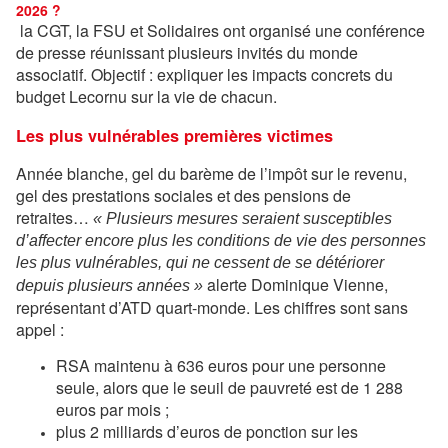
2026 ?
la CGT, la FSU et Solidaires ont organisé une conférence
de presse réunissant plusieurs invités du monde
associatif. Objectif : expliquer les impacts concrets du
budget Lecornu sur la vie de chacun.
Les plus vulnérables premières victimes
Année blanche, gel du barème de l’impôt sur le revenu,
gel des prestations sociales et des pensions de
retraites…
« Plusieurs mesures seraient susceptibles
d’affecter encore plus les conditions de vie des personnes
les plus vulnérables, qui ne cessent de se détériorer
alerte Dominique Vienne,
depuis plusieurs années »
représentant d’ATD quart-monde. Les chiffres sont sans
appel :
RSA maintenu à 636 euros pour une personne
seule, alors que le seuil de pauvreté est de 1 288
euros par mois ;
plus 2 milliards d’euros de ponction sur les