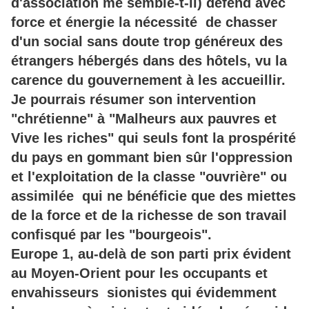
d'association me semble-t-il) défend avec
force et énergie la nécessité de chasser
d'un social sans doute trop généreux des
étrangers hébergés dans des hôtels, vu la
carence du gouvernement à les accueillir.
Je pourrais résumer son intervention
"chrétienne" à "Malheurs aux pauvres et
Vive les riches" qui seuls font la prospérité
du pays en gommant bien sûr l'oppression
et l'exploitation de la classe "ouvrière" ou
assimilée qui ne bénéficie que des miettes
de la force et de la richesse de son travail
confisqué par les "bourgeois".
Europe 1, au-delà de son parti prix évident
au Moyen-Orient pour les occupants et
envahisseurs sionistes qui évidemment