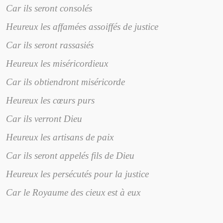
Car ils seront consolés
Heureux les affamées assoiffés de justice
Car ils seront rassasiés
Heureux les miséricordieux
Car ils obtiendront miséricorde
Heureux les cœurs purs
Car ils verront Dieu
Heureux les artisans de paix
Car ils seront appelés fils de Dieu
Heureux les persécutés pour la justice
Car le Royaume des cieux est à eux