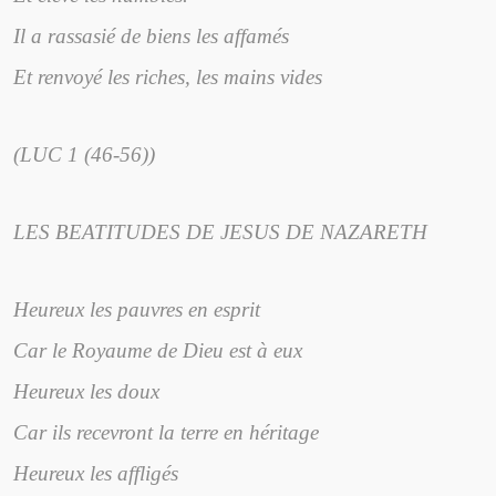
Il a rassasié de biens les affamés
Et renvoyé les riches, les mains vides
(LUC 1 (46-56))
LES BEATITUDES DE JESUS DE NAZARETH
Heureux les pauvres en esprit
Car le Royaume de Dieu est à eux
Heureux les doux
Car ils recevront la terre en héritage
Heureux les affligés