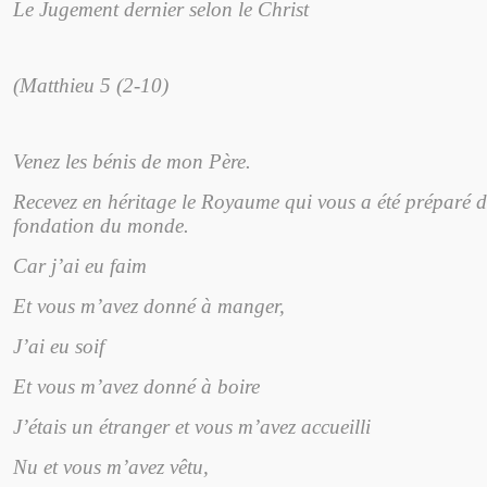
Le Jugement dernier selon le Christ
(Matthieu 5 (2-10)
Venez les bénis de mon Père.
Recevez en héritage le Royaume qui vous a été préparé d
fondation du monde.
Car j’ai eu faim
Et vous m’avez donné à manger,
J’ai eu soif
Et vous m’avez donné à boire
J’étais un étranger et vous m’avez accueilli
Nu et vous m’avez vêtu,