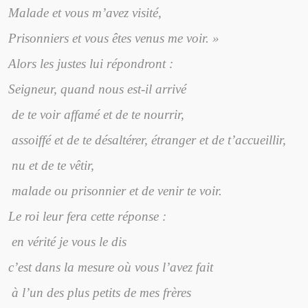
Malade et vous m’avez visité,
Prisonniers et vous êtes venus me voir. »
Alors les justes lui répondront :
Seigneur, quand nous est-il arrivé
de te voir affamé et de te nourrir,
assoiffé et de te désaltérer, étranger et de t’accueillir,
nu et de te vêtir,
malade ou prisonnier et de venir te voir.
Le roi leur fera cette réponse :
en vérité je vous le dis
c’est dans la mesure où vous l’avez fait
à l’un des plus petits de mes frères