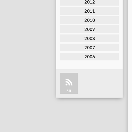
2012
2011
2010
2009
2008
2007
2006
RSS