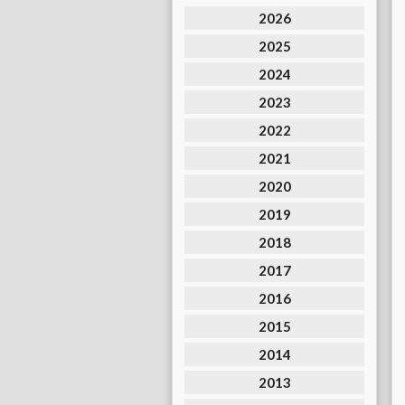
2026
2025
2024
2023
2022
2021
2020
2019
2018
2017
2016
2015
2014
2013