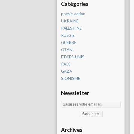
Catégories
poesie-action
UKRAINE
PALESTINE
RUSSIE
GUERRE
OTAN
ETATS-UNIS
PAIX
GAZA
SIONISME
Newsletter
Archives